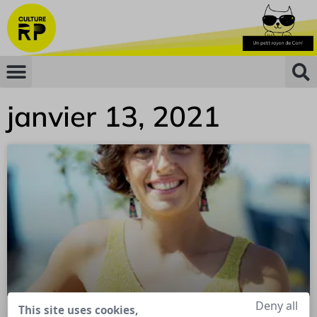
janvier 13, 2021
Deny all
This site uses cookies,