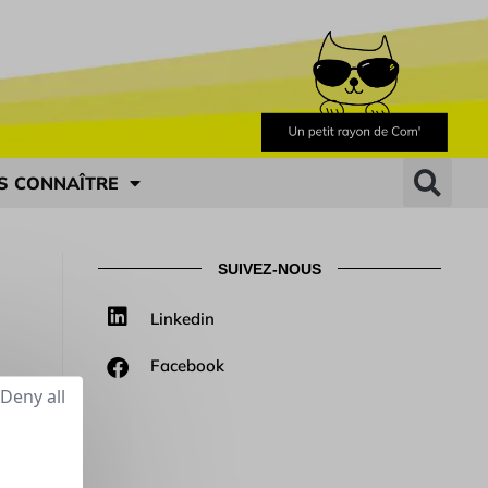
S CONNAÎTRE
SUIVEZ-NOUS
Linkedin
Facebook
Deny all