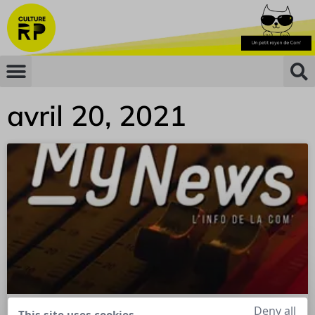
avril 20, 2021
Deny all