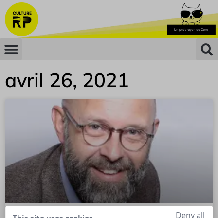
avril 26, 2021
Deny all