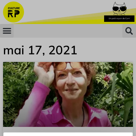
mai 17, 2021