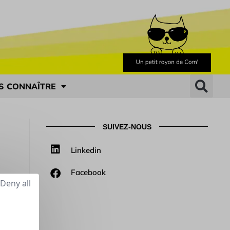
S CONNAÎTRE
SUIVEZ-NOUS
Linkedin
Facebook
Deny all