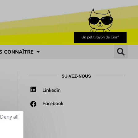
S CONNAÎTRE
SUIVEZ-NOUS
Linkedin
Facebook
Deny all