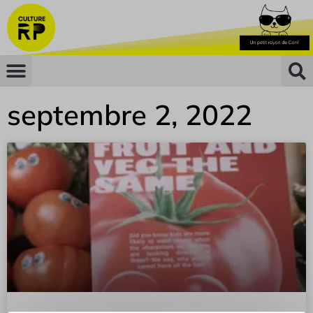
septembre 2, 2022