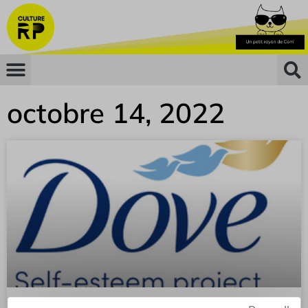
octobre 14, 2022