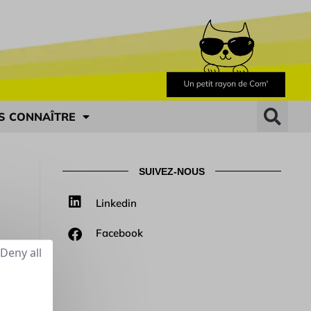
S CONNAÎTRE
SUIVEZ-NOUS
Linkedin
Facebook
Deny all