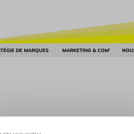
TÉGIE DE MARQUES
MARKETING & COM’
NOU