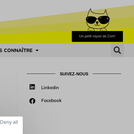
S CONNAÎTRE
SUIVEZ-NOUS
Linkedin
Facebook
Deny all