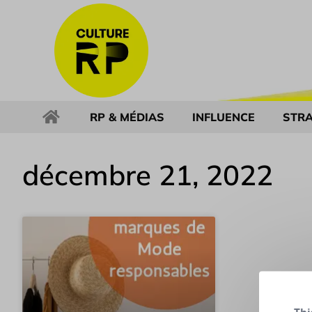
RP & MÉDIAS
INFLUENCE
STRA
décembre 21, 2022