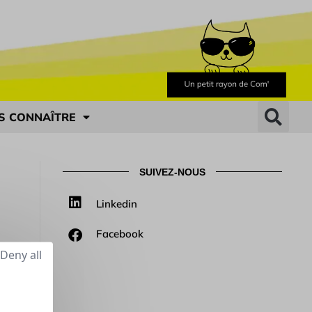
S CONNAÎTRE
SUIVEZ-NOUS
Linkedin
Facebook
Deny all