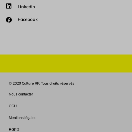
Linkedin
Facebook
© 2020 Culture RP. Tous droits réservés
Nous contacter
CGU
Mentions légales
RGPD