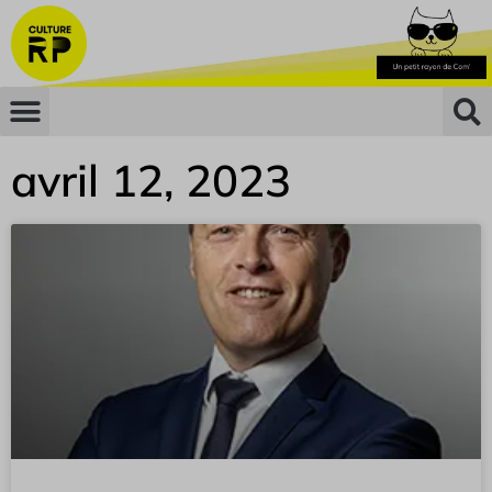
avril 12, 2023