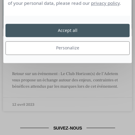
of your personal data, please read our
privacy policy
.
Accept all
Personalize
Event : Las Vegas, comme si vous y
étiez !
Retour sur un événement : Le Club Horizon(s) de l’Adetem
vous propose un échange autour des enjeux, contraintes et
bénéfices attendus par les marques lors de cet événement.
12 avril 2023
SUIVEZ-NOUS