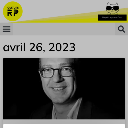
avril 26, 2023