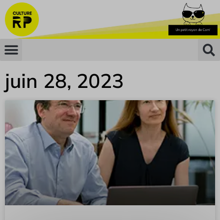
juin 28, 2023