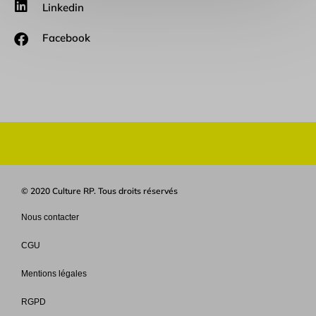
Linkedin
Facebook
© 2020 Culture RP. Tous droits réservés
Nous contacter
CGU
Mentions légales
RGPD