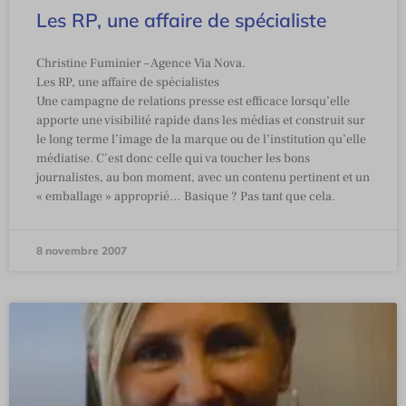
Les RP, une affaire de spécialiste
Christine Fuminier – Agence Via Nova.
Les RP, une affaire de spécialistes
Une campagne de relations presse est efficace lorsqu’elle
apporte une visibilité rapide dans les médias et construit sur
le long terme l’image de la marque ou de l’institution qu’elle
médiatise. C’est donc celle qui va toucher les bons
journalistes, au bon moment, avec un contenu pertinent et un
« emballage » approprié… Basique ? Pas tant que cela.
8 novembre 2007