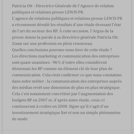
Patricia Ott – Directrice Générale de l’Agence de relation
publiques et relations presse LEWIS PR.
L’agence de relations publiques et relations presse LEWIS PR
a récemment dévoilé les résultats d’une étude dressant l’état
de l’art du secteur des RP. À cette occasion, l’Argus de la
presse donne la parole à sa directrice générale Patricia Ott.
Zoom sur une profession en plein renouveau.
Quelles conclusions pouvons-nous tirer de cette étude ?
Les directions marketing et communication des entreprises
sont quasi-unanimes : 96% d’entre elles considèrent
désormais les RP comme un élément clé de leur plan de
communication. Cela vient confirmer ce que nous constatons
dans notre métier : la communication des entreprises auprès
des médias revêt une dimension de plus en plus stratégique.
Cela s’est notamment concrétisé par l’augmentation des
budgets RP en 2007 et, d’après notre étude, ceux-ci
continueront à croître en 2008. Signe qu’il s’agit d’un
investissement stratégique fort et non un simple phénomène
de mode