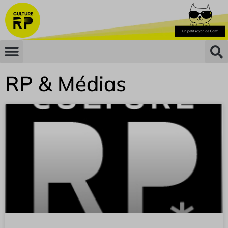
RP & Médias