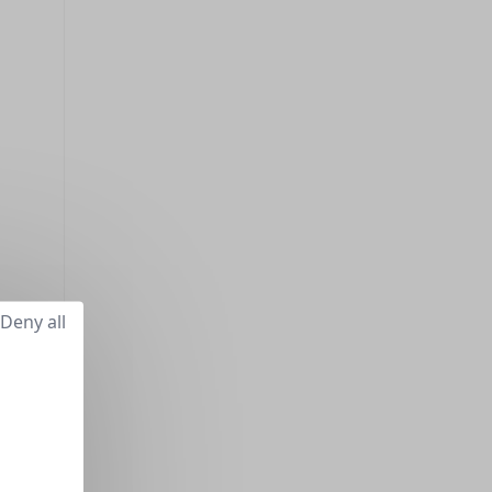
Deny all