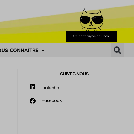
OUS CONNAÎTRE
SUIVEZ-NOUS
Linkedin
Facebook