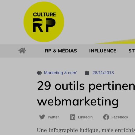
RP & MÉDIAS
INFLUENCE
ST
Marketing & com'
28/11/2013
29 outils pertinen
webmarketing
Twitter
LinkedIn
Facebook
Une infographie ludique, mais enrichis