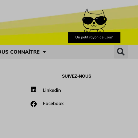
OUS CONNAÎTRE
SUIVEZ-NOUS
Linkedin
Facebook