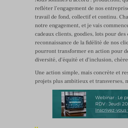
refléter l’engagement de nos entrepris
travail de fond, collectif et continu. 
notre engagement, et je vais commence
cadeaux clients, goodies, lots pour des 
reconnaissance de la fidélité de nos clie
pourront transformer en action pour de
diversité, d’équité et d’inclusion, chère
Une action simple, mais concrète et re
projets plus ambitieux et transverses,