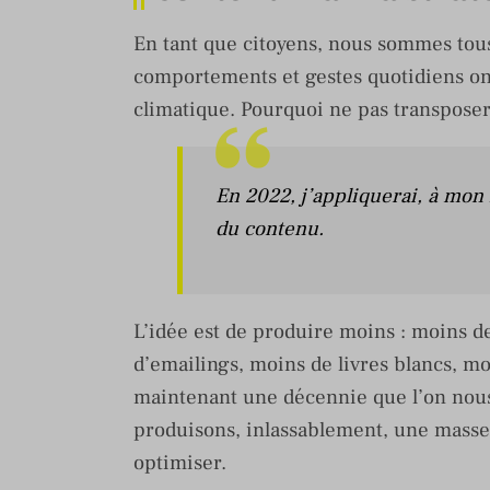
En tant que citoyens, nous sommes tous
comportements et gestes quotidiens o
climatique. Pourquoi ne pas transposer
En 2022, j’appliquerai, à mon
du contenu.
L’idée est de produire moins : moins d
d’emailings, moins de livres blancs, moi
maintenant une décennie que l’on nous 
produisons, inlassablement, une masse
optimiser.