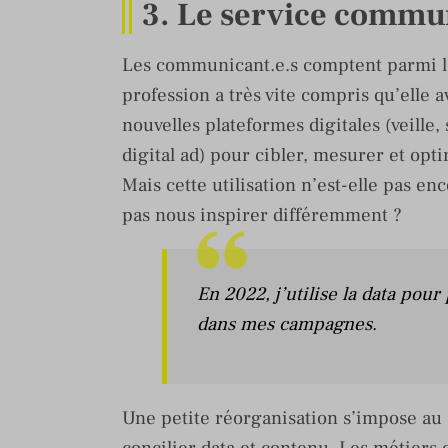
3. Le service commun
Les communicant.e.s comptent parmi les
profession a très vite compris qu’elle a
nouvelles plateformes digitales (veille,
digital ad) pour cibler, mesurer et op
Mais cette utilisation n’est-elle pas en
pas nous inspirer différemment ?
En 2022, j’utilise la data pour
dans mes campagnes
.
Une petite réorganisation s’impose au