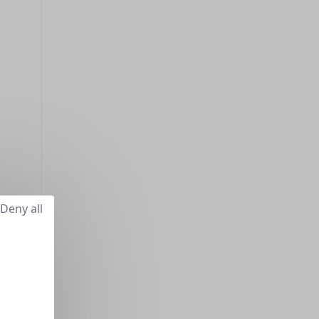
Deny all