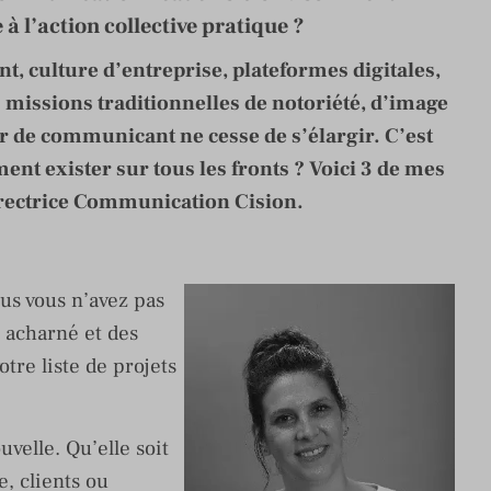
à l’action collective pratique ?
, culture d’entreprise, plateformes digitales,
 missions traditionnelles de notoriété, d’image
r de communicant ne cesse de s’élargir. C’est
 exister sur tous les fronts ? Voici 3 de mes
irectrice Communication Cision.
us vous n’avez pas
l acharné et des
otre liste de projets
velle. Qu’elle soit
e, clients ou