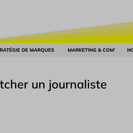
RATÉGIE DE MARQUES
MARKETING & COM’
N
tcher un journaliste