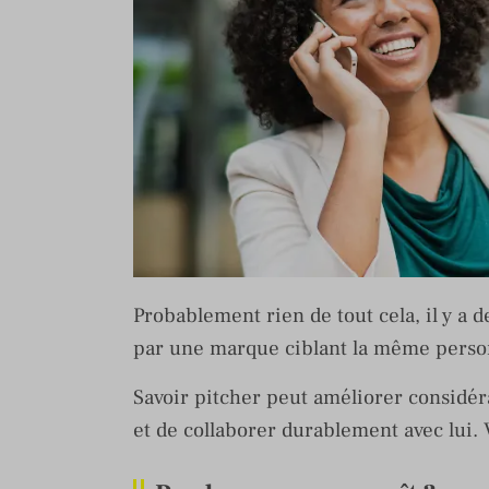
Probablement rien de tout cela, il y a 
par une marque ciblant la même perso
Savoir pitcher peut améliorer considér
et de collaborer durablement avec lui. V