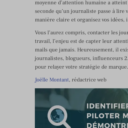
moyenne d’attention humaine a attein
seconde qu’un journaliste passe à lire 
manière claire et organisez vos idées, i
Vous l’aurez compris, contacter les journ
travail, l’enjeu est de capter leur attent
mails que jamais. Heureusement, il exis
journalistes, blogueurs, influenceurs 2.
pour relayer votre stratégie de marque
Joëlle Montant
, rédactrice web