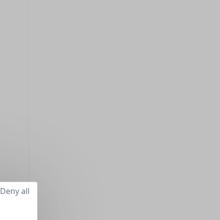
Deny all