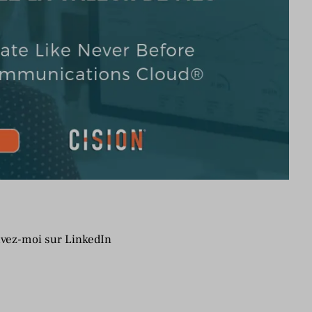
uvez-moi sur LinkedIn