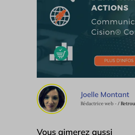
Joelle Montant
Rédactrice web -
/ Retro
Vous aimerez aussi