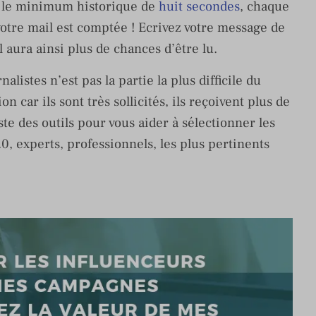
t le minimum historique de
huit secondes
, chaque
votre mail est comptée ! Ecrivez votre message de
l aura ainsi plus de chances d’être lu.
alistes n’est pas la partie la plus difficile du
ion car ils sont très sollicités, ils reçoivent plus de
te des outils pour vous aider à sélectionner les
0, experts, professionnels, les plus pertinents
.