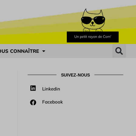
OUS CONNAÎTRE
SUIVEZ-NOUS
Linkedin
Facebook