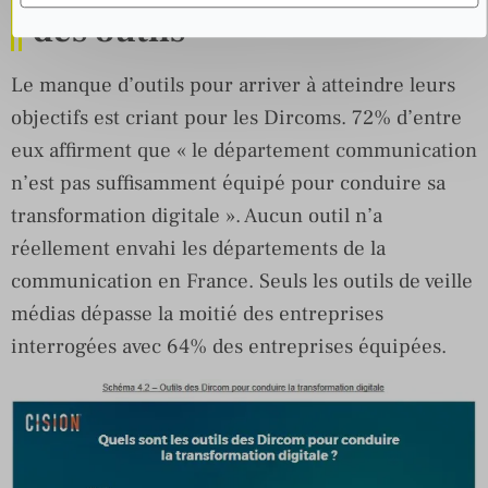
des outils
Le manque d’outils pour arriver à atteindre leurs
objectifs est criant pour les Dircoms. 72% d’entre
eux affirment que « le département communication
n’est pas suffisamment équipé pour conduire sa
transformation digitale ». Aucun outil n’a
réellement envahi les départements de la
communication en France. Seuls les outils de veille
médias dépasse la moitié des entreprises
interrogées avec 64% des entreprises équipées.