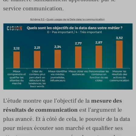
service communication.
L’étude montre que l’objectif de la
mesure des
résultats de communication
est l’argument le
plus avancé. Et à côté de cela, le pouvoir de la data
pour mieux écouter son marché et qualifier ses