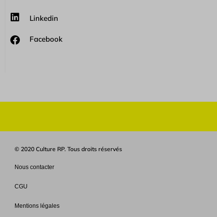
Linkedin
Facebook
© 2020 Culture RP. Tous droits réservés
Nous contacter
CGU
Mentions légales