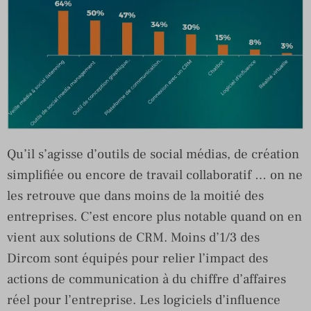
Qu’il s’agisse d’outils de social médias, de création
simplifiée ou encore de travail collaboratif … on ne
les retrouve que dans moins de la moitié des
entreprises. C’est encore plus notable quand on en
vient aux solutions de CRM. Moins d’1/3 des
Dircom sont équipés pour relier l’impact des
actions de communication à du chiffre d’affaires
réel pour l’entreprise. Les logiciels d’influence