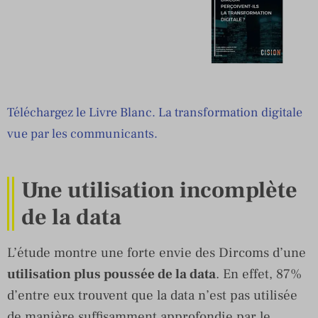
Téléchargez le Livre Blanc. La transformation digitale
vue par les communicants.
Une utilisation incomplète
de la data
L’étude montre une forte envie des Dircoms d’une
utilisation plus poussée de la data
. En effet, 87%
d’entre eux trouvent que la data n’est pas utilisée
de manière suffisamment approfondie par le