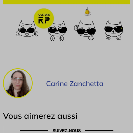
Carine Zanchetta
Vous aimerez aussi
SUIVEZ-NOUS