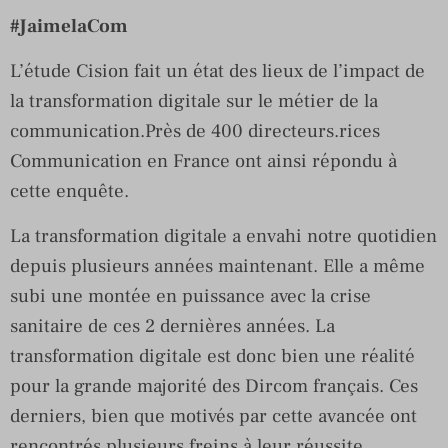
#JaimelaCom
L’étude Cision fait un état des lieux de l’impact de
la transformation digitale sur le métier de la
communication.Près de 400 directeurs.rices
Communication en France ont ainsi répondu à
cette enquête.
La transformation digitale a envahi notre quotidien
depuis plusieurs années maintenant. Elle a même
subi une montée en puissance avec la crise
sanitaire de ces 2 dernières années. La
transformation digitale est donc bien une réalité
pour la grande majorité des Dircom français. Ces
derniers, bien que motivés par cette avancée ont
rencontrés plusieurs freins à leur réussite …