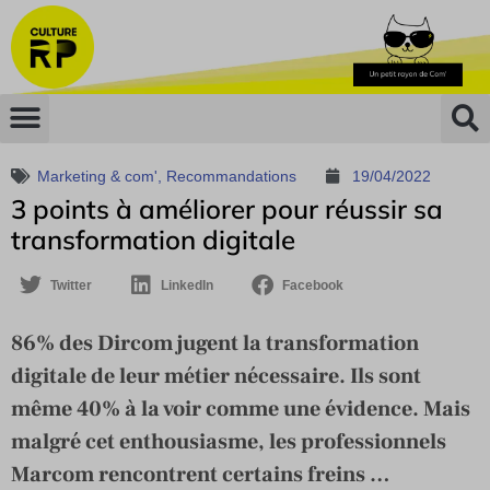
Marketing & com'
,
Recommandations
19/04/2022
3 points à améliorer pour réussir sa
transformation digitale
Twitter
LinkedIn
Facebook
86% des Dircom jugent la transformation
digitale de leur métier nécessaire. Ils sont
même 40% à la voir comme une évidence. Mais
malgré cet enthousiasme, les professionnels
Marcom rencontrent certains freins …