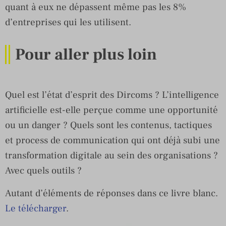
quant à eux ne dépassent même pas les 8%
d’entreprises qui les utilisent.
Pour aller plus loin
Quel est l’état d’esprit des Dircoms ? L’intelligence
artificielle est-elle perçue comme une opportunité
ou un danger ? Quels sont les contenus, tactiques
et process de communication qui ont déjà subi une
transformation digitale au sein des organisations ?
Avec quels outils ?
Autant d’éléments de réponses dans ce livre blanc.
Le télécharger
.