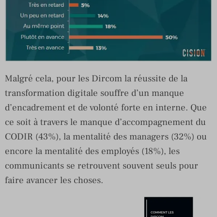
Malgré cela, pour les Dircom la réussite de la
transformation digitale souffre d’un manque
d’encadrement et de volonté forte en interne. Que
ce soit à travers le manque d’accompagnement du
CODIR (43%), la mentalité des managers (32%) ou
encore la mentalité des employés (18%), les
communicants se retrouvent souvent seuls pour
faire avancer les choses.