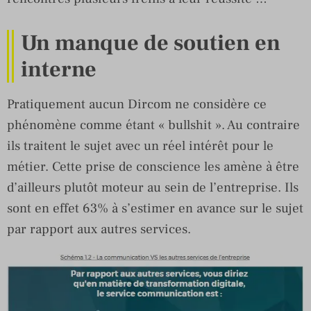
Un manque de soutien en
interne
Pratiquement aucun Dircom ne considère ce
phénomène comme étant « bullshit ». Au contraire
ils traitent le sujet avec un réel intérêt pour le
métier. Cette prise de conscience les amène à être
d’ailleurs plutôt moteur au sein de l’entreprise. Ils
sont en effet 63% à s’estimer en avance sur le sujet
par rapport aux autres services.