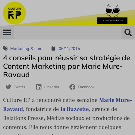
Marketing & com'
06/11/2015
4 conseils pour réussir sa stratégie de
Content Marketing par Marie Mure-
Ravaud
Twitter
LinkedIn
Facebook
Culture RP a rencontré cette semaine
Marie Mure-
Ravaud
, fondatrice de
la Buzzette
, agence de
Relations Presse, Médias sociaux et productions de
contenus. Elle nous donne également quelques