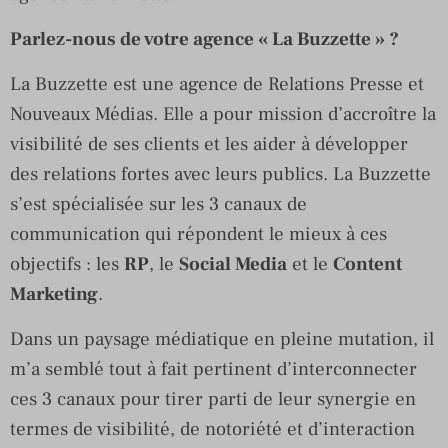
Parlez-nous de votre agence « La Buzzette » ?
La Buzzette est une agence de Relations Presse et
Nouveaux Médias. Elle a pour mission d’accroître la
visibilité de ses clients et les aider à développer
des relations fortes avec leurs publics. La Buzzette
s’est spécialisée sur les 3 canaux de
communication qui répondent le mieux à ces
objectifs : les
RP
, le
Social Media
et le
Content
Marketing
.
Dans un paysage médiatique en pleine mutation, il
m’a semblé tout à fait pertinent d’interconnecter
ces 3 canaux pour tirer parti de leur synergie en
termes de visibilité, de notoriété et d’interaction