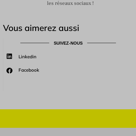
les réseaux sociaux !
Vous aimerez aussi
SUIVEZ-NOUS
Linkedin
Facebook