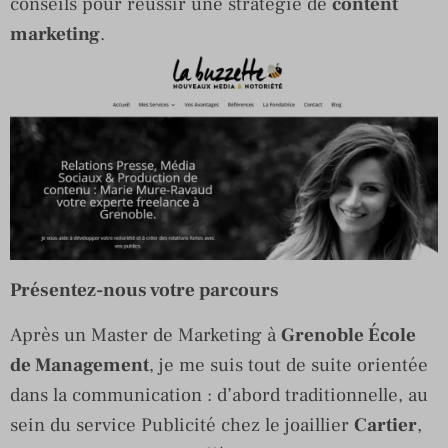
conseils pour réussir une stratégie de
content
marketing
.
Présentez-nous votre parcours
Après un Master de Marketing à
Grenoble École
de Management
, je me suis tout de suite orientée
dans la communication : d’abord traditionnelle, au
sein du service Publicité chez le joaillier
Cartier
,