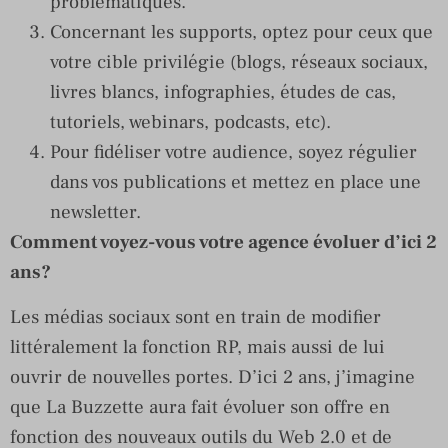
problématiques.
Concernant les supports, optez pour ceux que
votre cible privilégie (blogs, réseaux sociaux,
livres blancs, infographies, études de cas,
tutoriels, webinars, podcasts, etc).
Pour fidéliser votre audience, soyez régulier
dans vos publications et mettez en place une
newsletter.
Comment voyez-vous votre agence évoluer d’ici 2
ans?
Les médias sociaux sont en train de modifier
littéralement la fonction RP, mais aussi de lui
ouvrir de nouvelles portes. D’ici 2 ans, j’imagine
que La Buzzette aura fait évoluer son offre en
fonction des nouveaux outils du Web 2.0 et de