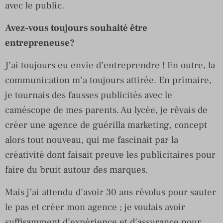
avec le public.
Avez-vous toujours souhaité être
entrepreneuse?
J’ai toujours eu envie d’entreprendre ! En outre, la
communication m’a toujours attirée. En primaire,
je tournais des fausses publicités avec le
caméscope de mes parents. Au lycée, je rêvais de
créer une agence de guérilla marketing, concept
alors tout nouveau, qui me fascinait par la
créativité dont faisait preuve les publicitaires pour
faire du bruit autour des marques.
Mais j’ai attendu d’avoir 30 ans révolus pour sauter
le pas et créer mon agence ; je voulais avoir
suffisamment d’expérience et d’assurance pour