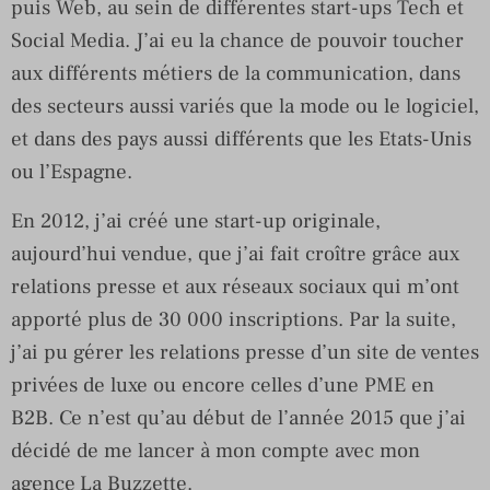
puis Web, au sein de différentes start-ups Tech et
Social Media. J’ai eu la chance de pouvoir toucher
aux différents métiers de la communication, dans
des secteurs aussi variés que la mode ou le logiciel,
et dans des pays aussi différents que les Etats-Unis
ou l’Espagne.
En 2012, j’ai créé une start-up originale,
aujourd’hui vendue, que j’ai fait croître grâce aux
relations presse et aux réseaux sociaux qui m’ont
apporté plus de 30 000 inscriptions. Par la suite,
j’ai pu gérer les relations presse d’un site de ventes
privées de luxe ou encore celles d’une PME en
B2B. Ce n’est qu’au début de l’année 2015 que j’ai
décidé de me lancer à mon compte avec mon
agence
La Buzzette.