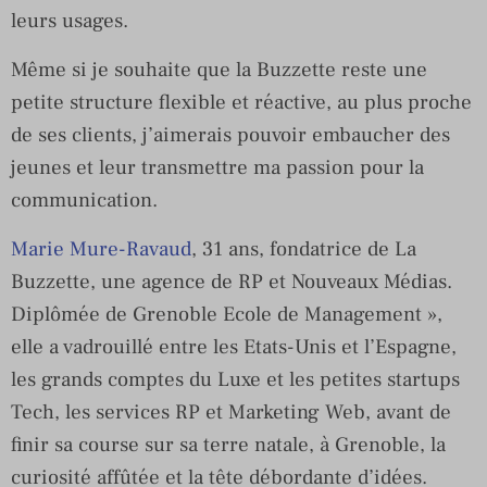
leurs usages.
Même si je souhaite que la Buzzette reste une
petite structure flexible et réactive, au plus proche
de ses clients, j’aimerais pouvoir embaucher des
jeunes et leur transmettre ma passion pour la
communication.
Marie Mure-Ravaud
, 31 ans, fondatrice de La
Buzzette, une agence de RP et Nouveaux Médias.
Diplômée de Grenoble Ecole de Management »,
elle a vadrouillé entre les Etats-Unis et l’Espagne,
les grands comptes du Luxe et les petites startups
Tech, les services RP et Marketing Web, avant de
finir sa course sur sa terre natale, à Grenoble, la
curiosité affûtée et la tête débordante d’idées.