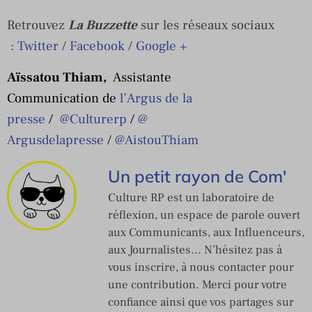
Retrouvez
La Buzzette
sur les réseaux sociaux
:
Twitter
/
Facebook
/
Google +
Aïssatou Thiam,
Assistante
Communication de
l’Argus de la
presse
/
@Culturerp
/
@
Argusdelapresse
/
@
AistouThiam
Un petit rayon de Com'
Culture RP est un laboratoire de
réflexion, un espace de parole ouvert
aux Communicants, aux Influenceurs,
aux Journalistes… N’hésitez pas à
vous inscrire, à nous contacter pour
une contribution. Merci pour votre
confiance ainsi que vos partages sur