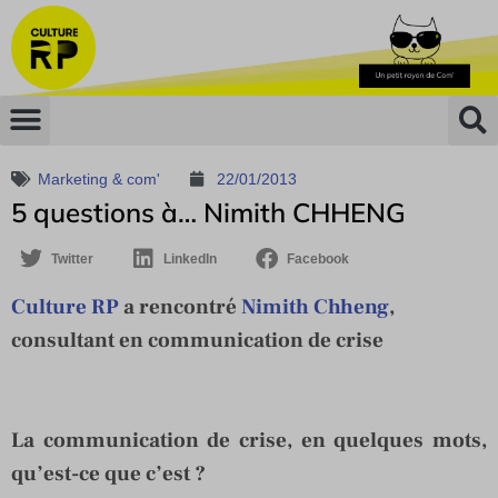
Marketing & com'
22/01/2013
5 questions à… Nimith CHHENG
Twitter
LinkedIn
Facebook
Culture RP
a rencontré
Nimith Chheng
,
consultant en communication de crise
La communication de crise, en quelques mots,
qu’est-ce que c’est ?