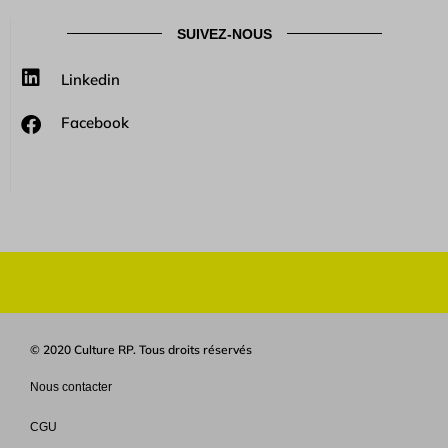
SUIVEZ-NOUS
Linkedin
Facebook
© 2020 Culture RP. Tous droits réservés
Nous contacter
CGU