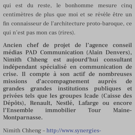
qui est du reste, le bonhomme mesure cinq
centimètres de plus que moi et se révèle être un
fin connaisseur de l’architecture proto-baroque, ce
qui n’est pas mon cas (rires).
Ancien chef de projet de l’agence conseil
médias PAD Communication (Alain Denvers),
Nimith Chheng est aujourd’hui consultant
indépendant spécialisé en communication de
crise. Il compte à son actif de nombreuses
missions d’accompagnement auprès de
grandes grandes institutions publiques et
privées tels que les groupes Icade (Caisse des
Dépôts), Renault, Nestlé, Lafarge ou encore
l’Ensemble immobilier Tour Maine-
Montparnasse.
Nimith Chheng –
http://www.synergies-