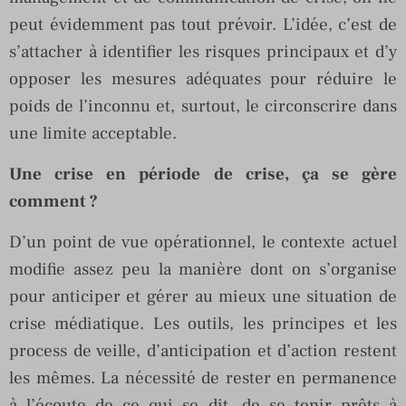
peut évidemment pas tout prévoir. L’idée, c’est de
s’attacher à identifier les risques principaux et d’y
opposer les mesures adéquates pour réduire le
poids de l’inconnu et, surtout, le circonscrire dans
une limite acceptable.
Une crise en période de crise, ça se gère
comment ?
D’un point de vue opérationnel, le contexte actuel
modifie assez peu la manière dont on s’organise
pour anticiper et gérer au mieux une situation de
crise médiatique. Les outils, les principes et les
process de veille, d’anticipation et d’action restent
les mêmes. La nécessité de rester en permanence
à l’écoute de ce qui se dit, de se tenir prêts à