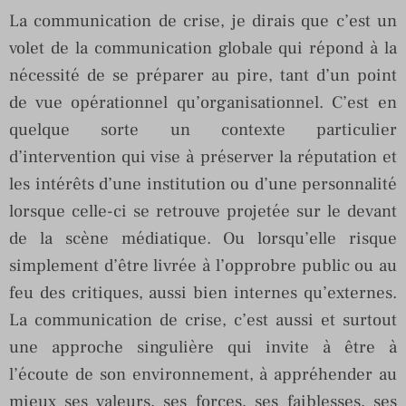
La communication de crise, je dirais que c’est un
volet de la communication globale qui répond à la
nécessité de se préparer au pire, tant d’un point
de vue opérationnel qu’organisationnel. C’est en
quelque sorte un contexte particulier
d’intervention qui vise à préserver la réputation et
les intérêts d’une institution ou d’une personnalité
lorsque celle-ci se retrouve projetée sur le devant
de la scène médiatique. Ou lorsqu’elle risque
simplement d’être livrée à l’opprobre public ou au
feu des critiques, aussi bien internes qu’externes.
La communication de crise, c’est aussi et surtout
une approche singulière qui invite à être à
l’écoute de son environnement, à appréhender au
mieux ses valeurs, ses forces, ses faiblesses, ses