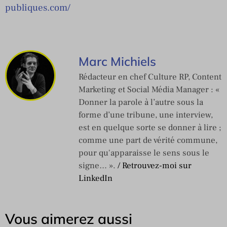
publiques.com/
Marc Michiels
Rédacteur en chef Culture RP, Content
Marketing et Social Média Manager : «
Donner la parole à l’autre sous la
forme d’une tribune, une interview,
est en quelque sorte se donner à lire ;
comme une part de vérité commune,
pour qu'apparaisse le sens sous le
signe… ».
/ Retrouvez-moi sur
LinkedIn
Vous aimerez aussi