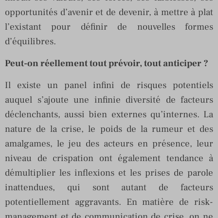
opportunités d’avenir et de devenir, à mettre à plat
l’existant pour définir de nouvelles formes
d’équilibres.
Peut-on réellement tout prévoir, tout anticiper ?
Il existe un panel infini de risques potentiels
auquel s’ajoute une infinie diversité de facteurs
déclenchants, aussi bien externes qu’internes. La
nature de la crise, le poids de la rumeur et des
amalgames, le jeu des acteurs en présence, leur
niveau de crispation ont également tendance à
démultiplier les inflexions et les prises de parole
inattendues, qui sont autant de facteurs
potentiellement aggravants. En matière de risk-
management et de communication de crise, on ne