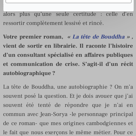
survient et que la cellule s’est réunie, vous n’avez
alors plus qu’une seule certitude : celle d’en
ressortir complètement lessivé et rincé.
Votre premier roman,
«
La tête de Bouddha
» ,
vient de sortir en librairie. Il raconte l’histoire
d’un consultant spécialisé en affaires publiques
et communication de crise. S’agit-il d’un récit
autobiographique ?
La tête de Bouddha, une autobiographie ? On m’a
souvent posé la question. Et je dois avouer que j’ai
souvent été tenté de répondre que je n’ai en
commun avec Jean-Sorya -le personnage principal
de ce roman- que mes origines cambodgiennes et
le fait que nous exerçons le même métier. Pour ce