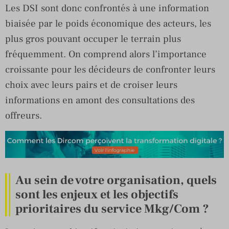
Les DSI sont donc confrontés à une information
biaisée par le poids économique des acteurs, les
plus gros pouvant occuper le terrain plus
fréquemment. On comprend alors l’importance
croissante pour les décideurs de confronter leurs
choix avec leurs pairs et de croiser leurs
informations en amont des consultations des
offreurs.
Au sein de votre organisation, quels
sont les enjeux et les objectifs
prioritaires du service Mkg/Com ?