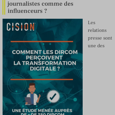
journalistes comme des
influenceurs ?
Les
relations
presse sont
une des