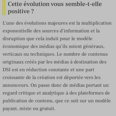
Cette évolution vous semble-t-elle
positive ?
L’une des évolutions majeures est la multiplication
exponentielle des sources d’information et la
disruption que cela induit pour le modèle
économique des médias qu’ils soient généraux,
verticaux ou techniques. Le nombre de contenus
originaux créés par les médias à destination des
DSI est en réduction constante et une part
croissante de la création est déportée vers les
annonceurs. On passe donc de médias portant un
regard critique et analytique à des plateformes de
publication de contenu, que ce soit sur un modèle
payant, mixte ou gratuit.