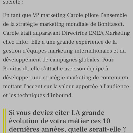
société :
En tant que VP marketing Carole pilote l’ensemble
de la stratégie marketing mondiale de Bonitasoft.
Carole était auparavant Directrice EMEA Marketing
chez Infor. Elle a une grande expérience de la
gestion d’équipes marketing internationales et du
développement de campagnes globales. Pour
Bonitasoft, elle s’attache avec son équipe à
développer une stratégie marketing de contenu en
mettant l’accent sur la valeur apportée à l’audience
et les techniques d’inbound.
Si vous deviez citer LA grande
évolution de votre métier ces 10
dernières années, quelle serait-elle ?