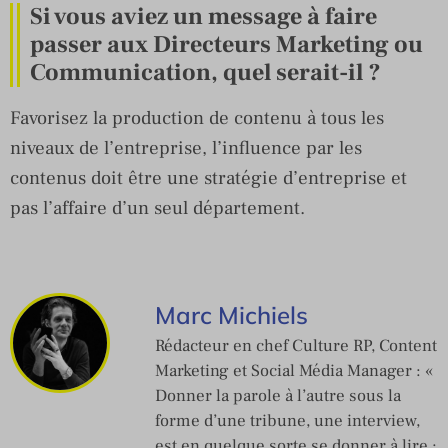
Si vous aviez un message à faire
passer aux Directeurs Marketing ou
Communication, quel serait-il ?
Favorisez la production de contenu à tous les
niveaux de l’entreprise, l’influence par les
contenus doit être une stratégie d’entreprise et
pas l’affaire d’un seul département.
Marc Michiels
Rédacteur en chef Culture RP, Content
Marketing et Social Média Manager : «
Donner la parole à l’autre sous la
forme d’une tribune, une interview,
est en quelque sorte se donner à lire ;