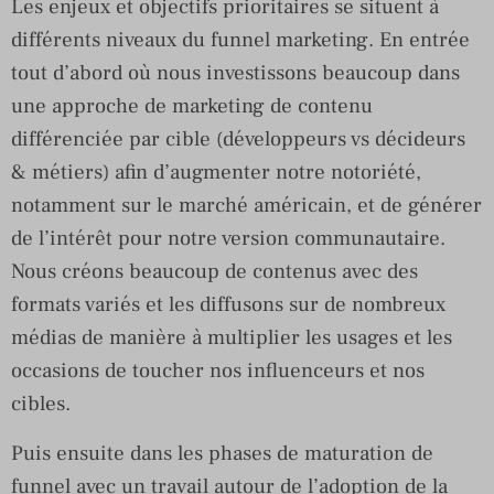
Les enjeux et objectifs prioritaires se situent à
différents niveaux du funnel marketing. En entrée
tout d’abord où nous investissons beaucoup dans
une approche de marketing de contenu
différenciée par cible (développeurs vs décideurs
& métiers) afin d’augmenter notre notoriété,
notamment sur le marché américain, et de générer
de l’intérêt pour notre version communautaire.
Nous créons beaucoup de contenus avec des
formats variés et les diffusons sur de nombreux
médias de manière à multiplier les usages et les
occasions de toucher nos influenceurs et nos
cibles.
Puis ensuite dans les phases de maturation de
funnel avec un travail autour de l’adoption de la