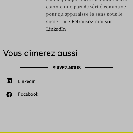
comme une part de vérité commune,
pour qu'apparaisse le sens sous le
signe… ».
/ Retrouvez-moi sur
LinkedIn
Vous aimerez aussi
SUIVEZ-NOUS
Linkedin
Facebook