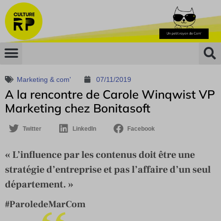
Marketing & com'
07/11/2019
A la rencontre de Carole Winqwist VP
Marketing chez Bonitasoft
Twitter
LinkedIn
Facebook
« L’influence par les contenus doit être une
stratégie d’entreprise et pas l’affaire d’un seul
département. »
#ParoledeMarCom