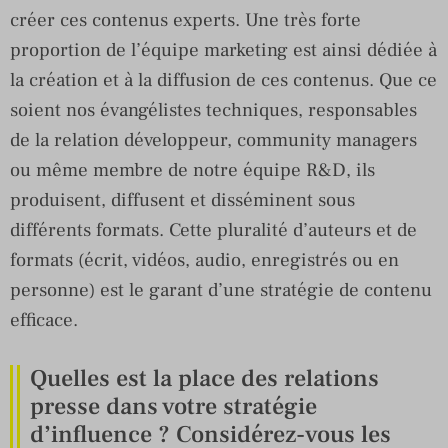
créer ces contenus experts. Une très forte
proportion de l’équipe marketing est ainsi dédiée à
la création et à la diffusion de ces contenus. Que ce
soient nos évangélistes techniques, responsables
de la relation développeur, community managers
ou même membre de notre équipe R&D, ils
produisent, diffusent et disséminent sous
différents formats. Cette pluralité d’auteurs et de
formats (écrit, vidéos, audio, enregistrés ou en
personne) est le garant d’une stratégie de contenu
efficace.
Quelles est la place des relations
presse dans votre stratégie
d’influence ? Considérez-vous les