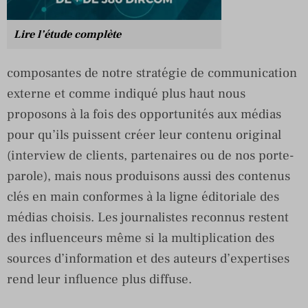
Lire l’étude complète
composantes de notre stratégie de communication
externe et comme indiqué plus haut nous
proposons à la fois des opportunités aux médias
pour qu’ils puissent créer leur contenu original
(interview de clients, partenaires ou de nos porte-
parole), mais nous produisons aussi des contenus
clés en main conformes à la ligne éditoriale des
médias choisis. Les journalistes reconnus restent
des influenceurs même si la multiplication des
sources d’information et des auteurs d’expertises
rend leur influence plus diffuse.