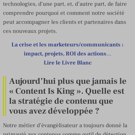
technologies, d’une part, et, d’autre part, de faire
comprendre pourquoi et comment notre société
peut accompagner les clients et partenaires dans
ces nouveaux projets.
La crise et les marketeurs/communicants :
impact, projets, ROI des actions
…
Lire le Livre Blanc
Aujourd’hui plus que jamais le
« Content Is King ». Quelle est
la stratégie de contenu que
vous avez développée ?
Notre métier d’évangélisateur a toujours donné la
primauté aux contenus comme outil de détection