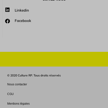
Linkedin
Facebook
© 2020 Culture RP. Tous droits réservés
Nous contacter
CGU
Mentions légales