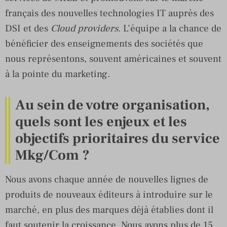
français des nouvelles technologies IT auprès des
DSI et des
Cloud providers
. L’équipe a la chance de
bénéficier des enseignements des sociétés que
nous représentons, souvent américaines et souvent
à la pointe du marketing.
Au sein de votre organisation,
quels sont les enjeux et les
objectifs prioritaires du service
Mkg/Com ?
Nous avons chaque année de nouvelles lignes de
produits de nouveaux éditeurs à introduire sur le
marché, en plus des marques déjà établies dont il
faut soutenir la croissance. Nous avons plus de 15