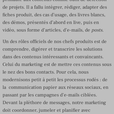
de projets. Il a fallu intégrer, rédiger, adapter des
fiches produit, des cas d’usage, des livres blancs,
des démos, présentés d’abord en live, puis en
vidéo, sous forme d’articles, d’e-mails, de
posts
.
Un des rôles officiels de nos chefs produits est de
comprendre, digérer et transcrire les solutions
dans des contenus intéressants et convaincants.
Celui du marketing est de mettre ces contenus sous
le nez des bons contacts. Pour cela, nous
modernisons petit à petit les processus rodés : de
la communication papier aux réseaux sociaux, en
passant par les campagnes d’e-mails ciblées.
Devant la pléthore de messages, notre marketing
doit coordonner, jumeler et planifier avec