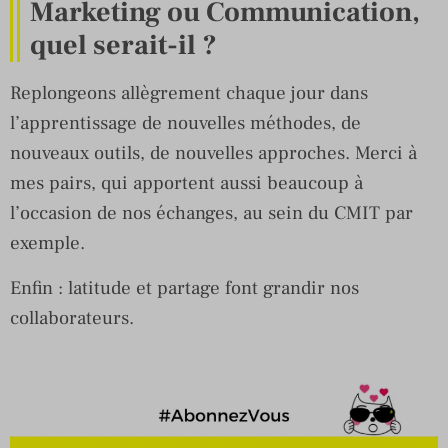
Marketing ou Communication,
quel serait-il ?
Replongeons allègrement chaque jour dans
l’apprentissage de nouvelles méthodes, de
nouveaux outils, de nouvelles approches. Merci à
mes pairs, qui apportent aussi beaucoup à
l’occasion de nos échanges, au sein du CMIT par
exemple.
Enfin : latitude et partage font grandir nos
collaborateurs.