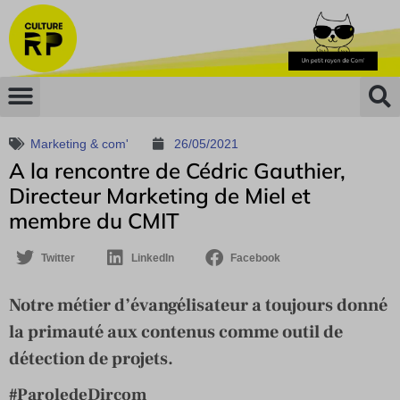
Marketing & com'
26/05/2021
A la rencontre de Cédric Gauthier,
Directeur Marketing de Miel et
membre du CMIT
Twitter
LinkedIn
Facebook
Notre métier d’évangélisateur a toujours donné
la primauté aux contenus comme outil de
détection de projets.
#ParoledeDircom