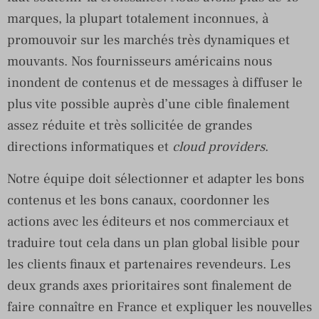
marques, la plupart totalement inconnues, à
promouvoir sur les marchés très dynamiques et
mouvants. Nos fournisseurs américains nous
inondent de contenus et de messages à diffuser le
plus vite possible auprès d’une cible finalement
assez réduite et très sollicitée de grandes
directions informatiques et
cloud providers
.
Notre équipe doit sélectionner et adapter les bons
contenus et les bons canaux, coordonner les
actions avec les éditeurs et nos commerciaux et
traduire tout cela dans un plan global lisible pour
les clients finaux et partenaires revendeurs. Les
deux grands axes prioritaires sont finalement de
faire connaître en France et expliquer les nouvelles