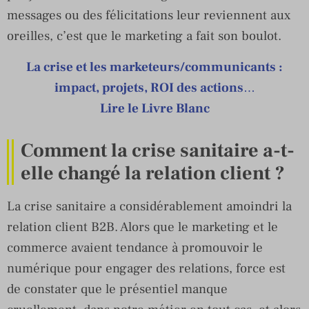
messages ou des félicitations leur reviennent aux
oreilles, c’est que le marketing a fait son boulot.
La crise et les marketeurs/communicants :
impact, projets, ROI des actions
…
Lire le Livre Blanc
Comment la crise sanitaire a-t-
elle changé la relation client ?
La crise sanitaire a considérablement amoindri la
relation client B2B. Alors que le marketing et le
commerce avaient tendance à promouvoir le
numérique pour engager des relations, force est
de constater que le présentiel manque