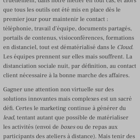
cruellement, dans notre métier en tout cas, et alors
que tous les outils ont été mis en place dès le
premier jour pour maintenir le contact :
téléphonie, travail d’équipe, documents partagés,
portails de contenus, visioconférences, formations
en distanciel, tout est dématérialisé dans le
Cloud
.
Les équipes prennent sur elles mais souffrent. La
distanciation sociale nuit, par définition, au contact
client nécessaire à la bonne marche des affaires.
Gagner une attention non virtuelle sur des
solutions innovantes mais complexes est un sacré
défi. Certes le marketing continue à générer du
lead
, tentant autant que possible de matérialiser
les activités (envoi de
boxes
ou de repas aux
participants des ateliers à distance). Mais tenir des