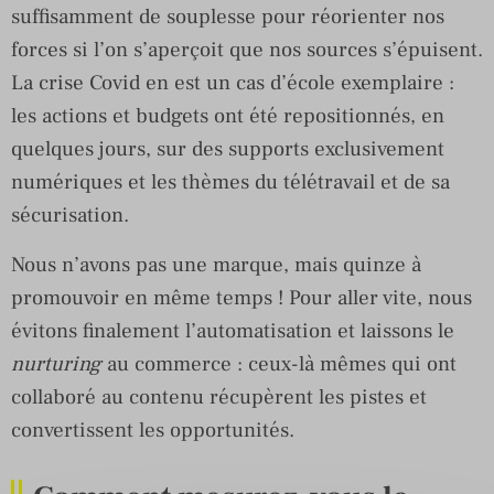
suffisamment de souplesse pour réorienter nos
forces si l’on s’aperçoit que nos sources s’épuisent.
La crise Covid en est un cas d’école exemplaire :
les actions et budgets ont été repositionnés, en
quelques jours, sur des supports exclusivement
numériques et les thèmes du télétravail et de sa
sécurisation.
Nous n’avons pas une marque, mais quinze à
promouvoir en même temps ! Pour aller vite, nous
évitons finalement l’automatisation et laissons le
nurturing
au commerce : ceux-là mêmes qui ont
collaboré au contenu récupèrent les pistes et
convertissent les opportunités.