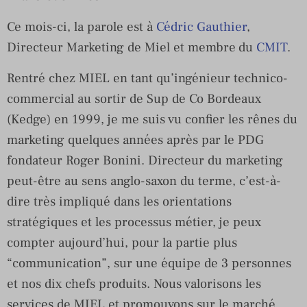
Ce mois-ci, la parole est à
Cédric Gauthier
,
Directeur Marketing de Miel et membre
du
CMIT
.
Rentré chez MIEL en tant qu’ingénieur technico-
commercial au sortir de Sup de Co Bordeaux
(Kedge) en 1999, je me suis vu confier les rênes du
marketing quelques années après par le PDG
fondateur Roger Bonini. Directeur du marketing
peut-être au sens anglo-saxon du terme, c’est-à-
dire très impliqué dans les orientations
stratégiques et les processus métier, je peux
compter aujourd’hui, pour la partie plus
“communication”, sur une équipe de 3 personnes
et nos dix chefs produits. Nous valorisons les
services de MIEL et promouvons sur le marché