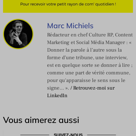
Marc Michiels
Rédacteur en chef Culture RP, Content
Marketing et Social Média Manager : «
Donner la parole à l’autre sous la
forme d’une tribune, une interview,
est en quelque sorte se donner à lire ;
comme une part de vérité commune,
pour qu'apparaisse le sens sous le
signe… ».
/ Retrouvez-moi sur
LinkedIn
Vous aimerez aussi
SUIVEZ-NOUS