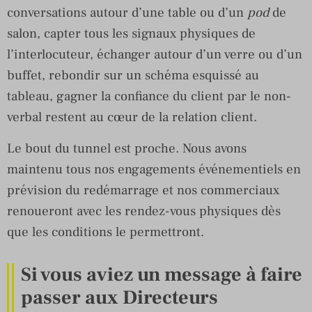
conversations autour d’une table ou d’un
pod
de
salon, capter tous les signaux physiques de
l’interlocuteur, échanger autour d’un verre ou d’un
buffet, rebondir sur un schéma esquissé au
tableau, gagner la confiance du client par le non-
verbal restent au cœur de la relation client.
Le bout du tunnel est proche. Nous avons
maintenu tous nos engagements événementiels en
prévision du redémarrage et nos commerciaux
renoueront avec les rendez-vous physiques dès
que les conditions le permettront.
Si vous aviez un message à faire
passer aux Directeurs