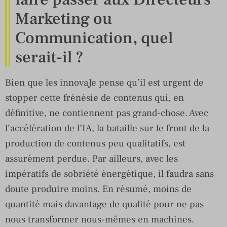
Marketing ou
Communication, quel
serait-il ?
Bien que les innovaJe pense qu’il est urgent de
stopper cette frénésie de contenus qui, en
définitive, ne contiennent pas grand-chose. Avec
l’accélération de l’IA, la bataille sur le front de la
production de contenus peu qualitatifs, est
assurément perdue. Par ailleurs, avec les
impératifs de sobriété énergétique, il faudra sans
doute produire moins. En résumé, moins de
quantité mais davantage de qualité pour ne pas
nous transformer nous-mêmes en machines.