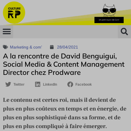
Marketing & com'
28/04/2021
A la rencontre de David Benguigui,
Social Media & Content Management
Director chez Prodware
Twitter
LinkedIn
Facebook
Le contenu est certes roi, mais il devient de
plus en plus coûteux en temps et en énergie, de
plus en plus sophistiqué dans sa forme, et de
plus en plus compliqué à faire émerger.