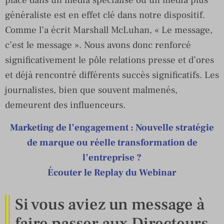
généraliste est en effet clé dans notre dispositif.
Comme l’a écrit Marshall McLuhan, « Le message,
c’est le message ». Nous avons donc renforcé
significativement le pôle relations presse et d’ores
et déjà rencontré différents succès significatifs. Les
journalistes, bien que souvent malmenés,
demeurent des influenceurs.
Marketing de l’engagement : Nouvelle stratégie
de marque ou réelle transformation de
l’entreprise ?
Écouter le Replay du Webinar
Si vous aviez un message à
faire passer aux Directeurs