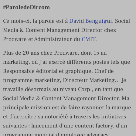
#ParoledeDircom
Ce mois-ci, la parole est à
David Benguigui
, Social
Media & Content Management Director chez
Prodware et Administrateur du
CMIT
.
Plus de 20 ans chez Prodware, dont 15 au
marketing, où j’ai exercé différents postes tels que
Responsable éditorial et graphique, Chef de
programme marketing, Directeur Marketing… Je
travaille désormais au niveau Corp., en tant que
Social Media & Content Management Director. Ma
principale mission est de faire rayonner la marque
et d’accroître sa notoriété à travers les initiatives
suivantes : lancement d’une content factory, d’un
programme mondial d’employee advocacy,