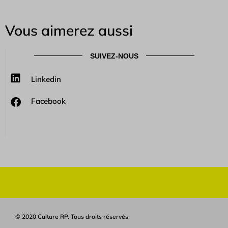
Vous aimerez aussi
SUIVEZ-NOUS
Linkedin
Facebook
© 2020 Culture RP. Tous droits réservés