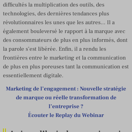
difficultés la multiplication des outils, des
technologies, des dernières tendances plus
révolutionnaires les unes que les autres… Il a
également bouleversé le rapport à la marque avec
des consommateurs de plus en plus informés, dont
la parole s’est libérée. Enfin, il a rendu les
frontières entre le marketing et la communication
de plus en plus poreuses tant la communication est
essentiellement digitale.
Marketing de l’engagement : Nouvelle stratégie
de marque ou réelle transformation de
l’entreprise ?
Écouter le Replay du Webinar