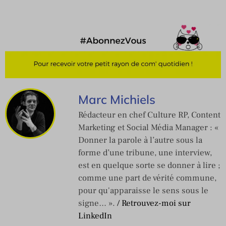
Marc Michiels
Rédacteur en chef Culture RP, Content
Marketing et Social Média Manager : «
Donner la parole à l’autre sous la
forme d’une tribune, une interview,
est en quelque sorte se donner à lire ;
comme une part de vérité commune,
pour qu'apparaisse le sens sous le
signe… ».
/ Retrouvez-moi sur
LinkedIn