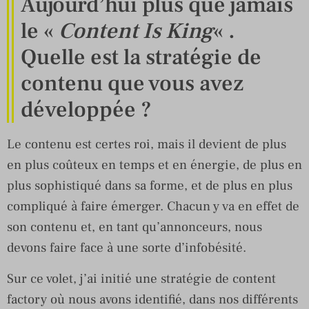
Aujourd’hui plus que jamais
le «
Content Is King
« .
Quelle est la stratégie de
contenu que vous avez
développée ?
Le contenu est certes roi, mais il devient de plus
en plus coûteux en temps et en énergie, de plus en
plus sophistiqué dans sa forme, et de plus en plus
compliqué à faire émerger. Chacun y va en effet de
son contenu et, en tant qu’annonceurs, nous
devons faire face à une sorte d’infobésité.
Sur ce volet, j’ai initié une stratégie de content
factory où nous avons identifié, dans nos différents