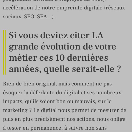
accélération de notre empreinte digitale (réseaux
sociaux, SEO, SEA…).
Si vous deviez citer LA
grande évolution de votre
métier ces 10 dernières
années, quelle serait-elle ?
Rien de bien original, mais comment ne pas
évoquer la déferlante du digital et ses nombreux
impacts, qu’ils soient bon ou mauvais, sur le
marketing ? Le digital nous permet de mesurer de
plus en plus précisément nos actions, nous oblige
à tester en permanence, à suivre non sans