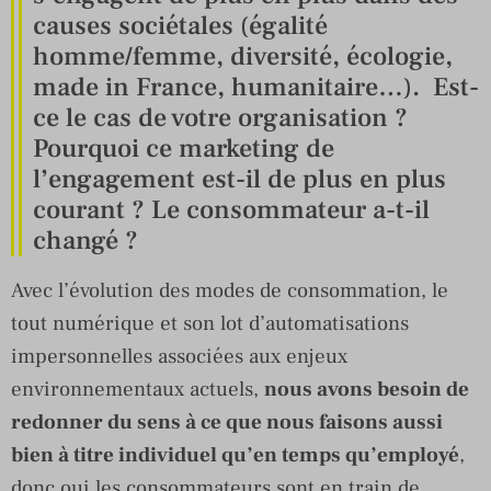
causes sociétales (égalité
homme/femme, diversité, écologie,
made in France, humanitaire…). Est-
ce le cas de votre organisation ?
Pourquoi ce marketing de
l’engagement est-il de plus en plus
courant ? Le consommateur a-t-il
changé ?
Avec l’évolution des modes de consommation, le
tout numérique et son lot d’automatisations
impersonnelles associées aux enjeux
environnementaux actuels,
nous avons besoin de
redonner du sens à ce que nous faisons aussi
bien à titre individuel qu’en temps qu’employé
,
donc oui les consommateurs sont en train de