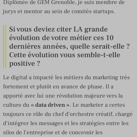
Diplômée de GEM Grenoble, je suis membre de
jurys et mentor au sein de comités startups.
Si vous deviez citer LA grande
évolution de votre métier ces 10
dernières années, quelle serait-elle ?
Cette évolution vous semble-t-elle
positive ?
Le digital a impacté les métiers du marketing très
fortement et plutôt en avance de phase. Il a
apporté avec lui une révolution majeure vers la
culture du
« data driven »
. Le marketer a certes
toujours ce rôle du chef d’orchestre créatif, chargé
d’intégrer les messages et les stratégies entre les
silos de l’entreprise et de concevoir les