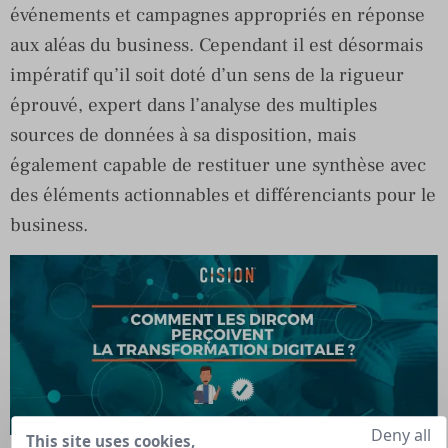
événements et campagnes appropriés en réponse
aux aléas du business. Cependant il est désormais
impératif qu’il soit doté d’un sens de la rigueur
éprouvé, expert dans l’analyse des multiples
sources de données à sa disposition, mais
également capable de restituer une synthèse avec
des éléments actionnables et différenciants pour le
business.
Deny all
This site uses cookies,