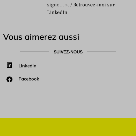
signe… ».
/ Retrouvez-moi sur
LinkedIn
Vous aimerez aussi
SUIVEZ-NOUS
Linkedin
Facebook