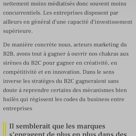
nettement moins médiatisés donc souvent moins
concurrentiels. Les entreprises disposent par
ailleurs en général d’une capacité d’investissement
supérieure.
De manière concrète nous, acteurs marketing du
B2B, avons tout à gagner à ouvrir nos chakras aux
sirènes du B2C pour gagner en créativité, en
compétitivité et en innovation. Dans le sens
inverse les stratèges du B2C gagneraient sans
doute à reprendre certains des mécanismes bien
huilés qui régissent les codes du business entre
entreprises
Il semblerait que les marques
s’engagent de plus en plus dans des