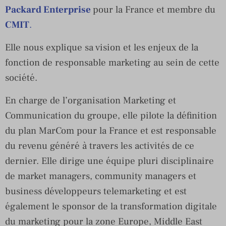
Packard Enterprise
pour la France et membre du
CMIT
.
Elle nous explique sa vision et les enjeux de la
fonction de responsable marketing au sein de cette
société.
En charge de l’organisation Marketing et
Communication du groupe, elle pilote la définition
du plan MarCom pour la France et est responsable
du revenu généré à travers les activités de ce
dernier. Elle dirige une équipe pluri disciplinaire
de market managers, community managers et
business développeurs telemarketing et est
également le sponsor de la transformation digitale
du marketing pour la zone Europe, Middle East