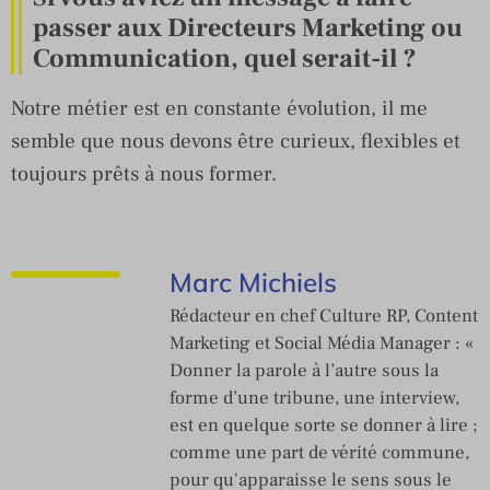
passer aux Directeurs Marketing ou
Communication, quel serait-il ?
Notre métier est en constante évolution, il me
semble que nous devons être curieux, flexibles et
toujours prêts à nous former.
Marc Michiels
Rédacteur en chef Culture RP, Content
Marketing et Social Média Manager : «
Donner la parole à l’autre sous la
forme d’une tribune, une interview,
est en quelque sorte se donner à lire ;
comme une part de vérité commune,
pour qu'apparaisse le sens sous le