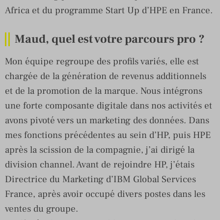
Africa et du programme Start Up d’HPE en France.
Maud, quel est votre parcours pro ?
Mon équipe regroupe des profils variés, elle est
chargée de la génération de revenus additionnels
et de la promotion de la marque. Nous intégrons
une forte composante digitale dans nos activités et
avons pivoté vers un marketing des données. Dans
mes fonctions précédentes au sein d’HP, puis HPE
après la scission de la compagnie, j’ai dirigé la
division channel. Avant de rejoindre HP, j’étais
Directrice du Marketing d’IBM Global Services
France, après avoir occupé divers postes dans les
ventes du groupe.