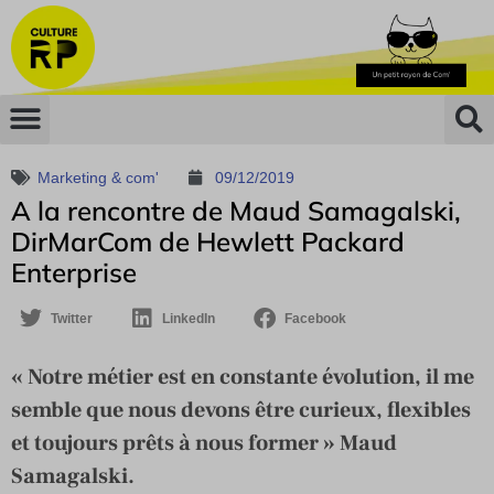
Marketing & com'
09/12/2019
A la rencontre de Maud Samagalski,
DirMarCom de Hewlett Packard
Enterprise
Twitter
LinkedIn
Facebook
« Notre métier est en constante évolution, il me
semble que nous devons être curieux, flexibles
et toujours prêts à nous former » Maud
Samagalski.