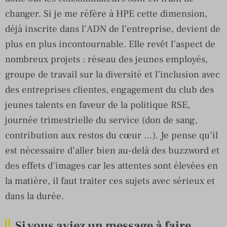
changer. Si je me réfère à HPE cette dimension,
déjà inscrite dans l’ADN de l’entreprise, devient de
plus en plus incontournable. Elle revêt l’aspect de
nombreux projets : réseau des jeunes employés,
groupe de travail sur la diversité et l’inclusion avec
des entreprises clientes, engagement du club des
jeunes talents en faveur de la politique RSE,
journée trimestrielle du service (don de sang,
contribution aux restos du cœur …). Je pense qu’il
est nécessaire d’aller bien au-delà des buzzword et
des effets d’images car les attentes sont élevées en
la matière, il faut traiter ces sujets avec sérieux et
dans la durée.
Si vous aviez un message à faire