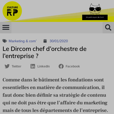
Marketing & com'
30/01/2020
Le Dircom chef d’orchestre de
l’entreprise ?
Twitter
LinkedIn
Facebook
Comme dans le bâtiment les fondations sont
essentielles en matière de communication, il
faut donc bien définir sa stratégie de contenu
qui ne doit pas être que l’affaire du marketing
mais de tous les départements de l’entreprise.