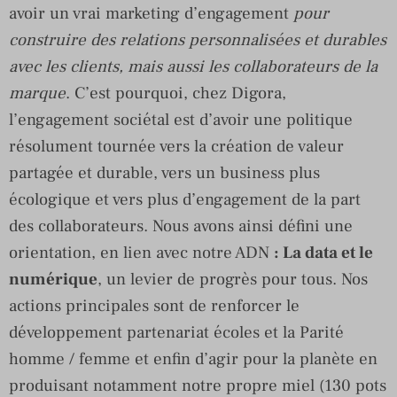
avoir un vrai marketing d’engagement
pour
construire des relations personnalisées et durables
avec les clients, mais aussi les collaborateurs de la
marque
. C’est pourquoi, chez Digora,
l’engagement sociétal est d’avoir une politique
résolument tournée vers la création de valeur
partagée et durable, vers un business plus
écologique et vers plus d’engagement de la part
des collaborateurs. Nous avons ainsi défini une
orientation, en lien avec notre ADN
: La data et le
numérique
, un levier de progrès pour tous. Nos
actions principales sont de renforcer le
développement partenariat écoles et la Parité
homme / femme et enfin d’agir pour la planète en
produisant notamment notre propre miel (130 pots