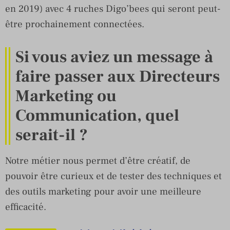
en 2019) avec 4 ruches Digo’bees qui seront peut-
être prochainement connectées.
Si vous aviez un message à
faire passer aux Directeurs
Marketing ou
Communication, quel
serait-il ?
Notre métier nous permet d’être créatif, de
pouvoir être curieux et de tester des techniques et
des outils marketing pour avoir une meilleure
efficacité.