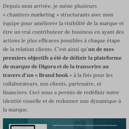
Depuis mon arrivée, je mène plusieurs
« chantiers marketing » structurants avec mon
équipe pour améliorer la visibilité de la marque et
être un vrai contributeur de business en ayant des
actions le plus efficaces possibles à chaque étape
de la relation clients. C’est ainsi qu’
un de mes
premiers objectifs a été de définir la plateforme
de marque de Digora et de la transcrire au
travers d’un « Brand book
» à la fois pour les
collaborateurs, nos clients, partenaire, et
financiers. Ceci nous a permis de redéfinir notre
identité visuelle et de redonner une dynamique à
la marque.