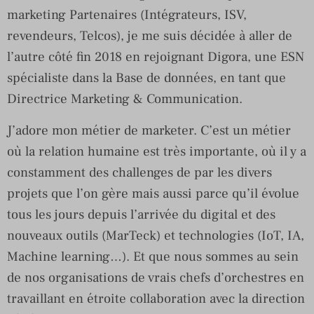
marketing Partenaires (Intégrateurs, ISV,
revendeurs, Telcos), je me suis décidée à aller de
l’autre côté fin 2018 en rejoignant Digora, une ESN
spécialiste dans la Base de données, en tant que
Directrice Marketing & Communication.
J’adore mon métier de marketer. C’est un métier
où la relation humaine est très importante, où il y a
constamment des challenges de par les divers
projets que l’on gère mais aussi parce qu’il évolue
tous les jours depuis l’arrivée du digital et des
nouveaux outils (MarTeck) et technologies (IoT, IA,
Machine learning…). Et que nous sommes au sein
de nos organisations de vrais chefs d’orchestres en
travaillant en étroite collaboration avec la direction