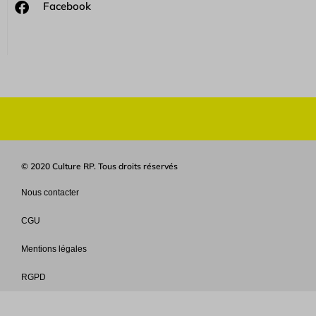
Facebook
© 2020 Culture RP. Tous droits réservés
Nous contacter
CGU
Mentions légales
RGPD