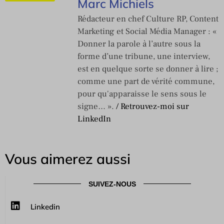
Marc Michiels
Rédacteur en chef Culture RP, Content
Marketing et Social Média Manager : «
Donner la parole à l’autre sous la
forme d’une tribune, une interview,
est en quelque sorte se donner à lire ;
comme une part de vérité commune,
pour qu'apparaisse le sens sous le
signe… ».
/ Retrouvez-moi sur
LinkedIn
Vous aimerez aussi
SUIVEZ-NOUS
Linkedin