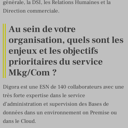
générale, la DSI, les Relations Humaines et la
Direction commerciale.
Au sein de votre
organisation, quels sont les
enjeux et les objectifs
prioritaires du service
Mkg/Com ?
Digora est une ESN de 140 collaborateurs avec une
très forte expertise dans le service
d’administration et supervision des Bases de
données dans un environnement on Premise ou
dans le Cloud.