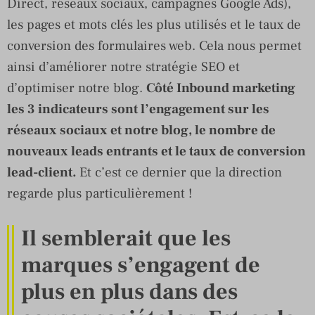
Direct, réseaux sociaux, campagnes Google Ads),
les pages et mots clés les plus utilisés et le taux de
conversion des formulaires web. Cela nous permet
ainsi d’améliorer notre stratégie SEO et
d’optimiser notre blog.
Côté Inbound marketing
les 3 indicateurs sont l’engagement sur les
réseaux sociaux et notre blog, le nombre de
nouveaux leads entrants et le taux de conversion
lead-client.
Et c’est ce dernier que la direction
regarde plus particulièrement !
Il semblerait que les
marques s’engagent de
plus en plus dans des