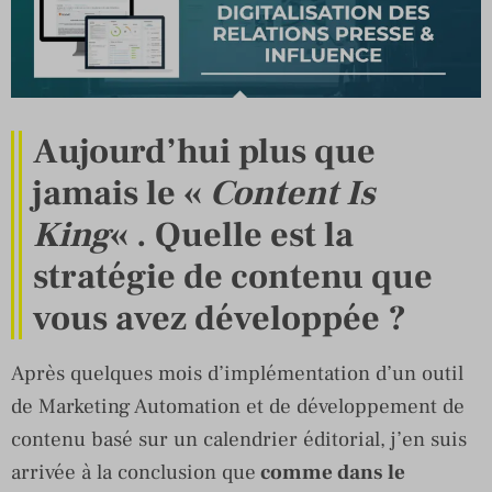
Aujourd’hui plus que
jamais le «
Content Is
King
« . Quelle est la
stratégie de contenu que
vous avez développée ?
Après quelques mois d’implémentation d’un outil
de Marketing Automation et de développement de
contenu basé sur un calendrier éditorial, j’en suis
arrivée à la conclusion que
comme dans le