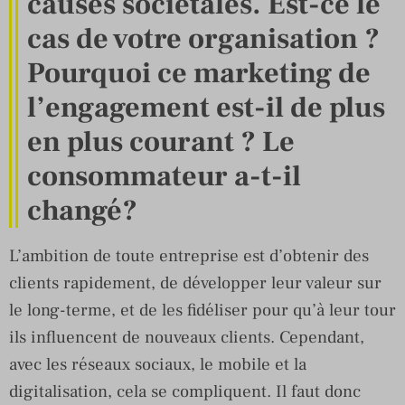
causes sociétales. Est-ce le
cas de votre organisation ?
Pourquoi ce marketing de
l’engagement est-il de plus
en plus courant ? Le
consommateur a-t-il
changé?
L’ambition de toute entreprise est d’obtenir des
clients rapidement, de développer leur valeur sur
le long-terme, et de les fidéliser pour qu’à leur tour
ils influencent de nouveaux clients. Cependant,
avec les réseaux sociaux, le mobile et la
digitalisation, cela se compliquent. Il faut donc