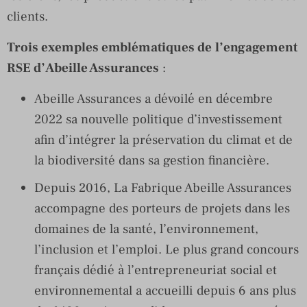
clients.
Trois exemples emblématiques de
l’engagement
RSE d’Abeille Assurances
:
Abeille Assurances a dévoilé en décembre
2022 sa nouvelle politique d’investissement
afin d’intégrer la préservation du climat et de
la biodiversité dans sa gestion financière.
Depuis 2016, La Fabrique Abeille Assurances
accompagne des porteurs de projets dans les
domaines de la santé, l’environnement,
l’inclusion et l’emploi. Le plus grand concours
français dédié à l’entrepreneuriat social et
environnemental a accueilli depuis 6 ans plus