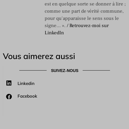
est en quelque sorte se donner à lire ;
comme une part de vérité commune,
pour qu'apparaisse le sens sous le
signe… ».
/ Retrouvez-moi sur
LinkedIn
Vous aimerez aussi
SUIVEZ-NOUS
Linkedin
Facebook