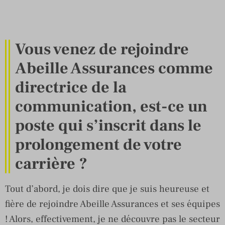
Vous venez de rejoindre
Abeille Assurances comme
directrice de la
communication, est-ce un
poste qui s’inscrit dans le
prolongement de votre
carrière ?
Tout d’abord, je dois dire que je suis heureuse et
fière de rejoindre Abeille Assurances et ses équipes
! Alors, effectivement, je ne découvre pas le secteur