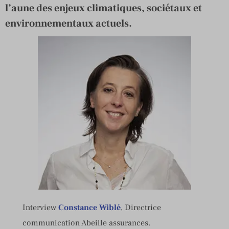
l’aune des enjeux climatiques, sociétaux et
environnementaux actuels.
Interview
Constance Wiblé
, Directrice
communication Abeille assurances.