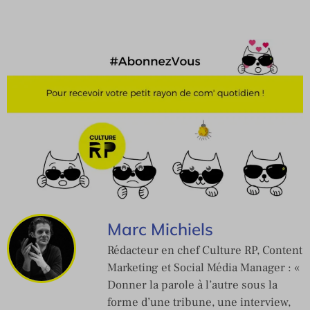
Marc Michiels
Rédacteur en chef Culture RP, Content
Marketing et Social Média Manager : «
Donner la parole à l’autre sous la
forme d’une tribune, une interview,