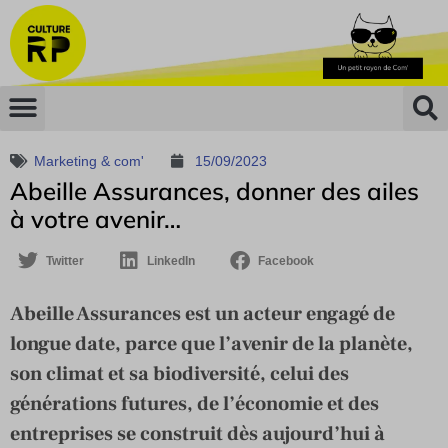
Marketing & com'
15/09/2023
Abeille Assurances, donner des ailes
à votre avenir…
Twitter
LinkedIn
Facebook
Abeille Assurances est un acteur engagé de
longue date, parce que l’avenir de la planète,
son climat et sa biodiversité, celui des
générations futures, de l’économie et des
entreprises se construit dès aujourd’hui à