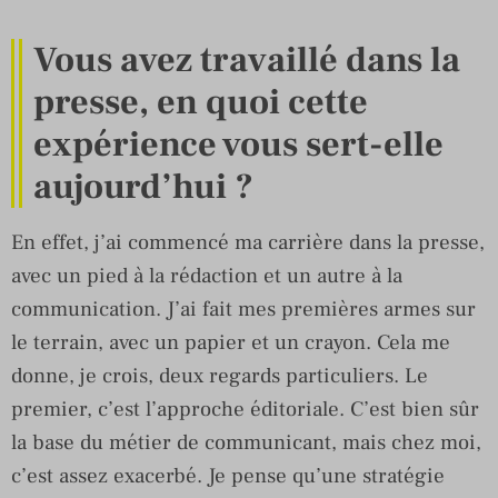
Vous avez travaillé dans la
presse, en quoi cette
expérience vous sert-elle
aujourd’hui ?
En effet, j’ai commencé ma carrière dans la presse,
avec un pied à la rédaction et un autre à la
communication. J’ai fait mes premières armes sur
le terrain, avec un papier et un crayon. Cela me
donne, je crois, deux regards particuliers. Le
premier, c’est l’approche éditoriale. C’est bien sûr
la base du métier de communicant, mais chez moi,
c’est assez exacerbé. Je pense qu’une stratégie