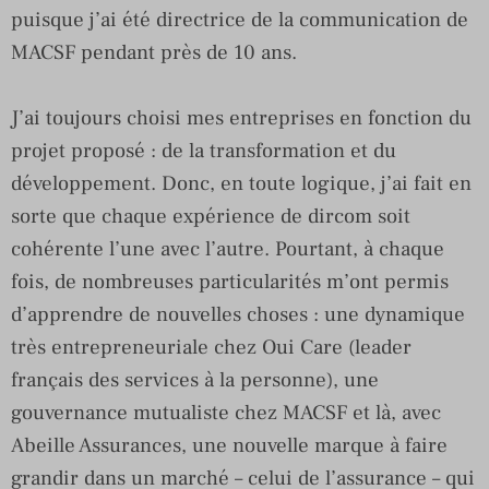
puisque j’ai été directrice de la communication de
MACSF pendant près de 10 ans.
J’ai toujours choisi mes entreprises en fonction du
projet proposé : de la transformation et du
développement. Donc, en toute logique, j’ai fait en
sorte que chaque expérience de dircom soit
cohérente l’une avec l’autre. Pourtant, à chaque
fois, de nombreuses particularités m’ont permis
d’apprendre de nouvelles choses : une dynamique
très entrepreneuriale chez Oui Care (leader
français des services à la personne), une
gouvernance mutualiste chez MACSF et là, avec
Abeille Assurances, une nouvelle marque à faire
grandir dans un marché – celui de l’assurance – qui