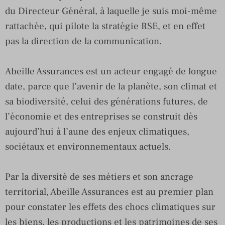
du Directeur Général, à laquelle je suis moi-même
rattachée, qui pilote la stratégie RSE, et en effet
pas la direction de la communication.
Abeille Assurances est un acteur engagé de longue
date, parce que l’avenir de la planète, son climat et
sa biodiversité, celui des générations futures, de
l’économie et des entreprises se construit dès
aujourd’hui à l’aune des enjeux climatiques,
sociétaux et environnementaux actuels.
Par la diversité de ses métiers et son ancrage
territorial, Abeille Assurances est au premier plan
pour constater les effets des chocs climatiques sur
les biens, les productions et les patrimoines de ses