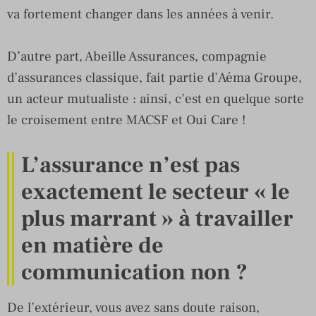
va fortement changer dans les années à venir.
D’autre part, Abeille Assurances, compagnie
d’assurances classique, fait partie d’Aéma Groupe,
un acteur mutualiste : ainsi, c’est en quelque sorte
le croisement entre MACSF et Oui Care !
L’assurance n’est pas
exactement le secteur « le
plus marrant » à travailler
en matière de
communication non ?
De l’extérieur, vous avez sans doute raison,