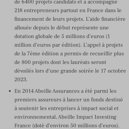
de 6400 projets candidats et a accompagné
218 entrepreneurs partout en France dans le
financement de leurs projets. L’aide financière
allouée depuis le début représente une
dotation globale de 5 millions d’euros (1
million d’euros par édition). L’appel à projets
de la 7ème édition a permis de recueillir plus
de 800 projets dont les lauréats seront
dévoilés lors d’une grande soirée le 17 octobre
2023.
En 2014 Abeille Assurances a été parmi les
premiers assureurs à lancer un fonds destiné
à soutenir les entreprises à impact social et
environnemental, Abeille Impact Investing
France (doté d’environ 50 millions d’euros).