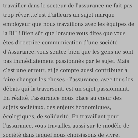
travailler dans le secteur de l’assurance ne fait pas
trop rêver…c’est d’ailleurs un sujet marque
employeur que nous travaillons avec les équipes de
la RH ! Bien sûr que lorsque vous dites que vous
êtes directrice communication d’une société
d’Assurance, vous sentez bien que les gens ne sont
pas immédiatement passionnés par le sujet. Mais
c’est une erreur, et je compte aussi contribuer à
faire changer les choses : l’assurance, avec tous les
débats qui la traversent, est un sujet passionnant.
En réalité, l’assurance nous place au cœur des
sujets sociétaux, des enjeux économiques,
écologiques, de solidarité. En travaillant pour
l’assurance, vous travaillez aussi sur le modèle de
société dans lequel nous choisissons de vivre.