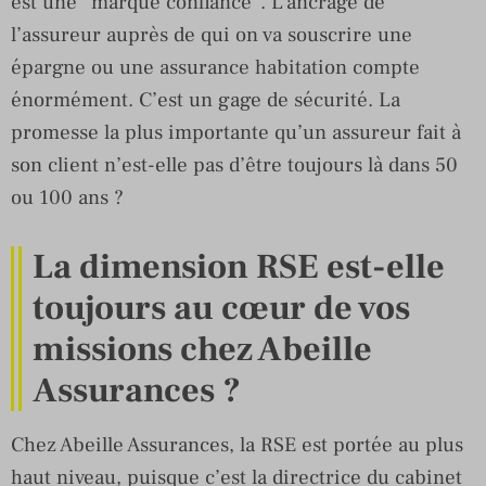
est une “marque confiance”. L’ancrage de
l’assureur auprès de qui on va souscrire une
épargne ou une assurance habitation compte
énormément. C’est un gage de sécurité. La
promesse la plus importante qu’un assureur fait à
son client n’est-elle pas d’être toujours là dans 50
ou 100 ans ?
La dimension RSE est-elle
toujours au cœur de vos
missions chez Abeille
Assurances ?
Chez Abeille Assurances, la RSE est portée au plus
haut niveau, puisque c’est la directrice du cabinet