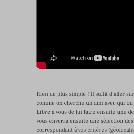
Rien de plus simple ! Il suffit d’aller
comme on cherche un ami avec qui on so
Libre à vous de lui faire ensuite une 
vous enverra ensuite une sélection des 
correspondant à vos critères (géolocal