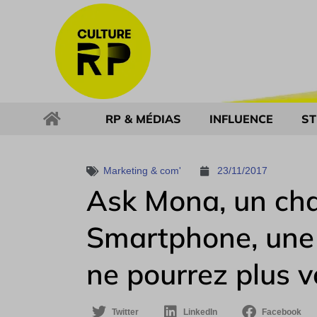
RP & MÉDIAS
INFLUENCE
ST
Marketing & com'
23/11/2017
Ask Mona, un chat
Smartphone, une
ne pourrez plus v
Twitter
LinkedIn
Facebook