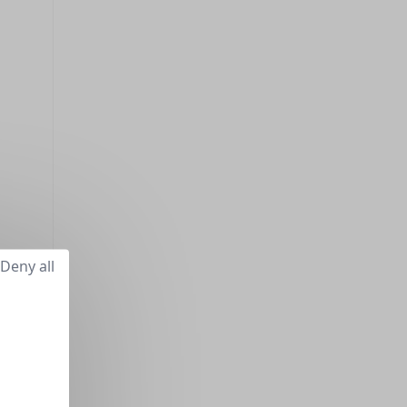
Deny all