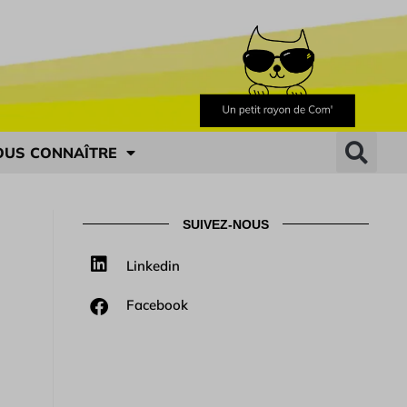
OUS CONNAÎTRE
SUIVEZ-NOUS
Linkedin
Facebook