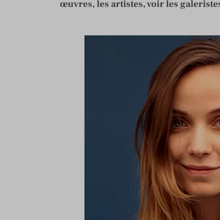
œuvres, les artistes, voir les galerist