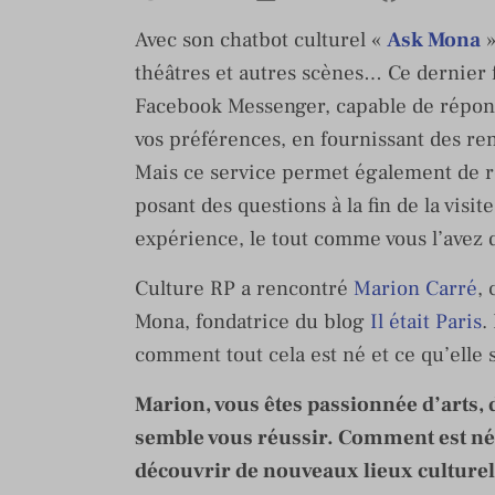
Avec son chatbot culturel «
Ask Mona
»
théâtres et autres scènes… Ce dernier
Facebook Messenger, capable de répond
vos préférences, en fournissant des r
Mais ce service permet également de re
posant des questions à la fin de la visit
expérience, le tout comme vous l’avez d
Culture RP a rencontré
Marion Carré
,
Mona, fondatrice du blog
Il était Paris
.
comment tout cela est né et ce qu’elle 
Marion, vous êtes passionnée d’arts, 
semble vous réussir. Comment est née 
découvrir de nouveaux lieux culturel