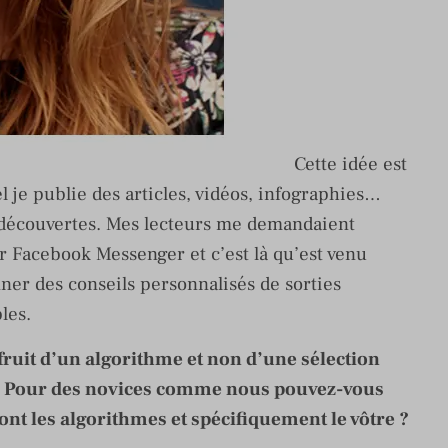
Cette idée est
l je publie des articles, vidéos, infographies…
s découvertes. Mes lecteurs me demandaient
r Facebook Messenger et c’est là qu’est venu
ner des conseils personnalisés de sorties
les.
fruit d’un algorithme et non d’une sélection
 ». Pour des novices comme nous pouvez-vous
ont les algorithmes et spécifiquement le vôtre ?