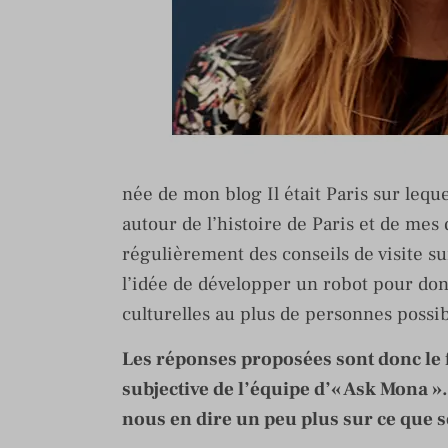
née de mon blog Il était Paris sur leque
autour de l’histoire de Paris et de me
régulièrement des conseils de visite su
l’idée de développer un robot pour don
culturelles au plus de personnes possib
Les réponses proposées sont donc le 
subjective de l’équipe d’« Ask Mona
nous en dire un peu plus sur ce que s