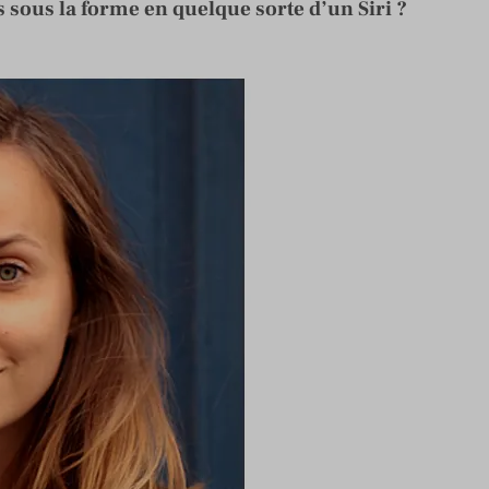
es sous la forme en quelque sorte d’un Siri ?