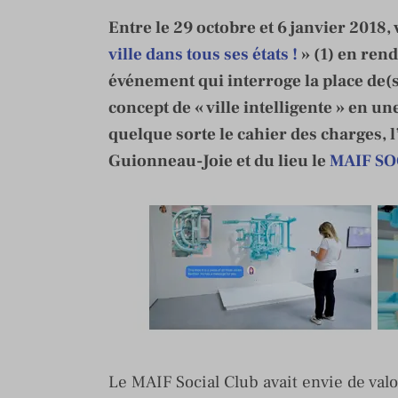
Entre le 29 octobre et 6 janvier 2018,
ville dans tous ses états !
» (1) en ren
événement qui interroge la place de(s)
concept de « ville intelligente » en u
quelque sorte le cahier des charges,
Guionneau-Joie et du lieu le
MAIF SO
Le MAIF Social Club avait envie de valo