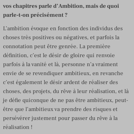
vos chapitres parle d’Ambition, mais de quoi
parle-t-on précisément ?
L’ambition évoque en fonction des individus des
choses très positives ou négatives, et parfois la
connotation peut être genrée. La première
définition, c’est le désir de gloire qui renvoie
parfois à la vanité et là, personne n’a vraiment
envie de se revendiquer ambitieux, en revanche
c’est également le désir ardent de réaliser des
choses, des projets, du rêve à leur réalisation, et là
je défie quiconque de ne pas être ambitieux, peut-
être que l’ambitieux va prendre des risques et
persévérer justement pour passer du rêve à la
réalisation !