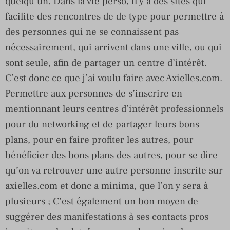
quelqu’un. Dans la vie perso, il y a des sites qui
facilite des rencontres de de type pour permettre à
des personnes qui ne se connaissent pas
nécessairement, qui arrivent dans une ville, ou qui
sont seule, afin de partager un centre d’intérêt.
C’est donc ce que j’ai voulu faire avec Axielles.com.
Permettre aux personnes de s’inscrire en
mentionnant leurs centres d’intérêt professionnels
pour du networking et de partager leurs bons
plans, pour en faire profiter les autres, pour
bénéficier des bons plans des autres, pour se dire
qu’on va retrouver une autre personne inscrite sur
axielles.com et donc a minima, que l’on y sera à
plusieurs ; C’est également un bon moyen de
suggérer des manifestations à ses contacts pros