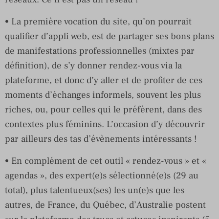
• La première vocation du site, qu’on pourrait
qualifier d’appli web, est de partager ses bons plans
de manifestations professionnelles (mixtes par
définition), de s’y donner rendez-vous via la
plateforme, et donc d’y aller et de profiter de ces
moments d’échanges informels, souvent les plus
riches, ou, pour celles qui le préfèrent, dans des
contextes plus féminins. L’occasion d’y découvrir
par ailleurs des tas d’évènements intéressants !
• En complément de cet outil « rendez-vous » et «
agendas », des expert(e)s sélectionné(e)s (29 au
total), plus talentueux(ses) les un(e)s que les
autres, de France, du Québec, d’Australie postent