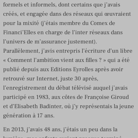
formels et informels, dont certains que j’avais
créés, et engagée dans des réseaux qui œuvraient
pour la mixité (j’étais membre du Comex de
Financi’Elles en charge de l’inter réseaux dans
l’univers de m’assurance justement).
Parallèlement, j’avis entrepris l’écriture d’un libre
« Comment l’ambition vient aux filles ? » qui a été
publié depuis aux Editions Eyrolles après avoir
retrouvé sur Internet, juste 30 après,
l’enregistrement du débat télévisé auquel j’avais
participé en 1983, aux côtes de Françoise Giroud
et d’Elisabeth Badinter, où j’y représentais la jeune
génération à 17 ans.
En 2013, j’avais 48 ans, j’étais un peu dans la