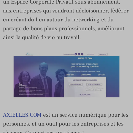
un Espace Corporate Privatif sous abonnement,
aux entreprises qui voudront décloisonner, fédérer
en créant du lien autour du networking et du
partage de bons plans professionnels, améliorant
ainsi la qualité de vie au travail.
AXIELLES.COM
est un service numérique pour les
personnes, et un outil pour les entreprises et les
réseaux. Ce n’est pas un réseau !