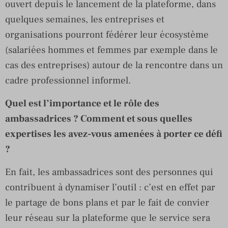
ouvert depuis le lancement de la plateforme, dans
quelques semaines, les entreprises et
organisations pourront fédérer leur écosystème
(salariées hommes et femmes par exemple dans le
cas des entreprises) autour de la rencontre dans un
cadre professionnel informel.
Quel est l’importance et le rôle des
ambassadrices ? Comment et sous quelles
expertises les avez-vous amenées à porter ce défi
?
En fait, les ambassadrices sont des personnes qui
contribuent à dynamiser l’outil : c’est en effet par
le partage de bons plans et par le fait de convier
leur réseau sur la plateforme que le service sera