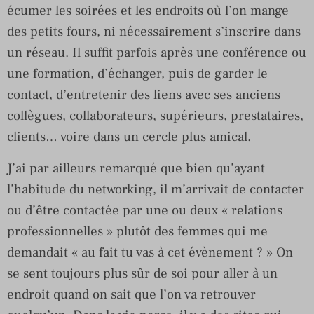
écumer les soirées et les endroits où l’on mange
des petits fours, ni nécessairement s’inscrire dans
un réseau. Il suffit parfois après une conférence ou
une formation, d’échanger, puis de garder le
contact, d’entretenir des liens avec ses anciens
collègues, collaborateurs, supérieurs, prestataires,
clients… voire dans un cercle plus amical.
J’ai par ailleurs remarqué que bien qu’ayant
l’habitude du networking, il m’arrivait de contacter
ou d’être contactée par une ou deux « relations
professionnelles » plutôt des femmes qui me
demandait « au fait tu vas à cet évènement ? » On
se sent toujours plus sûr de soi pour aller à un
endroit quand on sait que l’on va retrouver