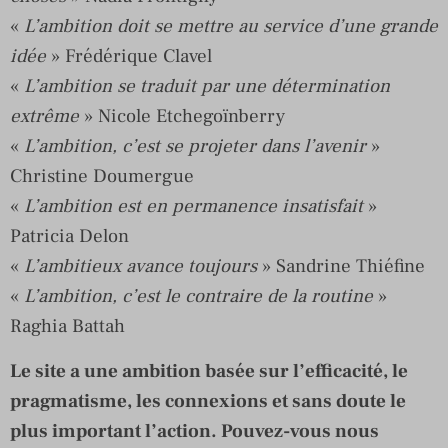
«
L’ambition doit se mettre au service d’une grande
idée
» Frédérique Clavel
«
L’ambition se traduit par une détermination
extrême
» Nicole Etchegoïnberry
«
L’ambition, c’est se projeter dans l’avenir
»
Christine Doumergue
«
L’ambition est en permanence insatisfait
»
Patricia Delon
«
L’ambitieux avance toujours
» Sandrine Thiéfine
«
L’ambition, c’est le contraire de la routine
»
Raghia Battah
Le site a une ambition basée sur l’efficacité, le
pragmatisme, les connexions et sans doute le
plus important l’action. Pouvez-vous nous