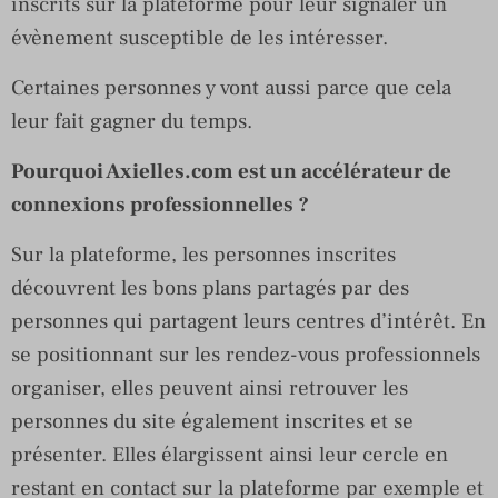
inscrits sur la plateforme pour leur signaler un
évènement susceptible de les intéresser.
Certaines personnes y vont aussi parce que cela
leur fait gagner du temps.
Pourquoi Axielles.com est un accélérateur de
connexions professionnelles ?
Sur la plateforme, les personnes inscrites
découvrent les bons plans partagés par des
personnes qui partagent leurs centres d’intérêt. En
se positionnant sur les rendez-vous professionnels
organiser, elles peuvent ainsi retrouver les
personnes du site également inscrites et se
présenter. Elles élargissent ainsi leur cercle en
restant en contact sur la plateforme par exemple et