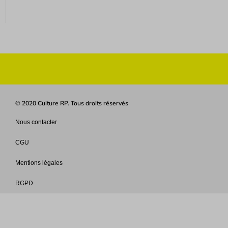
© 2020 Culture RP. Tous droits réservés
Nous contacter
CGU
Mentions légales
RGPD