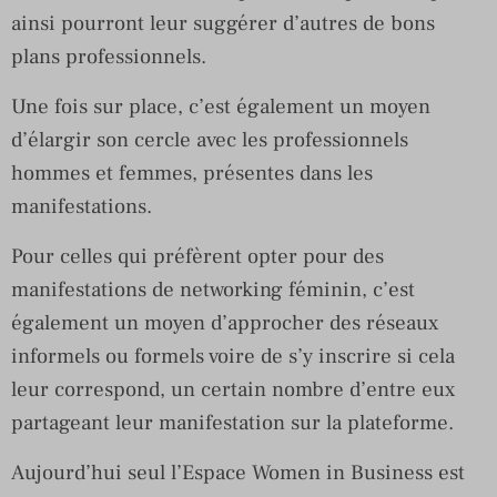
ainsi pourront leur suggérer d’autres de bons
plans professionnels.
Une fois sur place, c’est également un moyen
d’élargir son cercle avec les professionnels
hommes et femmes, présentes dans les
manifestations.
Pour celles qui préfèrent opter pour des
manifestations de networking féminin, c’est
également un moyen d’approcher des réseaux
informels ou formels voire de s’y inscrire si cela
leur correspond, un certain nombre d’entre eux
partageant leur manifestation sur la plateforme.
Aujourd’hui seul l’Espace Women in Business est