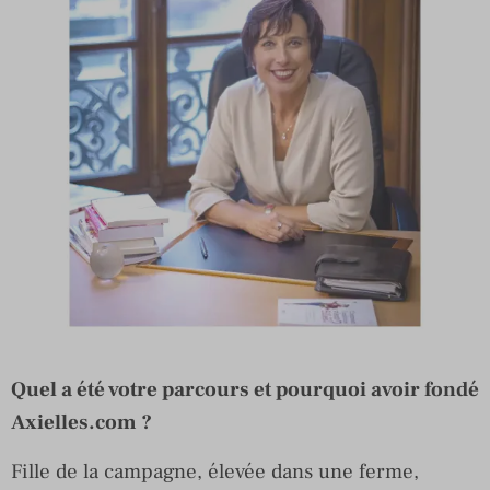
Quel a été votre parcours et pourquoi avoir fondé
Axielles.com ?
Fille de la campagne, élevée dans une ferme,