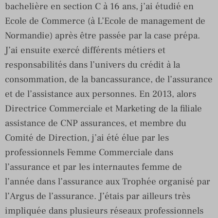
bachelière en section C à 16 ans, j’ai étudié en
Ecole de Commerce (à L’Ecole de management de
Normandie) après être passée par la case prépa.
J’ai ensuite exercé différents métiers et
responsabilités dans l’univers du crédit à la
consommation, de la bancassurance, de l’assurance
et de l’assistance aux personnes. En 2013, alors
Directrice Commerciale et Marketing de la filiale
assistance de CNP assurances, et membre du
Comité de Direction, j’ai été élue par les
professionnels Femme Commerciale dans
l’assurance et par les internautes femme de
l’année dans l’assurance aux Trophée organisé par
l’Argus de l’assurance. J’étais par ailleurs très
impliquée dans plusieurs réseaux professionnels