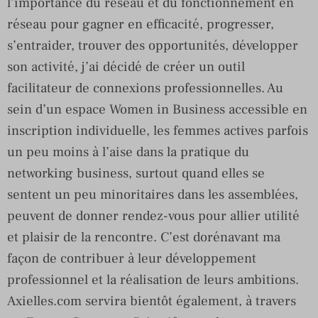
l’importance du réseau et du fonctionnement en
réseau pour gagner en efficacité, progresser,
s’entraider, trouver des opportunités, développer
son activité, j’ai décidé de créer un outil
facilitateur de connexions professionnelles. Au
sein d’un espace Women in Business accessible en
inscription individuelle, les femmes actives parfois
un peu moins à l’aise dans la pratique du
networking business, surtout quand elles se
sentent un peu minoritaires dans les assemblées,
peuvent de donner rendez-vous pour allier utilité
et plaisir de la rencontre. C’est dorénavant ma
façon de contribuer à leur développement
professionnel et la réalisation de leurs ambitions.
Axielles.com servira bientôt également, à travers