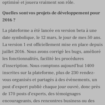
optimisé et jouera vraiment son rôle.
Quelles sont vos projets de développement pour
2016 ?
La plateforme a été lancée en version beta à une
date symbolique, le 12 mars, le jour de mes 50 ans.
La version 1 est officiellement mise en place depuis
juillet 2016. Nous avons corrigé les bugs, amélioré
les fonctionnalités, facilité les procédures
d’inscription. Nous comptons aujourd’hui 1400
inscrites sur la plateforme, plus de 230 rendez-
vous organisés et partagés à des évènements, un
post d’expert publié chaque jour ouvré, donc près
de 170 posts d’experts, des témoignages
encourageants, des rencontres business ou des