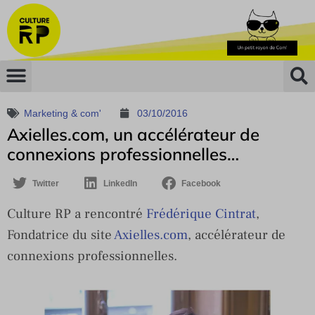
Marketing & com'
03/10/2016
Axielles.com, un accélérateur de
connexions professionnelles…
Twitter
LinkedIn
Facebook
Culture RP a rencontré
Frédérique Cintrat
,
Fondatrice du site
Axielles.com
, accélérateur de
connexions professionnelles.