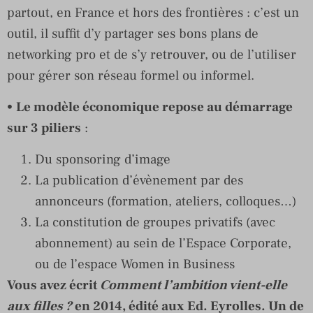
partout, en France et hors des frontières : c’est un
outil, il suffit d’y partager ses bons plans de
networking pro et de s’y retrouver, ou de l’utiliser
pour gérer son réseau formel ou informel.
•
Le modèle économique repose au démarrage
sur 3 piliers
:
Du sponsoring d’image
La publication d’évènement par des
annonceurs (formation, ateliers, colloques…)
La constitution de groupes privatifs (avec
abonnement) au sein de l’Espace Corporate,
ou de l’espace Women in Business
Vous avez écrit
Comment l’ambition vient-elle
aux filles ?
en 2014, édité aux Ed. Eyrolles. Un de