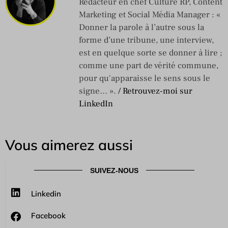
Rédacteur en chef Culture RP, Content
Marketing et Social Média Manager : «
Donner la parole à l’autre sous la
forme d’une tribune, une interview,
est en quelque sorte se donner à lire ;
comme une part de vérité commune,
pour qu'apparaisse le sens sous le
signe… ».
/ Retrouvez-moi sur
LinkedIn
Vous aimerez aussi
SUIVEZ-NOUS
Linkedin
Facebook