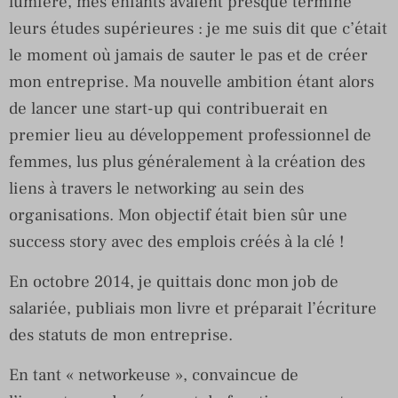
lumière, mes enfants avaient presque terminé
leurs études supérieures : je me suis dit que c’était
le moment où jamais de sauter le pas et de créer
mon entreprise. Ma nouvelle ambition étant alors
de lancer une start-up qui contribuerait en
premier lieu au développement professionnel de
femmes, lus plus généralement à la création des
liens à travers le networking au sein des
organisations. Mon objectif était bien sûr une
success story avec des emplois créés à la clé !
En octobre 2014, je quittais donc mon job de
salariée, publiais mon livre et préparait l’écriture
des statuts de mon entreprise.
En tant « networkeuse », convaincue de