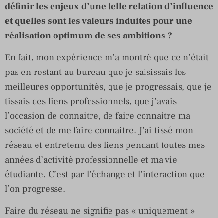
définir les enjeux d’une telle relation d’influence
et quelles sont les valeurs induites pour une
réalisation optimum de ses ambitions ?
En fait, mon expérience m’a montré que ce n’était
pas en restant au bureau que je saisissais les
meilleures opportunités, que je progressais, que je
tissais des liens professionnels, que j’avais
l’occasion de connaitre, de faire connaitre ma
société et de me faire connaitre. J’ai tissé mon
réseau et entretenu des liens pendant toutes mes
années d’activité professionnelle et ma vie
étudiante. C’est par l’échange et l’interaction que
l’on progresse.
Faire du réseau ne signifie pas « uniquement »