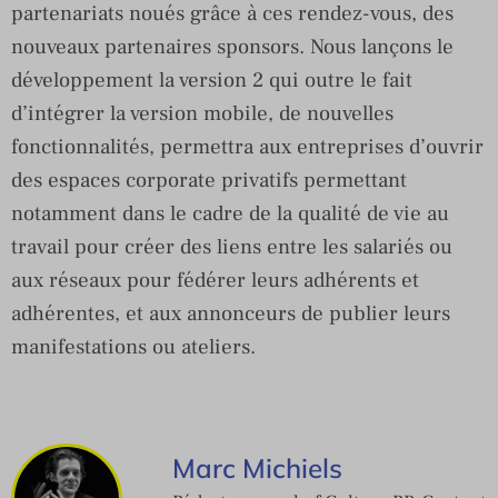
partenariats noués grâce à ces rendez-vous, des
nouveaux partenaires sponsors. Nous lançons le
développement la version 2 qui outre le fait
d’intégrer la version mobile, de nouvelles
fonctionnalités, permettra aux entreprises d’ouvrir
des espaces corporate privatifs permettant
notamment dans le cadre de la qualité de vie au
travail pour créer des liens entre les salariés ou
aux réseaux pour fédérer leurs adhérents et
adhérentes, et aux annonceurs de publier leurs
manifestations ou ateliers.
Marc Michiels