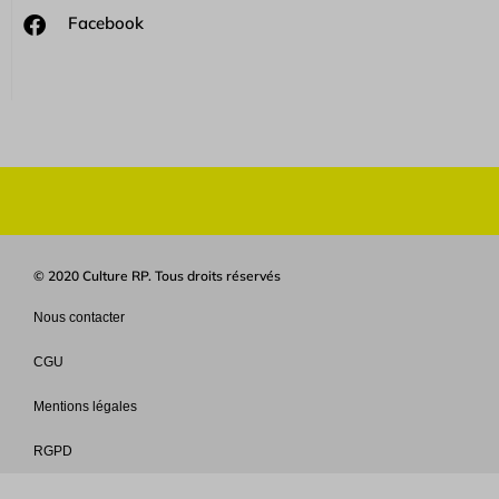
Facebook
© 2020 Culture RP. Tous droits réservés
Nous contacter
CGU
Mentions légales
RGPD