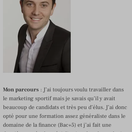
Mon parcours
: J’ai toujours voulu travailler dans
le marketing sportif mais je savais qu’il y avait
beaucoup de candidats et très peu d’élus. J’ai donc
opté pour une formation assez généraliste dans le
domaine de la finance (Bac+5) et j’ai fait une