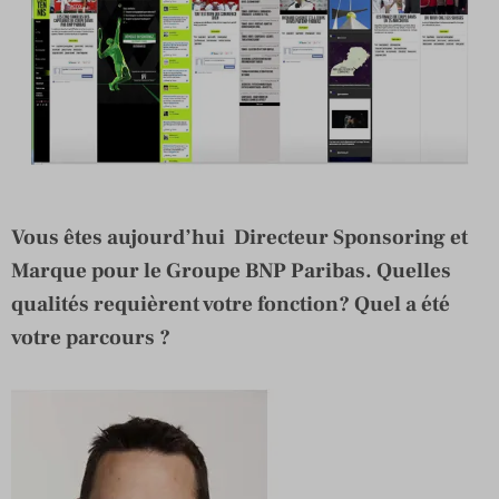
Vous êtes aujourd’hui Directeur Sponsoring et
Marque pour le Groupe BNP Paribas. Quelles
qualités requièrent votre fonction? Quel a été
votre parcours ?