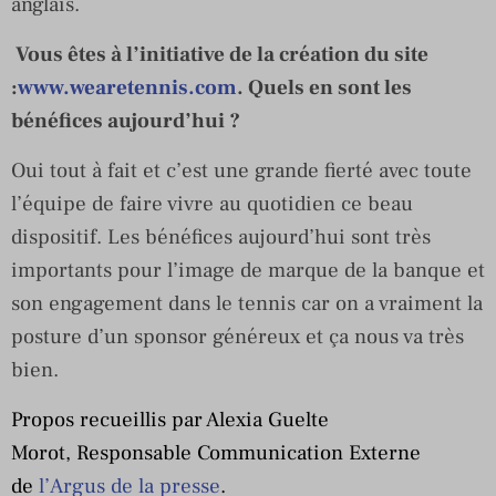
anglais.
Vous êtes à l’initiative de la création du site
:
www.wearetennis.com
. Quels en sont les
bénéfices aujourd’hui ?
Oui tout à fait et c’est une grande fierté avec toute
l’équipe de faire vivre au quotidien ce beau
dispositif. Les bénéfices aujourd’hui sont très
importants pour l’image de marque de la banque et
son engagement dans le tennis car on a vraiment la
posture d’un sponsor généreux et ça nous va très
bien.
Propos recueillis par Alexia Guelte
Morot, Responsable Communication Externe
de
l’Argus de la presse
.