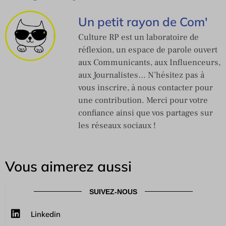
Un petit rayon de Com'
Culture RP est un laboratoire de
réflexion, un espace de parole ouvert
aux Communicants, aux Influenceurs,
aux Journalistes… N’hésitez pas à
vous inscrire, à nous contacter pour
une contribution. Merci pour votre
confiance ainsi que vos partages sur
les réseaux sociaux !
Vous aimerez aussi
SUIVEZ-NOUS
Linkedin