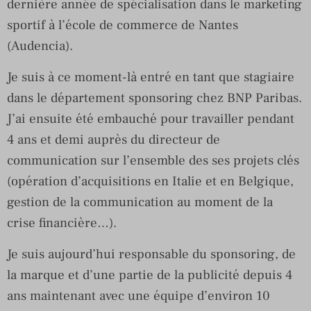
dernière année de spécialisation dans le marketing
sportif à l’école de commerce de Nantes
(Audencia).
Je suis à ce moment-là entré en tant que stagiaire
dans le département sponsoring chez BNP Paribas.
J’ai ensuite été embauché pour travailler pendant
4 ans et demi auprès du directeur de
communication sur l’ensemble des ses projets clés
(opération d’acquisitions en Italie et en Belgique,
gestion de la communication au moment de la
crise financière…).
Je suis aujourd’hui responsable du sponsoring, de
la marque et d’une partie de la publicité depuis 4
ans maintenant avec une équipe d’environ 10