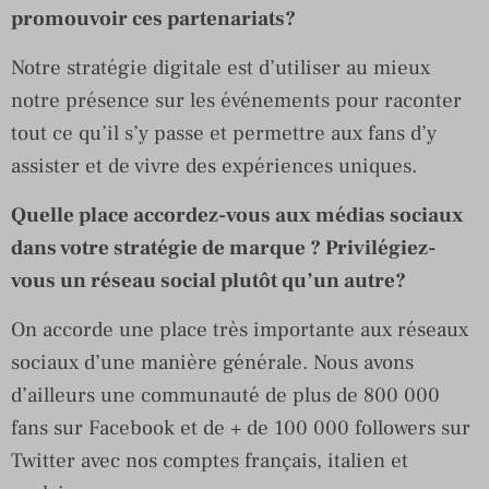
promouvoir ces partenariats?
Notre stratégie digitale est d’utiliser au mieux
notre présence sur les événements pour raconter
tout ce qu’il s’y passe et permettre aux fans d’y
assister et de vivre des expériences uniques.
Quelle place accordez-vous aux médias sociaux
dans votre stratégie de marque ? Privilégiez-
vous un réseau social plutôt qu’un autre?
On accorde une place très importante aux réseaux
sociaux d’une manière générale. Nous avons
d’ailleurs une communauté de plus de 800 000
fans sur Facebook et de + de 100 000 followers sur
Twitter avec nos comptes français, italien et