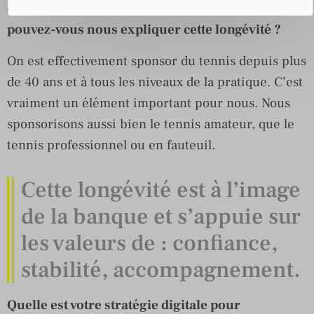
qu’amateur et sur tous les continents. Comment
pouvez-vous nous expliquer cette longévité ?
On est effectivement sponsor du tennis depuis plus
de 40 ans et à tous les niveaux de la pratique. C’est
vraiment un élément important pour nous. Nous
sponsorisons aussi bien le tennis amateur, que le
tennis professionnel ou en fauteuil.
Cette longévité est à l’image
de la banque et s’appuie sur
les valeurs de : confiance,
stabilité, accompagnement.
Quelle est votre stratégie digitale pour