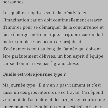
personnes.
Les qualités requises sont : la créativité et
l’imagination car on doit continuellement essayer
d’innover pour se démarquer de la concurrence et
faire émerger notre marque,la rigueur car on doit
mettre en place beaucoup de projets et
d’événements tout au long de l’année qui doivent
être parfaitement délivrés, un bon esprit d’équipe
car seul on n’arrive pas à grand chose.
Quelle est votre journée type ?
Ma journée type : il n’y en a pas vraiment et c’est
aussi un des gros intérêts de ce travail. Ca dépend
vraiment de l’actualité et des projets en cours donc
en ce moment l’emploi du temps est très pris par