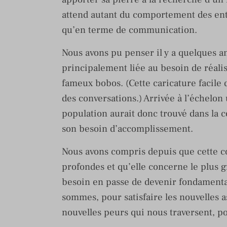
attend autant du comportement des entr
qu’en terme de communication.
Nous avons pu penser il y a quelques 
principalement liée au besoin de réalis
fameux bobos. (Cette caricature facile q
des conversations.) Arrivée à l’échelo
population aurait donc trouvé dans la 
son besoin d’accomplissement.
Nous avons compris depuis que cette c
profondes et qu’elle concerne le plus
besoin en passe de devenir fondament
sommes, pour satisfaire les nouvelles 
nouvelles peurs qui nous traversent, po