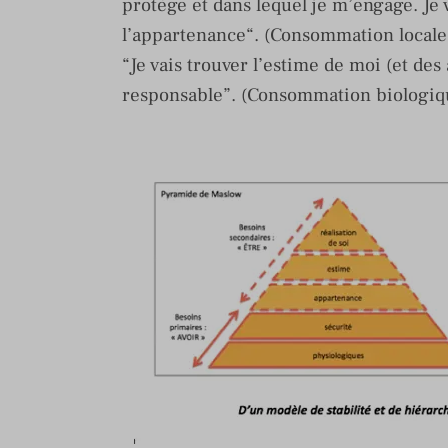
protège et dans lequel je m’engage. Je 
l’appartenance“. (Consommation locale
“Je vais trouver l’estime de moi (et de
responsable”. (Consommation biologiqu