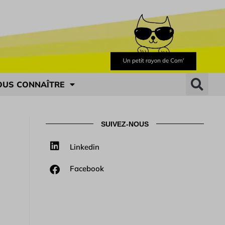
OUS CONNAÎTRE
SUIVEZ-NOUS
Linkedin
Facebook