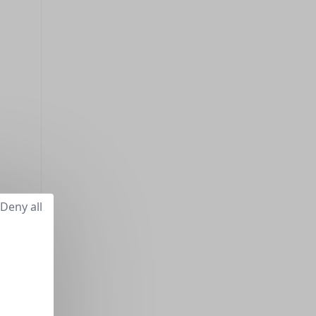
Deny all