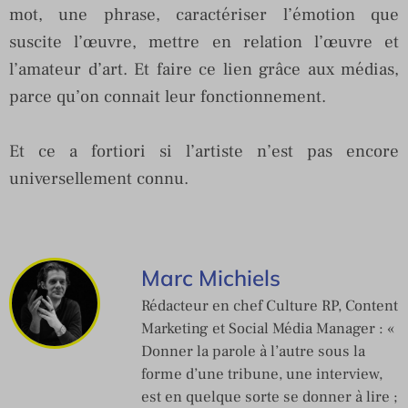
mot, une phrase, caractériser l’émotion que
suscite l’œuvre, mettre en relation l’œuvre et
l’amateur d’art. Et faire ce lien grâce aux médias,
parce qu’on connait leur fonctionnement.
Et ce a fortiori si l’artiste n’est pas encore
universellement connu.
Marc Michiels
Rédacteur en chef Culture RP, Content
Marketing et Social Média Manager : «
Donner la parole à l’autre sous la
forme d’une tribune, une interview,
est en quelque sorte se donner à lire ;