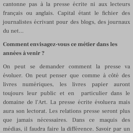
cantonne pas à la presse écrite ni aux lecteurs
français ou anglais. Capital étant le fichier des
journalistes écrivant pour des blogs, des journaux
du net…
Comment envisagez-vous ce métier dans les
années à venir ?
On peut se demander comment la presse va
évoluer. On peut penser que comme à côté des
livres numériques, les livres papier auront
toujours leur public et en particulier dans le
domaine de l’Art. La presse écrite évoluera mais
aura son lectorat. Les relations presse seront plus
que jamais nécessaires. Dans ce maquis des
médias, il faudra faire la différence. Savoir par un