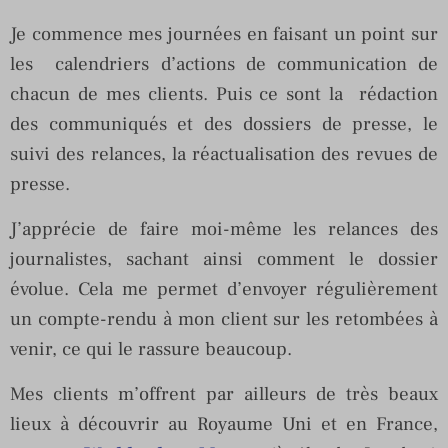
Je commence mes journées en faisant un point sur
les calendriers d’actions de communication de
chacun de mes clients. Puis ce sont la rédaction
des communiqués et des dossiers de presse, le
suivi des relances, la réactualisation des revues de
presse.
J’apprécie de faire moi-même les relances des
journalistes, sachant ainsi comment le dossier
évolue. Cela me permet d’envoyer régulièrement
un compte-rendu à mon client sur les retombées à
venir, ce qui le rassure beaucoup.
Mes clients m’offrent par ailleurs de très beaux
lieux à découvrir au Royaume Uni et en France,