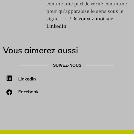
comme une part de vérité commune,
pour qu'apparaisse le sens sous le
signe… ».
/ Retrouvez-moi sur
LinkedIn
Vous aimerez aussi
SUIVEZ-NOUS
Linkedin
Facebook