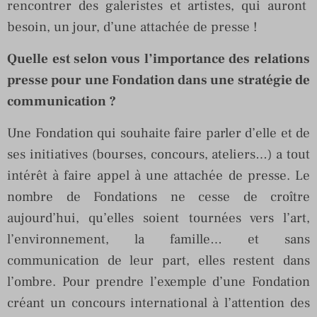
rencontrer des galeristes et artistes, qui auront
besoin, un jour, d’une attachée de presse !
Quelle est selon vous l’importance des relations
presse pour une Fondation dans une stratégie de
communication ?
Une Fondation qui souhaite faire parler d’elle et de
ses initiatives (bourses, concours, ateliers…) a tout
intérêt à faire appel à une attachée de presse. Le
nombre de Fondations ne cesse de croître
aujourd’hui, qu’elles soient tournées vers l’art,
l’environnement, la famille… et sans
communication de leur part, elles restent dans
l’ombre. Pour prendre l’exemple d’une Fondation
créant un concours international à l’attention des