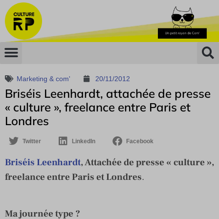
Marketing & com'
20/11/2012
Briséis Leenhardt, attachée de presse
« culture », freelance entre Paris et
Londres
Twitter
LinkedIn
Facebook
Briséis Leenhardt
, Attachée de presse « culture »,
freelance entre Paris et Londres
.
Ma journée type ?