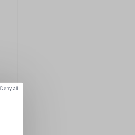
Deny all