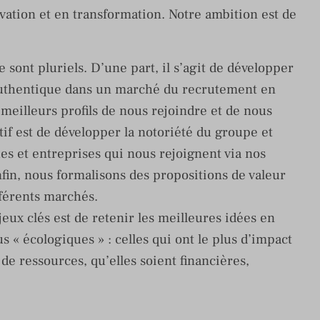
vation et en transformation. Notre ambition est de
 sont pluriels. D’une part, il s’agit de développer
uthentique dans un marché du recrutement en
 meilleurs profils de nous rejoindre et de nous
ctif est de développer la notoriété du groupe et
s et entreprises qui nous rejoignent via nos
fin, nous formalisons des propositions de valeur
férents marchés.
jeux clés est de retenir les meilleures idées en
 « écologiques » : celles qui ont le plus d’impact
e ressources, qu’elles soient financières,