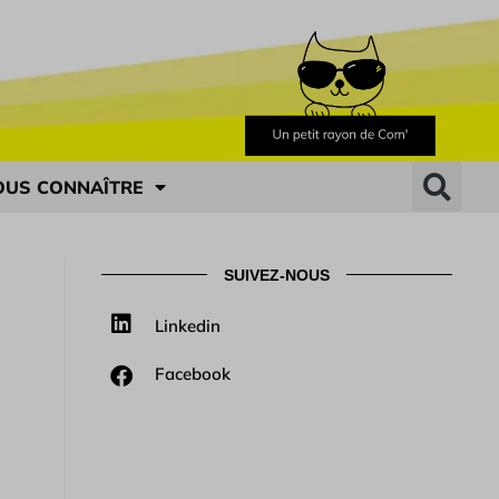
OUS CONNAÎTRE
SUIVEZ-NOUS
Linkedin
Facebook