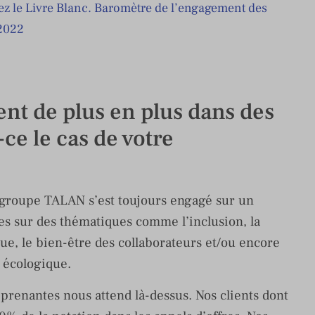
ez le Livre Blanc. Baromètre de l’engagement des
2022
nt de plus en plus dans des
-ce le cas de votre
e groupe TALAN s’est toujours engagé sur un
les sur des thématiques comme l’inclusion, la
, le bien-être des collaborateurs et/ou encore
n écologique.
 prenantes nous attend là-dessus. Nos clients dont