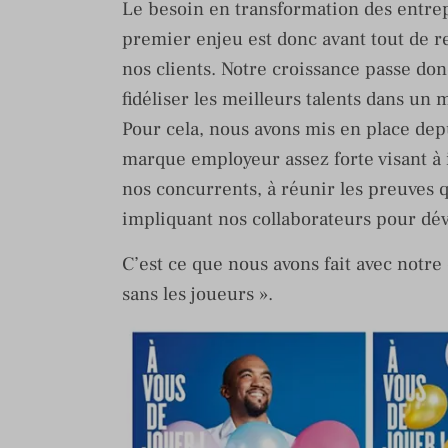
Le besoin en transformation des entrep
premier enjeu est donc avant tout de re
nos clients. Notre croissance passe don
fidéliser les meilleurs talents dans u
Pour cela, nous avons mis en place dep
marque employeur assez forte visant à i
nos concurrents, à réunir les preuves
impliquant nos collaborateurs pour dé
C’est ce que nous avons fait avec notre
sans les joueurs ».