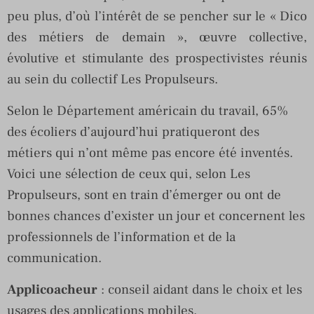
peu plus, d’où l’intérêt de se pencher sur le « Dico
des métiers de demain », œuvre collective,
évolutive et stimulante des prospectivistes réunis
au sein du collectif Les Propulseurs.
Selon le Département américain du travail, 65%
des écoliers d’aujourd’hui pratiqueront des
métiers qui n’ont même pas encore été inventés.
Voici une sélection de ceux qui, selon Les
Propulseurs, sont en train d’émerger ou ont de
bonnes chances d’exister un jour et concernent les
professionnels de l’information et de la
communication.
Applicoacheur
: conseil aidant dans le choix et les
usages des applications mobiles.