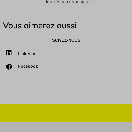
les réseaux sociaux !
Vous aimerez aussi
SUIVEZ-NOUS
Linkedin
Facebook