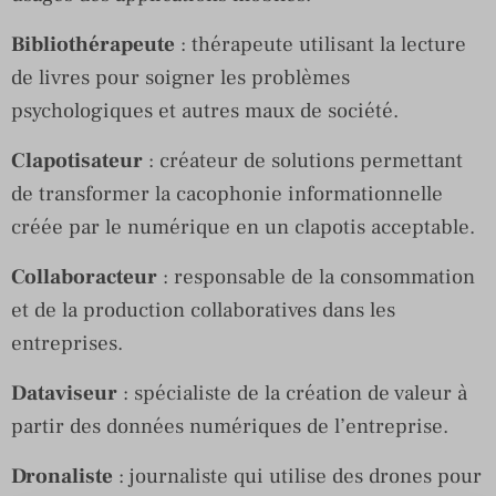
Bibliothérapeute
: thérapeute utilisant la lecture
de livres pour soigner les problèmes
psychologiques et autres maux de société.
Clapotisateur
: créateur de solutions permettant
de transformer la cacophonie informationnelle
créée par le numérique en un clapotis acceptable.
Collaboracteur
: responsable de la consommation
et de la production collaboratives dans les
entreprises.
Dataviseur
: spécialiste de la création de valeur à
partir des données numériques de l’entreprise.
Dronaliste
: journaliste qui utilise des drones pour