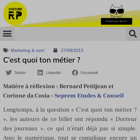
Marketing & com'
27/09/2013
C’est quoi ton métier ?
Twitter
LinkedIn
Facebook
Matière à réflexion :
Bernard Petitjean et
Corinne da Costa –
Seprem Etudes & Conseil
Longtemps, à la question « C’est quoi ton métier ?
», les auteurs de ce billet ont répondu « Docteur
des journaux », ce qui n’était déjà pas si simple.
Avec le numérique, tout se complique encore un