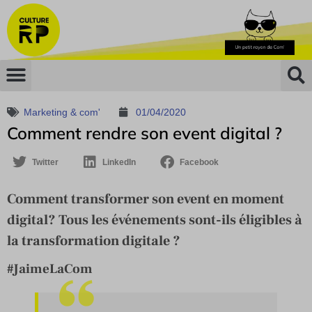
Marketing & com'
01/04/2020
Comment rendre son event digital ?
Twitter
LinkedIn
Facebook
Comment transformer son event en moment
digital? Tous les événements sont-ils éligibles à
la transformation digitale ?
#JaimeLaCom