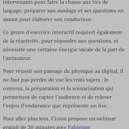
intervenants pour faire la chasse aux tics de
langage, préparer son sondage et ses questions en
amont pour élaborer son conducteur.
Ce genre d’exercice interactif requiert également
de la réactivité, pour répondre aux questions, et
nécessite une certaine énergie vocale de la part de
l’animateur.
Pour réussir son passage du physique au digital, il
ne faut pas perdre de vue les vrais sujets : le
contenu, la préparation et la scénarisation qui
permettent de capter l’audience et de relever
l’enjeu d’endurance que représente un live.
Pour aller plus loin, Cision propose un webinar
gratuit de 30 minutes avec
Fabienne