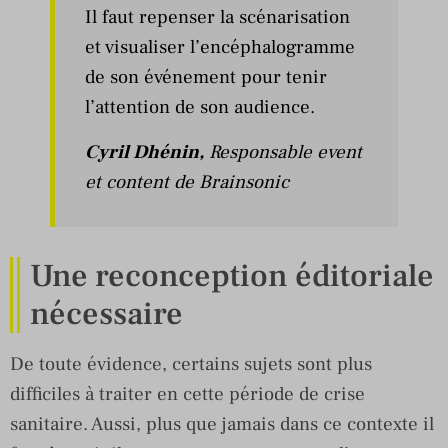
Il faut repenser la scénarisation
et visualiser l’encéphalogramme
de son événement pour tenir
l’attention de son audience.
Cyril Dhénin
,
Responsable event
et content de Brainsonic
Une reconception éditoriale
nécessaire
De toute évidence, certains sujets sont plus
difficiles à traiter en cette période de crise
sanitaire. Aussi, plus que jamais dans ce contexte il