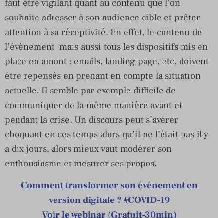
faut être vigilant quant au contenu que l’on
souhaite adresser à son audience cible et prêter
attention à sa réceptivité. En effet, le contenu de
l’événement mais aussi tous les dispositifs mis en
place en amont : emails, landing page, etc. doivent
être repensés en prenant en compte la situation
actuelle. Il semble par exemple difficile de
communiquer de la même manière avant et
pendant la crise. Un discours peut s’avérer
choquant en ces temps alors qu’il ne l’était pas il y
a dix jours, alors mieux vaut modérer son
enthousiasme et mesurer ses propos.
Comment transformer son événement en
version digitale ? #COVID-19
Voir le webinar (Gratuit-30min)