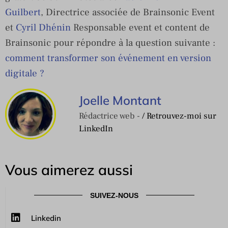
Guilbert
, Directrice associée de Brainsonic Event
et
Cyril Dhénin
Responsable event et content de
Brainsonic pour répondre à la question suivante :
comment transformer son événement en version
digitale ?
Joelle Montant
Rédactrice web -
/ Retrouvez-moi sur
LinkedIn
Vous aimerez aussi
SUIVEZ-NOUS
Linkedin