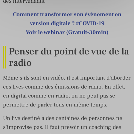
des intervenants.
Comment transformer son événement en
version digitale ? #COVID-19
Voir le webinar (Gratuit-30min)
Penser du point de vue de la
radio
Même s’ils sont en vidéo, il est important d’aborder
ces lives comme des émissions de radio. En effet,
en digital comme en radio, on ne peut pas se
permettre de parler tous en même temps.
Un live destiné à des centaines de personnes ne
s’improvise pas. Il faut prévoir un coaching des