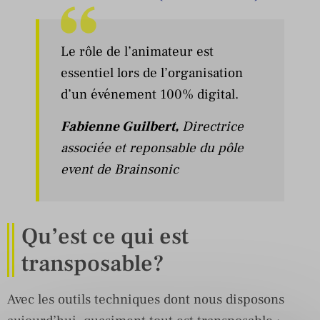
Le rôle de l’animateur est
essentiel lors de l’organisation
d’un événement 100% digital.
Fabienne Guilbert
,
Directrice
associée et reponsable du pôle
event de Brainsonic
Qu’est ce qui est
transposable?
Avec les outils techniques dont nous disposons