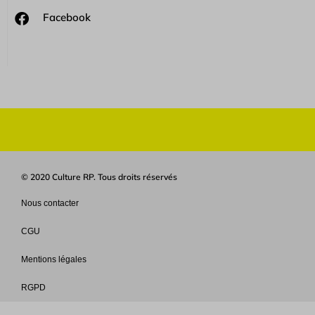
Facebook
© 2020 Culture RP. Tous droits réservés
Nous contacter
CGU
Mentions légales
RGPD