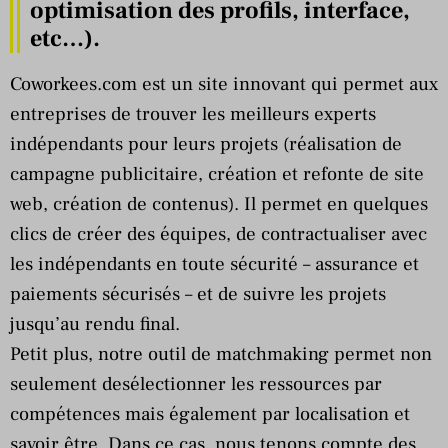
optimisation des profils, interface,
etc…).
Coworkees.com est un site innovant qui permet aux
entreprises de trouver les meilleurs experts
indépendants pour leurs projets (réalisation de
campagne publicitaire, création et refonte de site
web, création de contenus). Il permet en quelques
clics de créer des équipes, de contractualiser avec
les indépendants en toute sécurité – assurance et
paiements sécurisés – et de suivre les projets
jusqu’au rendu final.
Petit plus, notre outil de matchmaking permet non
seulement desélectionner les ressources par
compétences mais également par localisation et
savoir être. Dans ce cas, nous tenons compte des