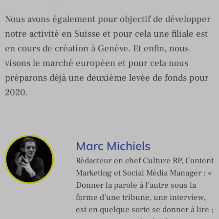
Nous avons également pour objectif de développer
notre activité en Suisse et pour cela une filiale est
en cours de création à Genève. Et enfin, nous
visons le marché européen et pour cela nous
préparons déjà une deuxième levée de fonds pour
2020.
Marc Michiels
Rédacteur en chef Culture RP, Content
Marketing et Social Média Manager : «
Donner la parole à l’autre sous la
forme d’une tribune, une interview,
est en quelque sorte se donner à lire ;