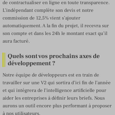
de contractualiser en ligne en toute transparence.
L’indépendant complète son devis et notre
commission de 12,5% vient s’ajouter
automatiquement. A la fin du projet, il recevra sur
son compte et dans les 24h le montant exact qu’il
aura facturé.
Quels sont vos prochains axes de
développement ?
Notre équipe de développeurs est en train de
travailler sur une V2 qui sortira d’ici fin de l’année
et qui intégrera de l’intelligence artificielle pour
aider les entreprises à définir leurs briefs. Nous
aurons un outil encore plus performant à proposer
à nos utilisateurs.