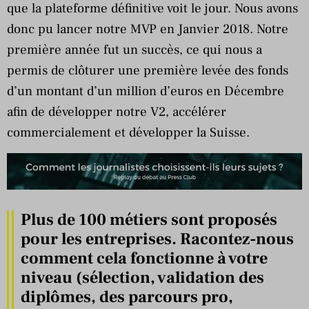
que la plateforme définitive voit le jour. Nous avons
donc pu lancer notre MVP en Janvier 2018. Notre
première année fut un succès, ce qui nous a
permis de clôturer une première levée des fonds
d’un montant d’un million d’euros en Décembre
afin de développer notre V2, accélérer
commercialement et développer la Suisse.
Plus de 100 métiers sont proposés
pour les entreprises. Racontez-nous
comment cela fonctionne à votre
niveau (sélection, validation des
diplômes, des parcours pro,