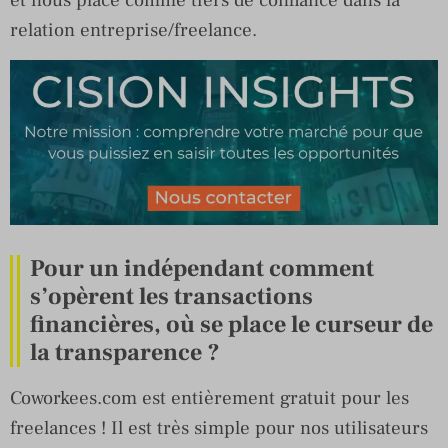
relation entreprise/freelance.
Pour un indépendant comment
s’opèrent les transactions
financières, où se place le curseur de
la transparence ?
Coworkees.com est entièrement gratuit pour les
freelances ! Il est très simple pour nos utilisateurs