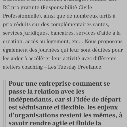
RC pro gratuite (Responsabilité Civile
Professionnelle), ainsi que de nombreux tarifs à
prix réduits sur des complémentaires santés,
services juridiques, bancaires, services d’aide à la
création, accès au logement, etc… Nous proposons
également des journées qui leur sont dédiées pour
les aider à accélérer leur activité avec différents
ateliers coaching – Les Tuesday Freelance.
Pour une entreprise comment se
passe la relation avec les
indépendants, car si l’idée de départ
est séduisante et flexible, les enjeux
d’organisations restent les mêmes, à
savoir rendre agile et fluide la