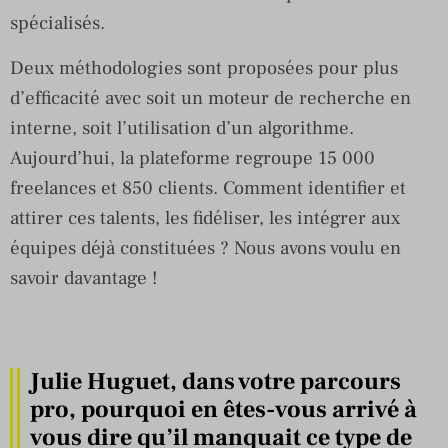
spécialisés.
Deux méthodologies sont proposées pour plus
d’efficacité avec soit un moteur de recherche en
interne, soit l’utilisation d’un algorithme.
Aujourd’hui, la plateforme regroupe 15 000
freelances et 850 clients. Comment identifier et
attirer ces talents, les fidéliser, les intégrer aux
équipes déjà constituées ? Nous avons voulu en
savoir davantage !
Julie Huguet, dans votre parcours
pro, pourquoi en êtes-vous arrivé à
vous dire qu’il manquait ce type de