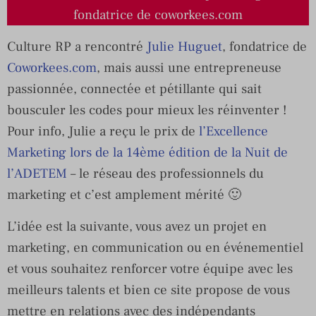
fondatrice de coworkees.com
Culture RP a rencontré
Julie Huguet
, fondatrice de
Coworkees.com
, mais aussi une entrepreneuse
passionnée, connectée et pétillante qui sait
bousculer les codes pour mieux les réinventer !
Pour info,
Julie a reçu le prix de
l’Excellence
Marketing lors de la 14ème édition de la Nuit de
l’ADETEM
– le réseau des professionnels du
marketing et c’est amplement mérité 🙂
L’idée est la suivante, vous avez un projet en
marketing, en communication ou en événementiel
et vous souhaitez renforcer votre équipe avec les
meilleurs talents et bien ce site propose de vous
mettre en relations avec des indépendants