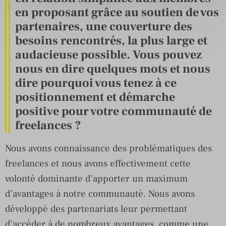
en proposant grâce au soutien de vos
partenaires, une couverture des
besoins rencontrés, la plus large et
audacieuse possible. Vous pouvez
nous en dire quelques mots et nous
dire pourquoi vous tenez à ce
positionnement et démarche
positive pour votre communauté de
freelances ?
Nous avons connaissance des problématiques des
freelances et nous avons effectivement cette
volonté dominante d’apporter un maximum
d’avantages à notre communauté. Nous avons
développé des partenariats leur permettant
d’accéder à de nombreux avantages, comme une