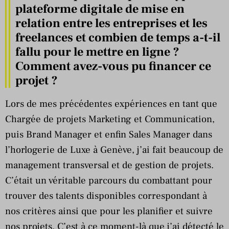
plateforme digitale de mise en
relation entre les entreprises et les
freelances et combien de temps a-t-il
fallu pour le mettre en ligne ?
Comment avez-vous pu financer ce
projet ?
Lors de mes précédentes expériences en tant que
Chargée de projets Marketing et Communication,
puis Brand Manager et enfin Sales Manager dans
l’horlogerie de Luxe à Genève, j’ai fait beaucoup de
management transversal et de gestion de projets.
C’était un véritable parcours du combattant pour
trouver des talents disponibles correspondant à
nos critères ainsi que pour les planifier et suivre
nos projets. C’est à ce moment-là que j’ai détecté le