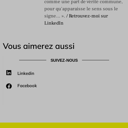
comme une part de vérité commune,
pour qu'apparaisse le sens sous le
signe… ».
/ Retrouvez-moi sur
LinkedIn
Vous aimerez aussi
SUIVEZ-NOUS
Linkedin
Facebook