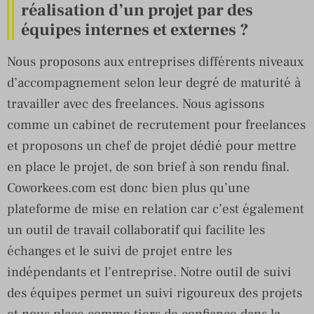
réalisation d’un projet par des
équipes internes et externes ?
Nous proposons aux entreprises différents niveaux
d’accompagnement selon leur degré de maturité à
travailler avec des freelances. Nous agissons
comme un cabinet de recrutement pour freelances
et proposons un chef de projet dédié pour mettre
en place le projet, de son brief à son rendu final.
Coworkees.com est donc bien plus qu’une
plateforme de mise en relation car c’est également
un outil de travail collaboratif qui facilite les
échanges et le suivi de projet entre les
indépendants et l’entreprise. Notre outil de suivi
des équipes permet un suivi rigoureux des projets
et nous place comme tiers de confiance dans la