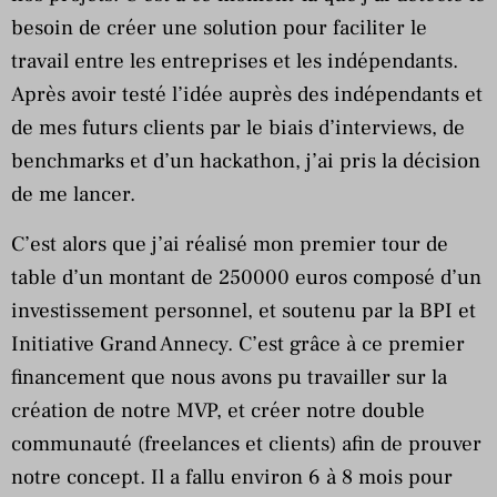
besoin de créer une solution pour faciliter le
travail entre les entreprises et les indépendants.
Après avoir testé l’idée auprès des indépendants et
de mes futurs clients par le biais d’interviews, de
benchmarks et d’un hackathon, j’ai pris la décision
de me lancer.
C’est alors que j’ai réalisé mon premier tour de
table d’un montant de 250000 euros composé d’un
investissement personnel, et soutenu par la BPI et
Initiative Grand Annecy. C’est grâce à ce premier
financement que nous avons pu travailler sur la
création de notre MVP, et créer notre double
communauté (freelances et clients) afin de prouver
notre concept. Il a fallu environ 6 à 8 mois pour