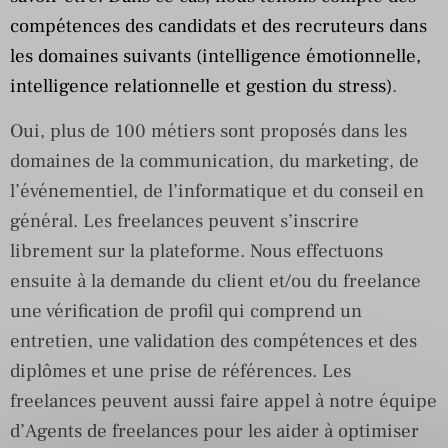
compétences des candidats et des recruteurs dans
les domaines suivants (intelligence émotionnelle,
intelligence relationnelle et gestion du stress)
.
Oui, plus de 100 métiers sont proposés dans les
domaines de la communication, du marketing, de
l’événementiel, de l’informatique et du conseil en
général. Les freelances peuvent s’inscrire
librement sur la plateforme. Nous effectuons
ensuite à la demande du client et/ou du freelance
une vérification de profil qui comprend un
entretien, une validation des compétences et des
diplômes et une prise de références. Les
freelances peuvent aussi faire appel à notre équipe
d’Agents de freelances pour les aider à optimiser