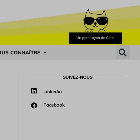
OUS CONNAÎTRE
SUIVEZ-NOUS
Linkedin
Facebook