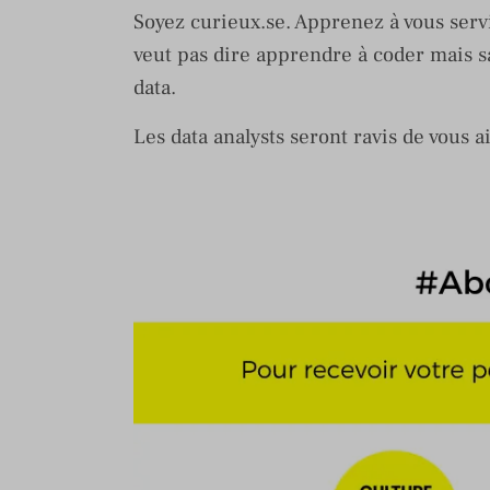
Soyez curieux.se. Apprenez à vous servi
veut pas dire apprendre à coder mais sa
data.
Les data analysts seront ravis de vous 