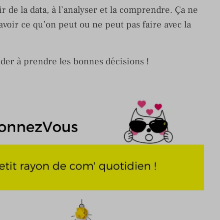
r de la data, à l’analyser et la comprendre. Ça ne
voir ce qu’on peut ou ne peut pas faire avec la
aider à prendre les bonnes décisions !