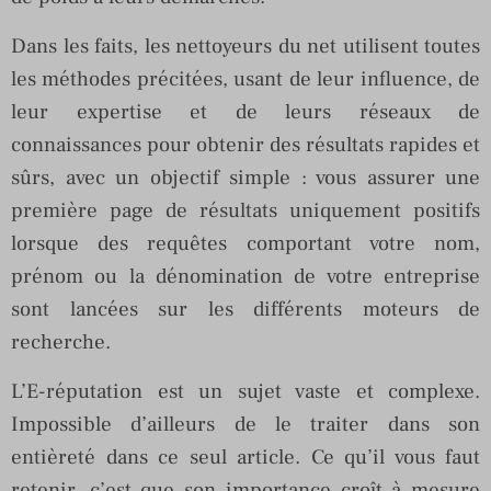
Dans les faits, les nettoyeurs du net utilisent toutes
les méthodes précitées, usant de leur influence, de
leur expertise et de leurs réseaux de
connaissances pour obtenir des résultats rapides et
sûrs, avec un objectif simple : vous assurer une
première page de résultats uniquement positifs
lorsque des requêtes comportant votre nom,
prénom ou la dénomination de votre entreprise
sont lancées sur les différents moteurs de
recherche.
L’E-réputation est un sujet vaste et complexe.
Impossible d’ailleurs de le traiter dans son
entièreté dans ce seul article. Ce qu’il vous faut
retenir, c’est que son importance croît à mesure