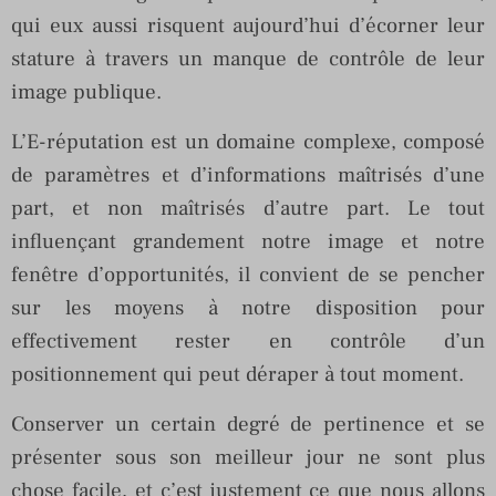
qui eux aussi risquent aujourd’hui d’écorner leur
stature à travers un manque de contrôle de leur
image publique.
L’E-réputation est un domaine complexe, composé
de paramètres et d’informations maîtrisés d’une
part, et non maîtrisés d’autre part. Le tout
influençant grandement notre image et notre
fenêtre d’opportunités, il convient de se pencher
sur les moyens à notre disposition pour
effectivement rester en contrôle d’un
positionnement qui peut déraper à tout moment.
Conserver un certain degré de pertinence et se
présenter sous son meilleur jour ne sont plus
chose facile, et c’est justement ce que nous allons