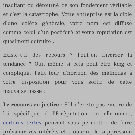
insultant ou détourné de son fondement véritable
et c’est la catastrophe. Votre entreprise est la cible
d’une colère générale, votre nom est diffusé
comme celui d’un pestiféré et votre réputation est
quasiment détruite…
Existe-t-il des recours ? Peut-on inverser la
tendance ? Oui, même si cela peut être long et
compliqué. Petit tour d’horizon des méthodes à
votre disposition pour vous sortir de cette
mauvaise passe :
Le recours en justice
: S’il n’existe pas encore de
loi spécifique à l’E-réputation en elle-même,
certains textes
peuvent vous permettre de faire
prévaloir vos intérêts et d’obtenir la suppression