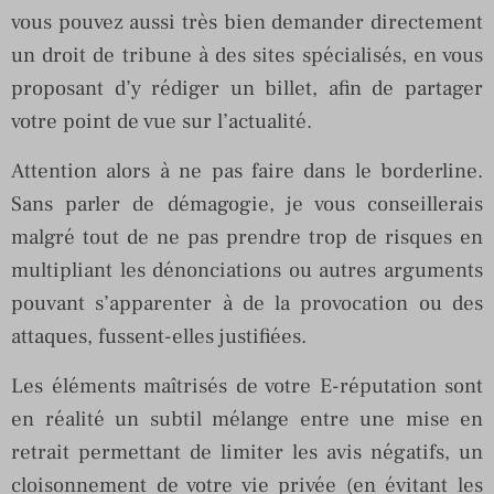
vous pouvez aussi très bien demander directement
un droit de tribune à des sites spécialisés, en vous
proposant d’y rédiger un billet, afin de partager
votre point de vue sur l’actualité.
Attention alors à ne pas faire dans le borderline.
Sans parler de démagogie, je vous conseillerais
malgré tout de ne pas prendre trop de risques en
multipliant les dénonciations ou autres arguments
pouvant s’apparenter à de la provocation ou des
attaques, fussent-elles justifiées.
Les éléments maîtrisés de votre E-réputation sont
en réalité un subtil mélange entre une mise en
retrait permettant de limiter les avis négatifs, un
cloisonnement de votre vie privée (en évitant les