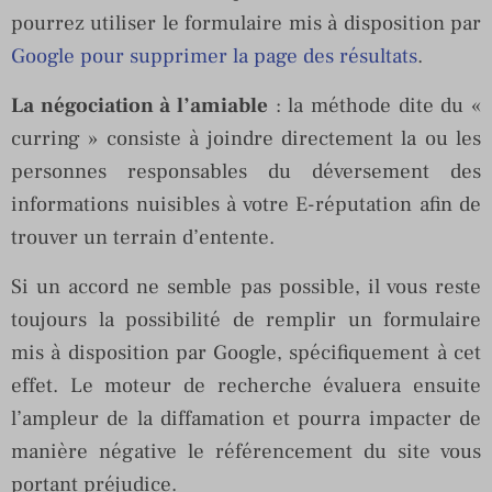
pourrez utiliser le formulaire mis à disposition par
Google pour supprimer la page des résultats
.
La négociation à l’amiable
: la méthode dite du «
curring » consiste à joindre directement la ou les
personnes responsables du déversement des
informations nuisibles à votre E-réputation afin de
trouver un terrain d’entente.
Si un accord ne semble pas possible, il vous reste
toujours la possibilité de remplir un formulaire
mis à disposition par Google, spécifiquement à cet
effet. Le moteur de recherche évaluera ensuite
l’ampleur de la diffamation et pourra impacter de
manière négative le référencement du site vous
portant préjudice.