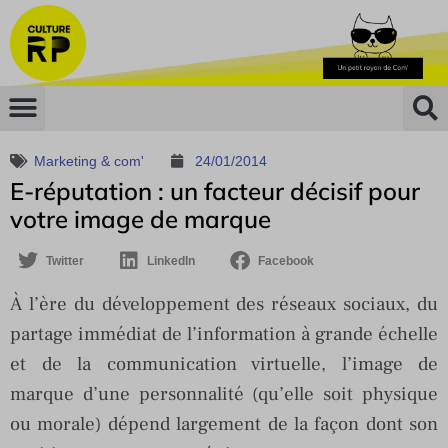
Marketing & com'
24/01/2014
E-réputation : un facteur décisif pour
votre image de marque
Twitter
LinkedIn
Facebook
À l’ère du développement des réseaux sociaux, du
partage immédiat de l’information à grande échelle
et de la communication virtuelle, l’image de
marque d’une personnalité (qu’elle soit physique
ou morale) dépend largement de la façon dont son