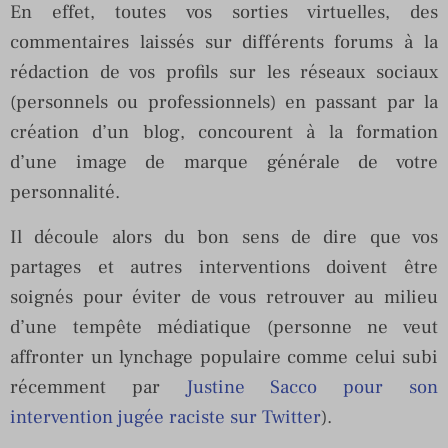
En effet, toutes vos sorties virtuelles, des
commentaires laissés sur différents forums à la
rédaction de vos profils sur les réseaux sociaux
(personnels ou professionnels) en passant par la
création d’un blog, concourent à la formation
d’une image de marque générale de votre
personnalité.
Il découle alors du bon sens de dire que vos
partages et autres interventions doivent être
soignés pour éviter de vous retrouver au milieu
d’une tempête médiatique (personne ne veut
affronter un lynchage populaire comme celui subi
récemment par
Justine Sacco pour son
intervention jugée raciste sur Twitter
).