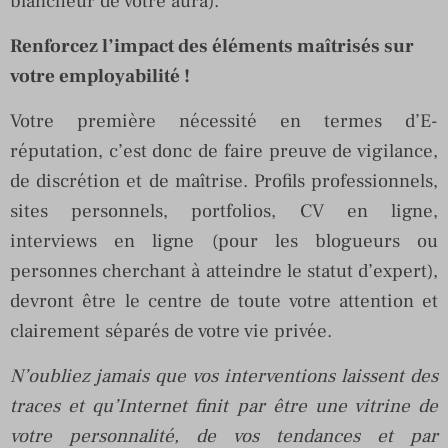
blancheur de votre aura).
Renforcez l’impact des éléments maîtrisés sur
votre employabilité !
Votre première nécessité en termes d’E-
réputation, c’est donc de faire preuve de vigilance,
de discrétion et de maîtrise. Profils professionnels,
sites personnels, portfolios, CV en ligne,
interviews en ligne (pour les blogueurs ou
personnes cherchant à atteindre le statut d’expert),
devront être le centre de toute votre attention et
clairement séparés de votre vie privée.
N’oubliez jamais que vos interventions laissent des
traces et qu’Internet finit par être une vitrine de
votre personnalité, de vos tendances et par