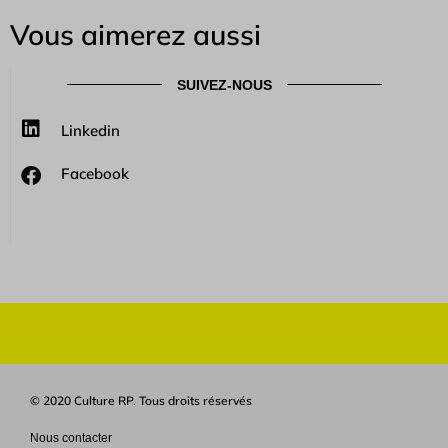
Vous aimerez aussi
SUIVEZ-NOUS
Linkedin
Facebook
© 2020 Culture RP. Tous droits réservés
Nous contacter