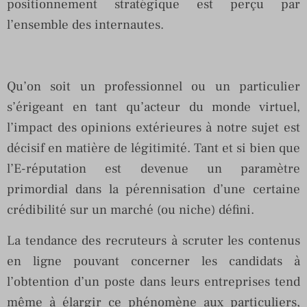
positionnement stratégique est perçu par
l’ensemble des internautes.
Qu’on soit un professionnel ou un particulier
s’érigeant en tant qu’acteur du monde virtuel,
l’impact des opinions extérieures à notre sujet est
décisif en matière de légitimité. Tant et si bien que
l’E-réputation est devenue un paramètre
primordial dans la pérennisation d’une certaine
crédibilité sur un marché (ou niche) défini.
La tendance des recruteurs à scruter les contenus
en ligne pouvant concerner les candidats à
l’obtention d’un poste dans leurs entreprises tend
même à élargir ce phénomène aux particuliers,