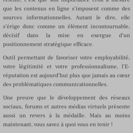
que les contenus en ligne s’imposent comme des
sources informationnelles. Autant le dire, elle
s’érige donc comme un élément incontournable,
décisif dans la mise en exergue d’un
positionnement stratégique efficace.
Outil permettant de favoriser votre employabilité,
votre légitimité et votre professionnalisme, l’E-
réputation est aujourd’hui plus que jamais au cœur
des problématiques communicationnelles.
Une preuve que le développement des réseaux
sociaux, forums et autres médias virtuels présente
aussi un revers à la médaille. Mais au moins
maintenant, vous savez à quoi vous en tenir !