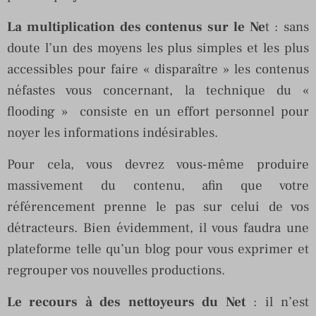
La multiplication des contenus sur le Ne
t : sans
doute l’un des moyens les plus simples et les plus
accessibles pour faire « disparaître » les contenus
néfastes vous concernant, la technique du «
flooding » consiste en un effort personnel pour
noyer les informations indésirables.
Pour cela, vous devrez vous-même produire
massivement du contenu, afin que votre
référencement prenne le pas sur celui de vos
détracteurs. Bien évidemment, il vous faudra une
plateforme telle qu’un blog pour vous exprimer et
regrouper vos nouvelles productions.
Le recours à des nettoyeurs du Net
: il n’est