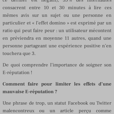
consacrent entre 10 et 30 minutes à lire ces
mêmes avis sur un sujet ou une personne en
particulier et « l’effet domino » est exprimé par un
ratio qui peut faire peur : un utilisateur mécontent
en préviendra en moyenne 11 autres, quand une
personne partageant une expérience positive n’en
touchera que 3.
De quoi comprendre l’importance de soigner son
E-réputation !
Comment faire pour limiter les effets d’une
mauvaise E-réputation ?
Une phrase de trop, un statut Facebook ou Twitter
malencontreux ou un article perçu comme