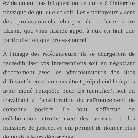
évidemment pas ici question de nuire à l’intégrité
physique de qui que ce soit. Les « nettoyeurs » sont
des professionnels chargés de redorer votre
blason, que vous fassiez appel à eux en tant que
particulier ou que professionnel.
À l’image des référenceurs, ils se chargeront de
recrédibiliser vos interventions soit en négociant
directement avec les administrateurs des sites
diffusant le contenu vous étant préjudiciable (après
avoir mené l’enquête pour les identifier), soit en
travaillant à l’amélioration du référencement de
contenus positifs. Le tout s’effectue en
collaboration étroite avec des avocats et des
huissiers de justice, ce qui permet de donner plus
de poids à leurs démarches.