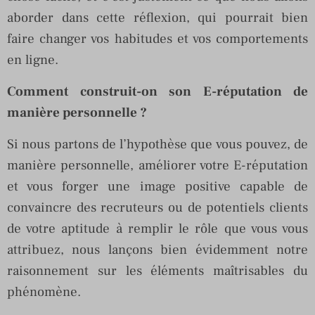
aborder dans cette réflexion, qui pourrait bien
faire changer vos habitudes et vos comportements
en ligne.
Comment construit-on son E-réputation de
manière personnelle ?
Si nous partons de l’hypothèse que vous pouvez, de
manière personnelle, améliorer votre E-réputation
et vous forger une image positive capable de
convaincre des recruteurs ou de potentiels clients
de votre aptitude à remplir le rôle que vous vous
attribuez, nous lançons bien évidemment notre
raisonnement sur les éléments maîtrisables du
phénomène.