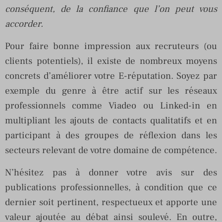
conséquent, de la confiance que l’on peut vous
accorder.
Pour faire bonne impression aux recruteurs (ou
clients potentiels), il existe de nombreux moyens
concrets d’améliorer votre E-réputation. Soyez par
exemple du genre à être actif sur les réseaux
professionnels comme Viadeo ou Linked-in en
multipliant les ajouts de contacts qualitatifs et en
participant à des groupes de réflexion dans les
secteurs relevant de votre domaine de compétence.
N’hésitez pas à donner votre avis sur des
publications professionnelles, à condition que ce
dernier soit pertinent, respectueux et apporte une
valeur ajoutée au débat ainsi soulevé. En outre,