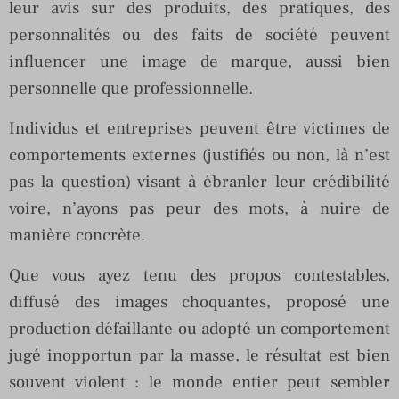
leur avis sur des produits, des pratiques, des
personnalités ou des faits de société peuvent
influencer une image de marque, aussi bien
personnelle que professionnelle.
Individus et entreprises peuvent être victimes de
comportements externes (justifiés ou non, là n’est
pas la question) visant à ébranler leur crédibilité
voire, n’ayons pas peur des mots, à nuire de
manière concrète.
Que vous ayez tenu des propos contestables,
diffusé des images choquantes, proposé une
production défaillante ou adopté un comportement
jugé inopportun par la masse, le résultat est bien
souvent violent : le monde entier peut sembler