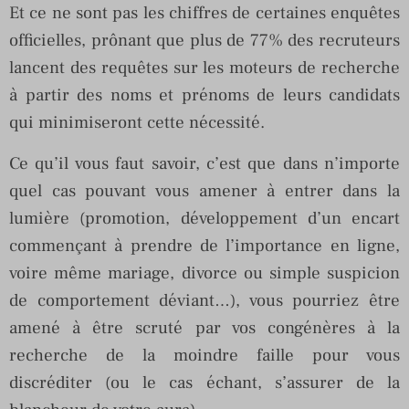
Et ce ne sont pas les chiffres de certaines enquêtes
officielles, prônant que plus de 77% des recruteurs
lancent des requêtes sur les moteurs de recherche
à partir des noms et prénoms de leurs candidats
qui minimiseront cette nécessité.
Ce qu’il vous faut savoir, c’est que dans n’importe
quel cas pouvant vous amener à entrer dans la
lumière (promotion, développement d’un encart
commençant à prendre de l’importance en ligne,
voire même mariage, divorce ou simple suspicion
de comportement déviant…), vous pourriez être
amené à être scruté par vos congénères à la
recherche de la moindre faille pour vous
discréditer (ou le cas échant, s’assurer de la