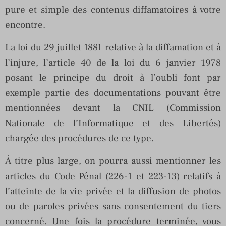
pure et simple des contenus diffamatoires à votre
encontre.
La loi du 29 juillet 1881 relative à la diffamation et à
l’injure, l’article 40 de la loi du 6 janvier 1978
posant le principe du droit à l’oubli font par
exemple partie des documentations pouvant être
mentionnées devant la CNIL (Commission
Nationale de l’Informatique et des Libertés)
chargée des procédures de ce type.
À titre plus large, on pourra aussi mentionner les
articles du Code Pénal (226-1 et 223-13) relatifs à
l’atteinte de la vie privée et la diffusion de photos
ou de paroles privées sans consentement du tiers
concerné. Une fois la procédure terminée, vous