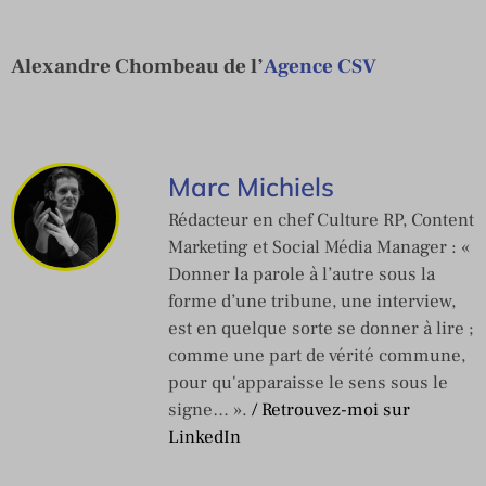
Alexandre Chombeau de l’
Agence CSV
Marc Michiels
Rédacteur en chef Culture RP, Content
Marketing et Social Média Manager : «
Donner la parole à l’autre sous la
forme d’une tribune, une interview,
est en quelque sorte se donner à lire ;
comme une part de vérité commune,
pour qu'apparaisse le sens sous le
signe… ».
/ Retrouvez-moi sur
LinkedIn