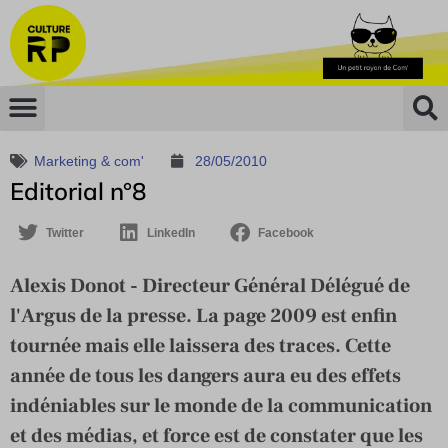
Marketing & com'
28/05/2010
Editorial n°8
Twitter
LinkedIn
Facebook
Alexis Donot - Directeur Général Délégué de
l'Argus de la presse. La page 2009 est enfin
tournée mais elle laissera des traces. Cette
année de tous les dangers aura eu des effets
indéniables sur le monde de la communication
et des médias, et force est de constater que les