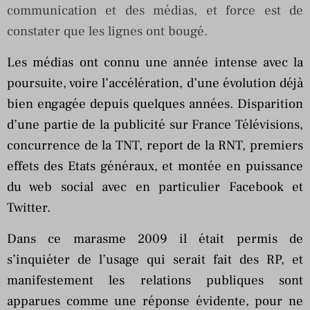
communication et des médias, et force est de
constater que les lignes ont bougé.
Les médias ont connu une année intense avec la
poursuite, voire l’accélération, d’une évolution déjà
bien engagée depuis quelques années. Disparition
d’une partie de la publicité sur France Télévisions,
concurrence de la TNT, report de la RNT, premiers
effets des Etats généraux, et montée en puissance
du web social avec en particulier Facebook et
Twitter.
Dans ce marasme 2009 il était permis de
s’inquiéter de l’usage qui serait fait des RP, et
manifestement les relations publiques sont
apparues comme une réponse évidente, pour ne