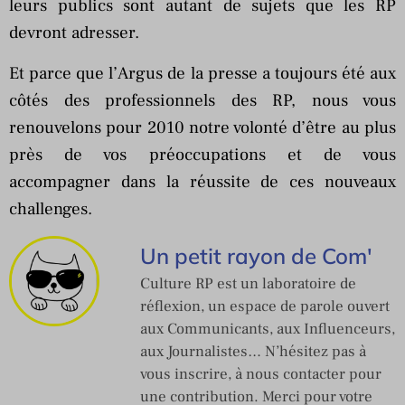
leurs publics sont autant de sujets que les RP
devront adresser.
Et parce que l’Argus de la presse a toujours été aux
côtés des professionnels des RP, nous vous
renouvelons pour 2010 notre volonté d’être au plus
près de vos préoccupations et de vous
accompagner dans la réussite de ces nouveaux
challenges.
Un petit rayon de Com'
Culture RP est un laboratoire de
réflexion, un espace de parole ouvert
aux Communicants, aux Influenceurs,
aux Journalistes… N’hésitez pas à
vous inscrire, à nous contacter pour
une contribution. Merci pour votre