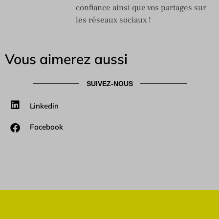
confiance ainsi que vos partages sur
les réseaux sociaux !
Vous aimerez aussi
SUIVEZ-NOUS
Linkedin
Facebook