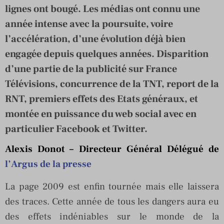
lignes ont bougé. Les médias ont connu une
année intense avec la poursuite, voire
l’accélération, d’une évolution déjà bien
engagée depuis quelques années. Disparition
d’une partie de la publicité sur France
Télévisions, concurrence de la TNT, report de la
RNT, premiers effets des Etats généraux, et
montée en puissance du web social avec en
particulier Facebook et Twitter.
Alexis Donot
– Directeur Général Délégué de
l’Argus de la presse
La page 2009 est enfin tournée mais elle laissera
des traces. Cette année de tous les dangers aura eu
des effets indéniables sur le monde de la