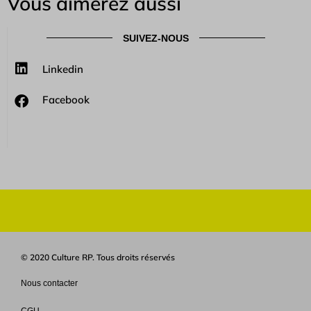
Vous aimerez aussi
SUIVEZ-NOUS
Linkedin
Facebook
© 2020 Culture RP. Tous droits réservés
Nous contacter
CGU