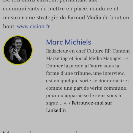
communicants de mettre en place, conduire et
mesurer une stratégie de Earned Media de bout en
bout.
www.cision.fr
Marc Michiels
Rédacteur en chef Culture RP, Content
Marketing et Social Média Manager : «
Donner la parole à l’autre sous la
forme d’une tribune, une interview,
est en quelque sorte se donner à lire ;
comme une part de vérité commune,
pour qu'apparaisse le sens sous le
signe… ».
/ Retrouvez-moi sur
LinkedIn