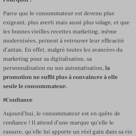
Parce que le consommateur est devenu plus
exigeant, plus averti mais aussi plus volage, et que
les bonnes vieilles recettes marketing, même
modernisées, peinent à retrouver leur efficacité
d’antan. En effet, malgré toutes les avancées du
marketing pour sa digitalisation, sa
personnalisation ou son automatisation,
la
promotion ne suffit plus à convaincre à elle
seule le consommateur.
#Confiance
Aujourd’hui, le consommateur est en quête de
confiance ! Il attend d’une marque qu’elle le
rassure, qu’elle lui apporte un réel gain dans sa vie