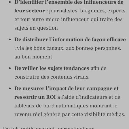
D’identifier l’ensemble des influenceurs de
leur secteur
: journalistes, blogueurs, experts
et tout autre micro influenceur qui traite des
sujets en question
De distribuer l’information de façon efficace
: via les bons canaux, aux bonnes personnes,
au bon moment
De veiller les sujets tendances
afin de
construire des contenus viraux
De mesurer l’impact de leur campagne et
ressortir un ROI
à l’aide d’indicateurs et de
tableaux de bord automatiques montrant le
revenu réel généré par cette visibilité médias.
De tels outils existent, permettant aux