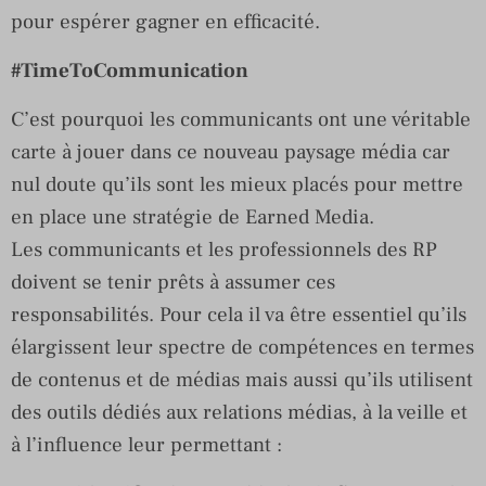
pour espérer gagner en efficacité.
#TimeToCommunication
C’est pourquoi les communicants ont une véritable
carte à jouer dans ce nouveau paysage média car
nul doute qu’ils sont les mieux placés pour mettre
en place une stratégie de Earned Media.
Les communicants et les professionnels des RP
doivent se tenir prêts à assumer ces
responsabilités. Pour cela il va être essentiel qu’ils
élargissent leur spectre de compétences en termes
de contenus et de médias mais aussi qu’ils utilisent
des outils dédiés aux relations médias, à la veille et
à l’influence leur permettant :