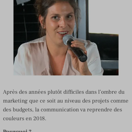
Après des années plutôt difficiles dans l’ombre du
marketing que ce soit au niveau des projets comme
des budgets, la communication va reprendre des
couleurs en 2018.
Pourquoi ?