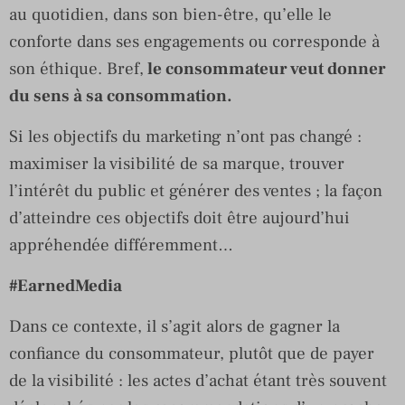
au quotidien, dans son bien-être, qu’elle le
conforte dans ses engagements ou corresponde à
son éthique. Bref,
le consommateur veut donner
du sens à sa consommation.
Si les objectifs du marketing n’ont pas changé :
maximiser la visibilité de sa marque, trouver
l’intérêt du public et générer des ventes ; la façon
d’atteindre ces objectifs doit être aujourd’hui
appréhendée différemment…
#EarnedMedia
Dans ce contexte, il s’agit alors de gagner la
confiance du consommateur, plutôt que de payer
de la visibilité : les actes d’achat étant très souvent