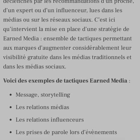
déclenchés par les recommandations d’un proche,
d’un expert ou d’un influenceur, lues dans les
médias ou sur les réseaux sociaux. C’est ici
qu’intervient la mise en place d’une stratégie de
Earned Media : ensemble de tactiques permettant
aux marques d’augmenter considérablement leur
visibilité gratuite dans les médias traditionnels et
dans les médias sociaux.
Voici des exemples de tactiques Earned Media
:
Message, storytelling
Les relations médias
Les relations influenceurs
Les prises de parole lors d’évènements