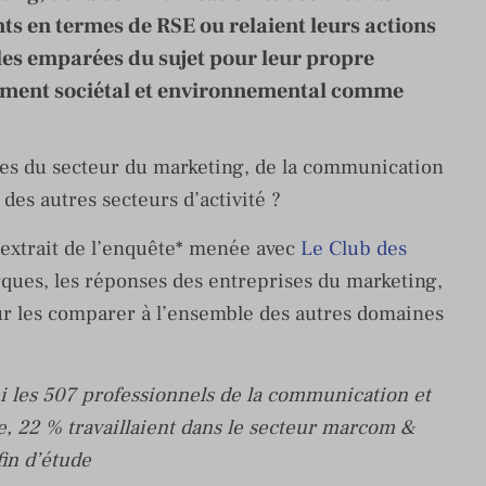
nts en termes de RSE ou relaient leurs actions
lles emparées du sujet pour leur propre
ement sociétal et environnemental comme
es du secteur du marketing, de la communication
des autres secteurs d’activité ?
extrait de l’enquête* menée avec
Le Club des
ues, les réponses des entreprises du marketing,
r les comparer à l’ensemble des autres domaines
 les 507 professionnels de la communication et
, 22 % travaillaient dans le secteur marcom &
in d’étude