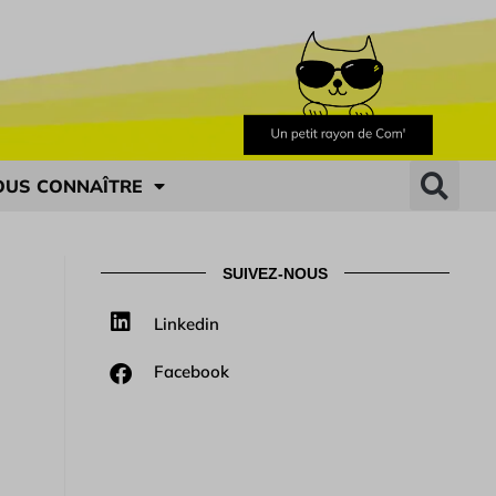
OUS CONNAÎTRE
SUIVEZ-NOUS
Linkedin
Facebook