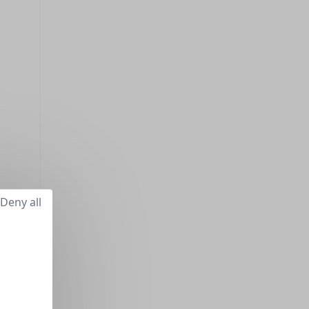
Deny all