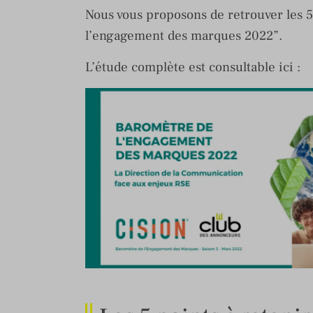
Nous vous proposons de retrouver les 5
l’engagement des marques 2022”.
L’étude complète est consultable ici :