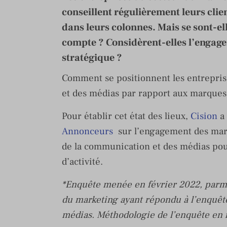
conseillent régulièrement leurs clie
dans leurs colonnes. Mais se sont-e
compte ? Considèrent-elles l’engag
stratégique ?
Comment se positionnent les entrepris
et des médias par rapport aux marques 
Pour établir cet état des lieux,
Cision
a 
Annonceurs
sur l’engagement des marq
de la communication et des médias pou
d’activité.
*Enquête menée en février 2022, parmi
du marketing ayant répondu à l’enquête
médias. Méthodologie de l’enquête en f