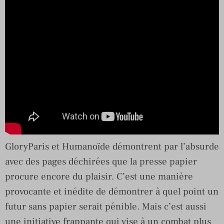
GloryParis et Humanoïde démontrent par l’absurde
avec des pages déchirées que la presse papier
procure encore du plaisir. C’est une manière
provocante et inédite de démontrer à quel point un
futur sans papier serait pénible. Mais c’est aussi
une initiative frappante qui vise à un combat plus