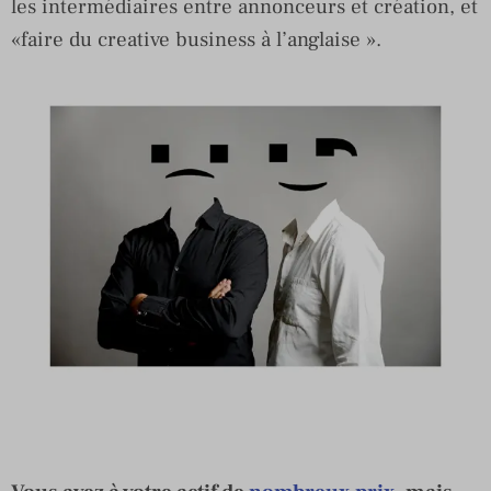
les intermédiaires entre annonceurs et création, et
«faire du creative business à l’anglaise ».