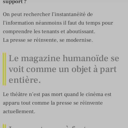
support ?
On peut rechercher l’instantanéité de
l’information néanmoins il faut du temps pour
comprendre les tenants et aboutissant.
La presse se réinvente, se modernise.
Le magazine humanoïde se
voit comme un objet à part
entière.
Le théâtre n’est pas mort quand le cinéma est
apparu tout comme la presse se réinvente
actuellement.