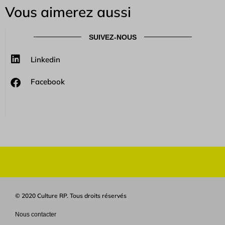
Vous aimerez aussi
SUIVEZ-NOUS
Linkedin
Facebook
© 2020 Culture RP. Tous droits réservés
Nous contacter