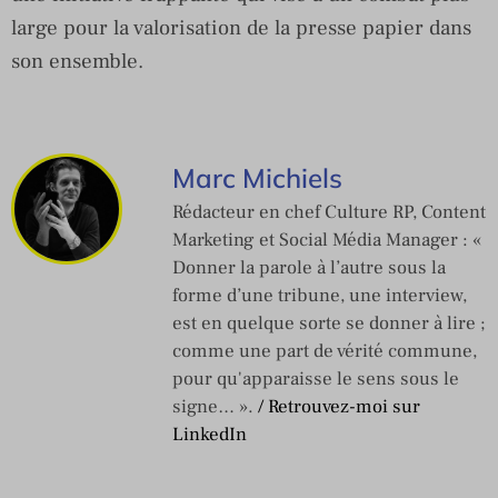
large pour la valorisation de la presse papier dans
son ensemble.
Marc Michiels
Rédacteur en chef Culture RP, Content
Marketing et Social Média Manager : «
Donner la parole à l’autre sous la
forme d’une tribune, une interview,
est en quelque sorte se donner à lire ;
comme une part de vérité commune,
pour qu'apparaisse le sens sous le
signe… ».
/ Retrouvez-moi sur
LinkedIn