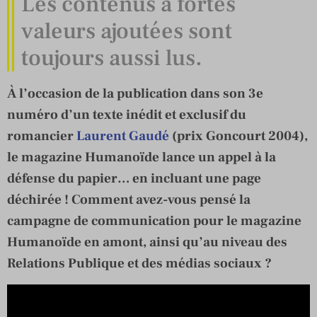
Les contenus à fortes
valeurs ajoutées sont
toujours aussi lus.
À l’occasion de la publication dans son 3e
numéro d’un texte inédit et exclusif du
romancier
Laurent Gaudé
(prix Goncourt 2004),
le magazine Humanoïde lance un appel à la
défense du papier… en incluant une page
déchirée ! Comment avez-vous pensé la
campagne de communication pour le magazine
Humanoïde en amont, ainsi qu’au niveau des
Relations Publique et des médias sociaux ?