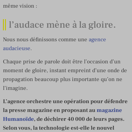
même vision :
l’audace mène à la gloire.
Nous nous définissons comme une
agence
audacieuse
.
Chaque prise de parole doit être l’occasion d’un
moment de gloire, instant empreint d’une onde de
propagation beaucoup plus importante qu’on ne
l’imagine.
L’agence orchestre une opération pour défendre
la presse magazine en proposant au
magazine
Humanoïde
, de déchirer 40 000 de leurs pages.
Selon vous, la technologie est-elle le nouvel