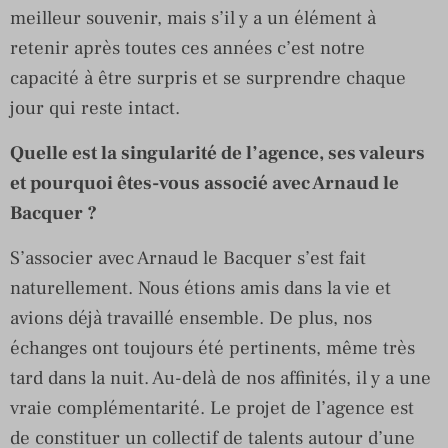
meilleur souvenir, mais s’il y a un élément à
retenir après toutes ces années c’est notre
capacité à être surpris et se surprendre chaque
jour qui reste intact.
Quelle est la singularité de l’agence, ses valeurs
et pourquoi êtes-vous associé avec Arnaud le
Bacquer ?
S’associer avec Arnaud le Bacquer s’est fait
naturellement. Nous étions amis dans la vie et
avions déjà travaillé ensemble. De plus, nos
échanges ont toujours été pertinents, même très
tard dans la nuit. Au-delà de nos affinités, il y a une
vraie complémentarité. Le projet de l’agence est
de constituer un collectif de talents autour d’une