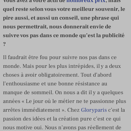
Vous avez à votre actif de
nombreux prix
, mais
quel reste selon vous votre meilleur souvenir, le
pire aussi, et aussi un conseil, une phrase qui
nous permettrait, nous donnerait envie de
suivre vos pas dans ce monde qu’est la publicité
?
Il faudrait être fou pour suivre nos pas dans ce
monde. Mais pour les plus intrépides, il y a deux
choses à avoir obligatoirement. Tout d’abord
l’enthousiasme et une bonne résistance au
manque de sommeil. On nous a dit il y a quelques
années « Le jour où le métier ne te passionne plus
arrêtes immédiatement ». Chez
Gloryparis
c’est la
passion des idées et la création pure c’est ce qui
nous motive oui. Nous n’avons pas réellement de