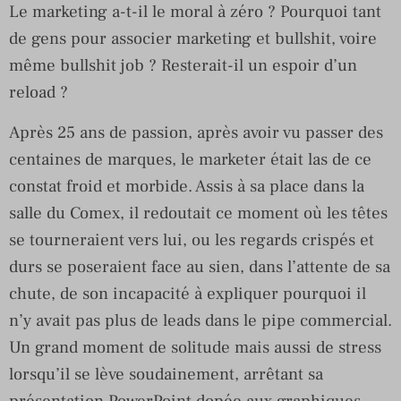
Le marketing a-t-il le moral à zéro ? Pourquoi tant
de gens pour associer marketing et bullshit, voire
même bullshit job ? Resterait-il un espoir d’un
reload ?
Après 25 ans de passion, après avoir vu passer des
centaines de marques, le marketer était las de ce
constat froid et morbide. Assis à sa place dans la
salle du Comex, il redoutait ce moment où les têtes
se tourneraient vers lui, ou les regards crispés et
durs se poseraient face au sien, dans l’attente de sa
chute, de son incapacité à expliquer pourquoi il
n’y avait pas plus de leads dans le pipe commercial.
Un grand moment de solitude mais aussi de stress
lorsqu’il se lève soudainement, arrêtant sa
présentation PowerPoint dopée aux graphiques