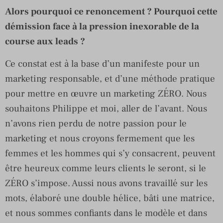
Alors pourquoi ce renoncement ? Pourquoi cette
démission face à la pression inexorable de la
course aux leads ?
Ce constat est à la base d’un manifeste pour un
marketing responsable, et d’une méthode pratique
pour mettre en œuvre un marketing ZÉRO. Nous
souhaitons Philippe et moi, aller de l’avant. Nous
n’avons rien perdu de notre passion pour le
marketing et nous croyons fermement que les
femmes et les hommes qui s’y consacrent, peuvent
être heureux comme leurs clients le seront, si le
ZÉRO s’impose. Aussi nous avons travaillé sur les
mots, élaboré une double hélice, bâti une matrice,
et nous sommes confiants dans le modèle et dans