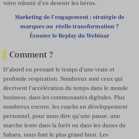
votre volonté d’en devenir les héros.
Marketing de l’engagement : stratégie de
marques ou réelle transformation ?
Écouter le Replay du Webinar
Comment ?
D’abord en prenant le temps d’une vraie et
profonde respiration. Nombreux sont ceux qui
décrivent l’accélération du temps dans le monde
business, dans les communautés digitales. Plus
nombreux encore, les coachs en développement
personnel, pour nous dire qu’une pause, une
marche lente dans la forêt ou dans les dunes du
Sahara, nous font le plus grand bien. Les