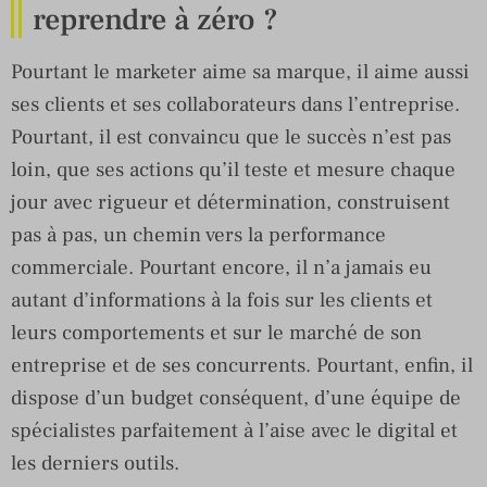
reprendre à zéro ?
Pourtant le marketer aime sa marque, il aime aussi
ses clients et ses collaborateurs dans l’entreprise.
Pourtant, il est convaincu que le succès n’est pas
loin, que ses actions qu’il teste et mesure chaque
jour avec rigueur et détermination, construisent
pas à pas, un chemin vers la performance
commerciale. Pourtant encore, il n’a jamais eu
autant d’informations à la fois sur les clients et
leurs comportements et sur le marché de son
entreprise et de ses concurrents. Pourtant, enfin, il
dispose d’un budget conséquent, d’une équipe de
spécialistes parfaitement à l’aise avec le digital et
les derniers outils.