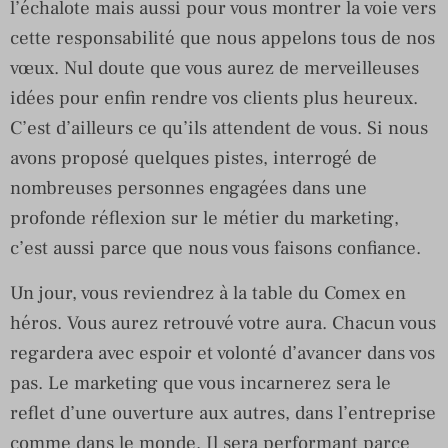
l’échalote mais aussi pour vous montrer la voie vers
cette responsabilité que nous appelons tous de nos
vœux. Nul doute que vous aurez de merveilleuses
idées pour enfin rendre vos clients plus heureux.
C’est d’ailleurs ce qu’ils attendent de vous. Si nous
avons proposé quelques pistes, interrogé de
nombreuses personnes engagées dans une
profonde réflexion sur le métier du marketing,
c’est aussi parce que nous vous faisons confiance.
Un jour, vous reviendrez à la table du Comex en
héros. Vous aurez retrouvé votre aura. Chacun vous
regardera avec espoir et volonté d’avancer dans vos
pas. Le marketing que vous incarnerez sera le
reflet d’une ouverture aux autres, dans l’entreprise
comme dans le monde. Il sera performant parce