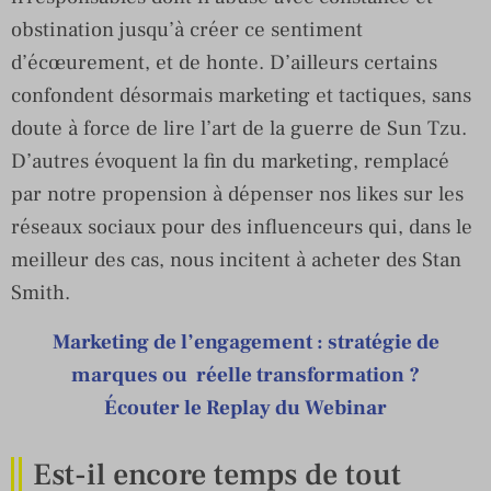
obstination jusqu’à créer ce sentiment
d’écœurement, et de honte. D’ailleurs certains
confondent désormais marketing et tactiques, sans
doute à force de lire l’art de la guerre de Sun Tzu.
D’autres évoquent la fin du marketing, remplacé
par notre propension à dépenser nos likes sur les
réseaux sociaux pour des influenceurs qui, dans le
meilleur des cas, nous incitent à acheter des Stan
Smith.
Marketing de l’engagement : stratégie de
marques ou réelle transformation ?
Écouter le Replay du Webinar
Est-il encore temps de tout