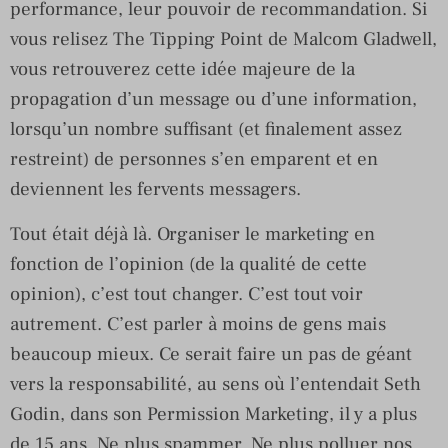
performance, leur pouvoir de recommandation. Si
vous relisez The Tipping Point de Malcom Gladwell,
vous retrouverez cette idée majeure de la
propagation d’un message ou d’une information,
lorsqu’un nombre suffisant (et finalement assez
restreint) de personnes s’en emparent et en
deviennent les fervents messagers.
Tout était déjà là. Organiser le marketing en
fonction de l’opinion (de la qualité de cette
opinion), c’est tout changer. C’est tout voir
autrement. C’est parler à moins de gens mais
beaucoup mieux. Ce serait faire un pas de géant
vers la responsabilité, au sens où l’entendait Seth
Godin, dans son Permission Marketing, il y a plus
de 15 ans. Ne plus spammer. Ne plus polluer nos