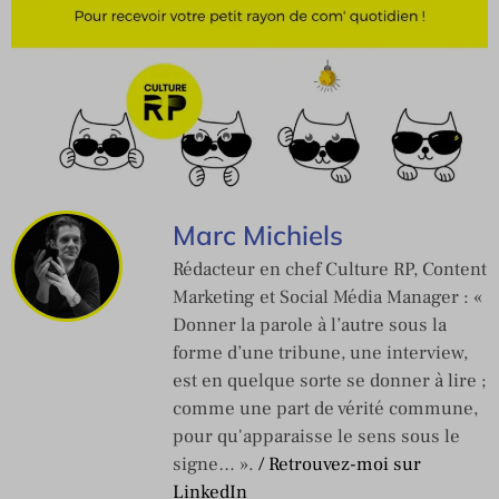
Marc Michiels
Rédacteur en chef Culture RP, Content
Marketing et Social Média Manager : «
Donner la parole à l’autre sous la
forme d’une tribune, une interview,
est en quelque sorte se donner à lire ;
comme une part de vérité commune,
pour qu'apparaisse le sens sous le
signe… ».
/ Retrouvez-moi sur
LinkedIn