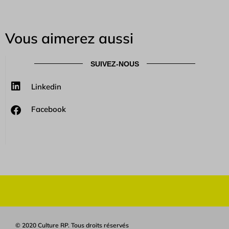
Vous aimerez aussi
SUIVEZ-NOUS
Linkedin
Facebook
© 2020 Culture RP. Tous droits réservés