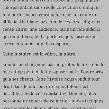
colorés tentant sans réelle conviction d’indiquer
une performance convenable dans un contexte
difficile. Un blanc, pas l’un de ces livres digitaux
censé attirer une audience, mais un vide sidéral
qui emplit la salle. La porte claque, l’ascenseur
arrive et tout à coup, il a disparu…
Cette histoire est la vôtre, la nôtre.
Si nous ne changeons pas en profondeur ce que le
marketing peut et doit proposer tant à l’entreprise
qu’à ses clients. Cette histoire nous conduit tout
droit dans le mur ou, pire si toutefois c’est
possible, vers le zéro marketing. Demain, plus
personne ne voudra de ce métier, ni des tactiques
irresponsables dont il abuse avec constance et