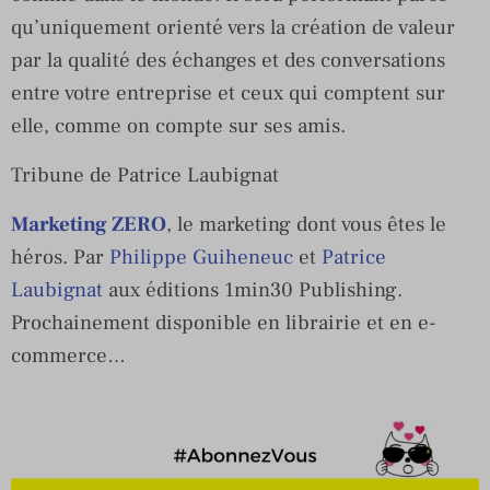
qu’uniquement orienté vers la création de valeur
par la qualité des échanges et des conversations
entre votre entreprise et ceux qui comptent sur
elle, comme on compte sur ses amis.
Tribune de Patrice Laubignat
Marketing ZERO
, le marketing dont vous êtes le
héros. Par
Philippe Guiheneuc
et
Patrice
Laubignat
aux éditions 1min30 Publishing.
Prochainement disponible en librairie et en e-
commerce…