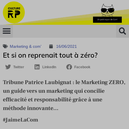
Marketing & com'
16/06/2021
Et si on reprenait tout à zéro?
Twitter
LinkedIn
Facebook
Tribune Patrice Laubignat : le Marketing ZERO,
un guide vers un marketing qui concilie
efficacité et responsabilité grâce à une
méthode innovante...
#JaimeLaCom