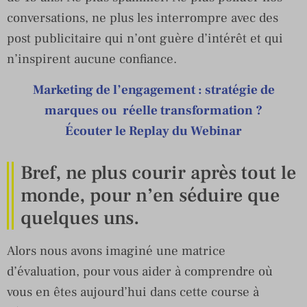
conversations, ne plus les interrompre avec des
post publicitaire qui n’ont guère d’intérêt et qui
n’inspirent aucune confiance.
Marketing de l’engagement : stratégie de
marques ou réelle transformation ?
Écouter le Replay du Webinar
Bref, ne plus courir après tout le
monde, pour n’en séduire que
quelques uns.
Alors nous avons imaginé une matrice
d’évaluation, pour vous aider à comprendre où
vous en êtes aujourd’hui dans cette course à