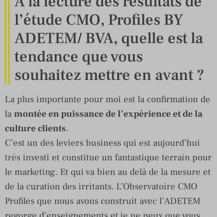
À la lecture des résultats de
l’étude CMO, Profiles BY
ADETEM/ BVA, quelle est la
tendance que vous
souhaitez mettre en avant ?
La plus importante pour moi est la confirmation de
la
montée en puissance de l’expérience et de la
culture clients
.
C’est un des leviers business qui est aujourd’hui
très investi et constitue un fantastique terrain pour
le marketing. Et qui va bien au delà de la mesure et
de la curation des irritants. L’Observatoire CMO
Profiles que nous avons construit avec l’ADETEM
regorge d’enseignements et je ne peux que vous