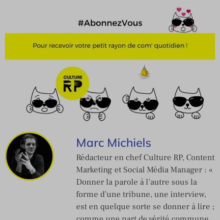
Marc Michiels
Rédacteur en chef Culture RP, Content
Marketing et Social Média Manager : «
Donner la parole à l’autre sous la
forme d’une tribune, une interview,
est en quelque sorte se donner à lire ;
comme une part de vérité commune,