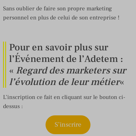
Sans oublier de faire son propre marketing
personnel en plus de celui de son entreprise !
Pour en savoir plus sur
l’Événement de l’Adetem :
«
Regard des marketers sur
l’évolution de leur métier
«
L’inscription ce fait en cliquant sur le bouton ci-
dessus :
S’inscrire