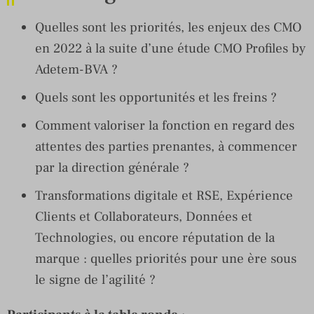
Quelles sont les priorités, les enjeux des CMO
en 2022 à la suite d’une étude CMO Profiles by
Adetem-BVA ?
Quels sont les opportunités et les freins ?
Comment valoriser la fonction en regard des
attentes des parties prenantes, à commencer
par la direction générale ?
Transformations digitale et RSE, Expérience
Clients et Collaborateurs, Données et
Technologies, ou encore réputation de la
marque : quelles priorités pour une ère sous
le signe de l’agilité ?