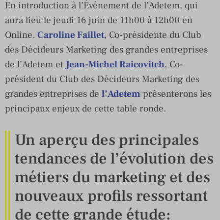
En introduction à l’Événement de l’Adetem, qui
aura lieu le jeudi 16 juin de 11h00 à 12h00 en
Online.
Caroline Faillet
, Co-présidente du Club
des Décideurs Marketing des grandes entreprises
de l’Adetem et
Jean-Michel Raicovitch
, Co-
président du Club des Décideurs Marketing des
grandes entreprises de
l’Adetem
présenterons les
principaux enjeux de cette table ronde.
Un aperçu des principales
tendances de l’évolution des
métiers du marketing et des
nouveaux profils ressortant
de cette grande étude: