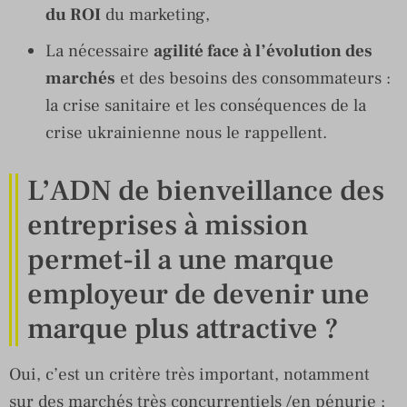
du ROI
du marketing,
La nécessaire
agilité face à l’évolution des
marchés
et des besoins des consommateurs :
la crise sanitaire et les conséquences de la
crise ukrainienne nous le rappellent.
L’ADN de bienveillance des
entreprises à mission
permet-il a une marque
employeur de devenir une
marque plus attractive ?
Oui, c’est un critère très important, notamment
sur des marchés très concurrentiels /en pénurie ;