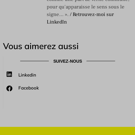
pour qu'apparaisse le sens sous le
signe… ».
/ Retrouvez-moi sur
LinkedIn
Vous aimerez aussi
SUIVEZ-NOUS
Linkedin
Facebook