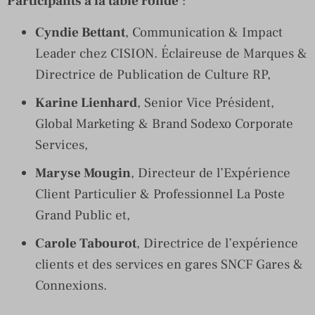
Participants à la table ronde
:
Cyndie Bettant
, Communication & Impact
Leader chez CISION. Éclaireuse de Marques &
Directrice de Publication de Culture RP,
Karine Lienhard
, Senior Vice Président,
Global Marketing & Brand Sodexo Corporate
Services,
Maryse Mougin
, Directeur de l’Expérience
Client Particulier & Professionnel La Poste
Grand Public et,
Carole Tabourot
, Directrice de l’expérience
clients et des services en gares SNCF Gares &
Connexions.