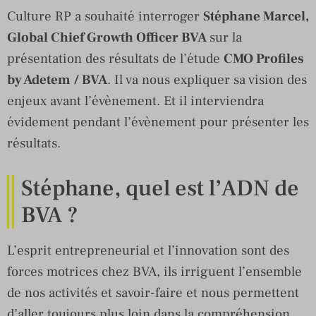
Culture RP a souhaité interroger
Stéphane Marcel,
Global Chief Growth Officer BVA
sur la
présentation des résultats de l’étude
CMO Profiles
by Adetem
/ BVA
. Il va nous expliquer sa vision des
enjeux avant l’évènement. Et il interviendra
évidement pendant l’évènement pour présenter les
résultats.
Stéphane, quel est l’ADN de
BVA ?
L’esprit entrepreneurial et l’innovation sont des
forces motrices chez BVA, ils irriguent l’ensemble
de nos activités et savoir-faire et nous permettent
d’aller toujours plus loin dans la compréhension