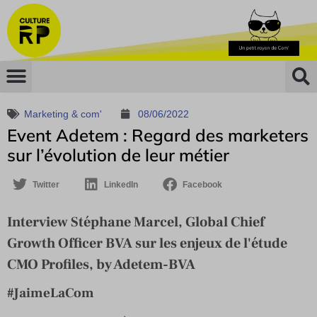
Marketing & com'
08/06/2022
Event Adetem : Regard des marketers
sur l’évolution de leur métier
Twitter
LinkedIn
Facebook
Interview Stéphane Marcel, Global Chief
Growth Officer BVA sur les enjeux de l'étude
CMO Profiles, by Adetem-BVA
#JaimeLaCom