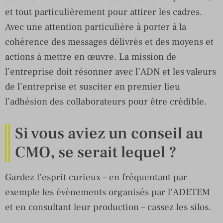
et tout particulièrement pour attirer les cadres.
Avec une attention particulière à porter à la
cohérence des messages délivrés et des moyens et
actions à mettre en œuvre. La mission de
l’entreprise doit résonner avec l’ADN et les valeurs
de l’entreprise et susciter en premier lieu
l’adhésion des collaborateurs pour être crédible.
Si vous aviez un conseil au
CMO, se serait lequel ?
Gardez l’esprit curieux – en fréquentant par
exemple les évènements organisés par l’ADETEM
et en consultant leur production – cassez les silos.