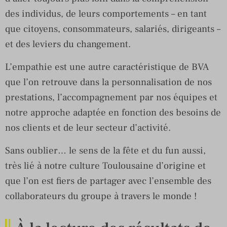
des individus, de leurs comportements – en tant
que citoyens, consommateurs, salariés, dirigeants –
et des leviers du changement.
L’empathie est une autre caractéristique de BVA
que l’on retrouve dans la personnalisation de nos
prestations, l’accompagnement par nos équipes et
notre approche adaptée en fonction des besoins de
nos clients et de leur secteur d’activité.
Sans oublier… le sens de la fête et du fun aussi,
très lié à notre culture Toulousaine d’origine et
que l’on est fiers de partager avec l’ensemble des
collaborateurs du groupe à travers le monde !