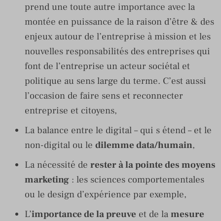
prend une toute autre importance avec la
montée en puissance de la raison d’être & des
enjeux autour de l’entreprise à mission et les
nouvelles responsabilités des entreprises qui
font de l’entreprise un acteur sociétal et
politique au sens large du terme. C’est aussi
l’occasion de faire sens et reconnecter
entreprise et citoyens,
La balance entre le digital – qui s étend – et le
non-digital ou le
dilemme data/humain
,
La nécessité de
rester à la pointe des moyens
marketing
: les sciences comportementales
ou le design d’expérience par exemple,
L’
importance de la preuve
et de la
mesure