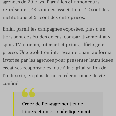
agences de 29 pays. Parmi les 81 annonceurs
représentés, 48 sont des associations, 12 sont des
institutions et 21 sont des entreprises.
Enfin, parmi les campagnes exposées, plus d’un
tiers sont des études de cas, comparativement aux
spots TV, cinema, internet et prints, affichage et
presse. Une évolution intéressante quant au format
favorisé par les agences pour présenter leurs idées
créatives responsables, due à la digitalisation de
l’industrie, en plus de notre récent mode de vie
confiné.
Créer de l’engagement et de
l’interaction est spécifiquement