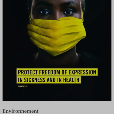
Environnement