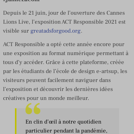
Depuis le 21 juin, jour de l’ouverture des Cannes
Lions Live, l’exposition ACT Responsible 2021 est
visible sur
greatadsforgood.org
.
ACT Responsible a opté cette année encore pour
une exposition au format numérique permettant à
tous d’y accéder. Grâce à cette plateforme, créée
par les étudiants de l’école de design e-artsup, les
visiteurs peuvent facilement naviguer dans
l’exposition et découvrir les dernières idées
créatives pour un monde meilleur.
En clin d’œil à notre quotidien
particulier pendant la pandémie,