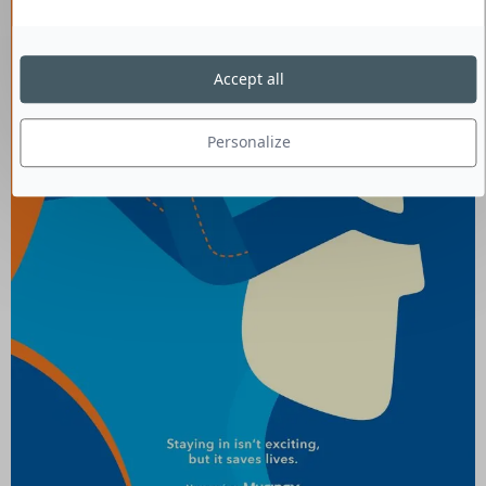
Accept all
Personalize