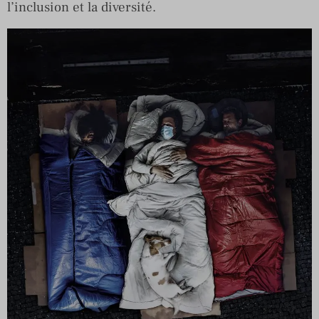
l’inclusion et la diversité.