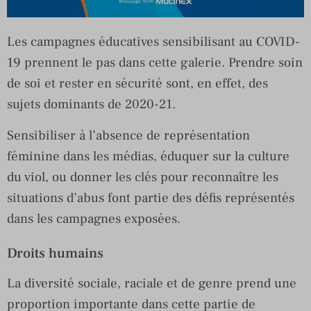
Les campagnes éducatives sensibilisant au COVID-
19 prennent le pas dans cette galerie. Prendre soin
de soi et rester en sécurité sont, en effet, des
sujets dominants de 2020-21.
Sensibiliser à l’absence de représentation
féminine dans les médias, éduquer sur la culture
du viol, ou donner les clés pour reconnaître les
situations d’abus font partie des défis représentés
dans les campagnes exposées.
Droits humains
La diversité sociale, raciale et de genre prend une
proportion importante dans cette partie de