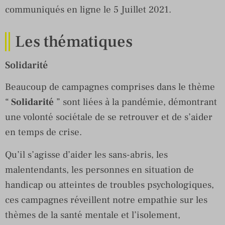
communiqués en ligne le 5 Juillet 2021.
Les thématiques
Solidarité
Beaucoup de campagnes comprises dans le thème
“
Solidarité
” sont liées à la pandémie, démontrant
une volonté sociétale de se retrouver et de s’aider
en temps de crise.
Qu’il s’agisse d’aider les sans-abris, les
malentendants, les personnes en situation de
handicap ou atteintes de troubles psychologiques,
ces campagnes réveillent notre empathie sur les
thèmes de la santé mentale et l’isolement,