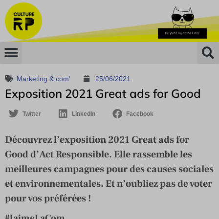
Marketing & com'
25/06/2021
Exposition 2021 Great ads for Good
Twitter
LinkedIn
Facebook
Découvrez l’exposition 2021 Great ads for
Good d’Act Responsible. Elle rassemble les
meilleures campagnes pour des causes sociales
et environnementales. Et n’oubliez pas de voter
pour vos préférées !
#JaimeLaCom