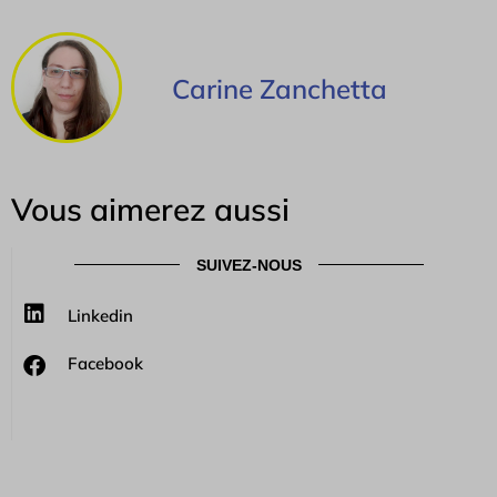
Carine Zanchetta
Vous aimerez aussi
SUIVEZ-NOUS
Linkedin
Facebook