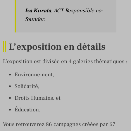
Isa Kurata
, ACT Responsible co-
founder.
L’exposition en détails
L’exposition est divisée en 4 galeries thématiques :
Environnement,
Solidarité,
Droits Humains, et
Éducation.
Vous retrouverez 86 campagnes créées par 67