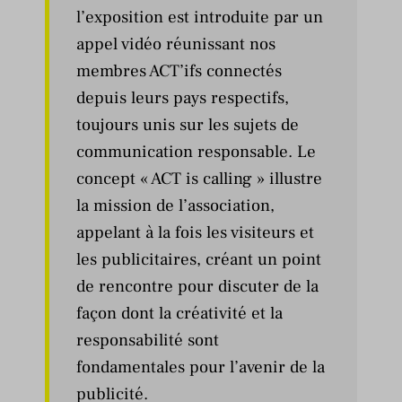
l’exposition est introduite par un
appel vidéo réunissant nos
membres ACT’ifs connectés
depuis leurs pays respectifs,
toujours unis sur les sujets de
communication responsable. Le
concept « ACT is calling » illustre
la mission de l’association,
appelant à la fois les visiteurs et
les publicitaires, créant un point
de rencontre pour discuter de la
façon dont la créativité et la
responsabilité sont
fondamentales pour l’avenir de la
publicité.