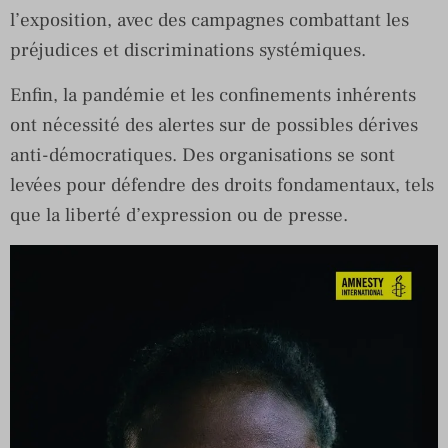
l’exposition, avec des campagnes combattant les
préjudices et discriminations systémiques.
Enfin, la pandémie et les confinements inhérents
ont nécessité des alertes sur de possibles dérives
anti-démocratiques. Des organisations se sont
levées pour défendre des droits fondamentaux, tels
que la liberté d’expression ou de presse.