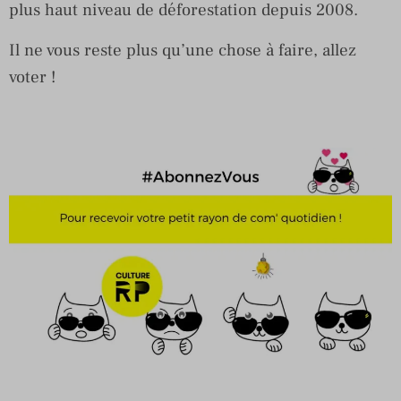
plus haut niveau de déforestation depuis 2008.
Il ne vous reste plus qu’une chose à faire, allez
voter !