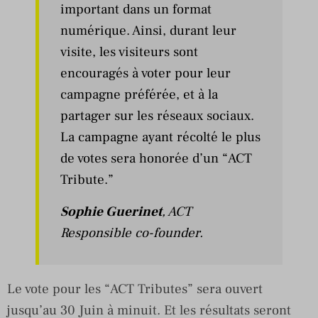
important dans un format
numérique. Ainsi, durant leur
visite, les visiteurs sont
encouragés à voter pour leur
campagne préférée, et à la
partager sur les réseaux sociaux.
La campagne ayant récolté le plus
de votes sera honorée d’un “ACT
Tribute.”
Sophie Guerinet
, ACT
Responsible co-founder.
Le vote pour les “ACT Tributes” sera ouvert
jusqu’au 30 Juin à minuit. Et les résultats seront