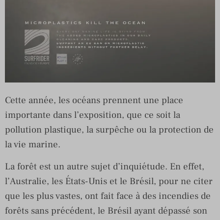
Cette année, les océans prennent une place
importante dans l’exposition, que ce soit la
pollution plastique, la surpêche ou la protection de
la vie marine.
La forêt est un autre sujet d’inquiétude. En effet,
l’Australie, les États-Unis et le Brésil, pour ne citer
que les plus vastes, ont fait face à des incendies de
forêts sans précédent, le Brésil ayant dépassé son