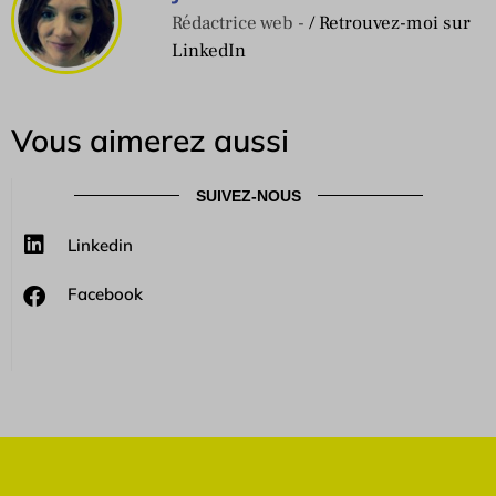
Rédactrice web -
/ Retrouvez-moi sur
LinkedIn
Vous aimerez aussi
SUIVEZ-NOUS
Linkedin
Facebook