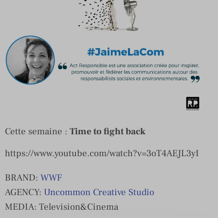
Cette semaine :
Time to fight back
https://www.youtube.com/watch?v=3oT4AEJL3yI
BRAND:
WWF
AGENCY:
Uncommon Creative Studio
MEDIA: Television&Cinema