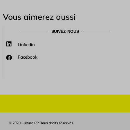
Vous aimerez aussi
SUIVEZ-NOUS
Linkedin
Facebook
© 2020 Culture RP. Tous droits réservés