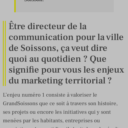
Être directeur de la
communication pour la ville
de Soissons, ça veut dire
quoi au quotidien ? Que
signifie pour vous les enjeux
du marketing territorial ?
L’enjeu numéro 1 consiste à valoriser le
GrandSoissons que ce soit à travers son histoire,
ses projets ou encore les initiatives qui y sont
menées par les habitants, entreprises ou