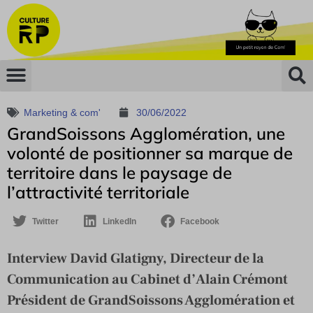
Marketing & com'
30/06/2022
GrandSoissons Agglomération, une
volonté de positionner sa marque de
territoire dans le paysage de
l’attractivité territoriale
Twitter
LinkedIn
Facebook
Interview David Glatigny, Directeur de la
Communication au Cabinet d’Alain Crémont
Président de GrandSoissons Agglomération et