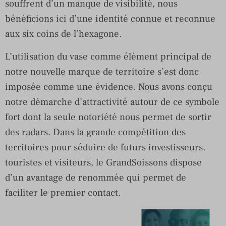
souffrent d’un manque de visibilité, nous
bénéficions ici d’une identité connue et reconnue
aux six coins de l’hexagone.
L’utilisation du vase comme élément principal de
notre nouvelle marque de territoire s’est donc
imposée comme une évidence. Nous avons conçu
notre démarche d’attractivité autour de ce symbole
fort dont la seule notoriété nous permet de sortir
des radars. Dans la grande compétition des
territoires pour séduire de futurs investisseurs,
touristes et visiteurs, le GrandSoissons dispose
d’un avantage de renommée qui permet de
faciliter le premier contact.