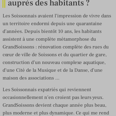
auprès des habitants ?
Les Soissonnais avaient l’impression de vivre dans
un territoire endormi depuis une quarantaine
d’années. Depuis bientôt 10 ans, les habitants
assistent à une complète métamorphose du
GrandSoissons : rénovation complète des rues du
cœur de ville de Soissons et du quartier de gare,
construction d’un nouveau complexe aquatique,
d’une Cité de la Musique et de la Danse, d’une
maison des associations …
Les Soissonnais expatriés qui reviennent
occasionnellement n’en croient pas leurs yeux.
GrandSoissons devient chaque année plus beau,
plus moderne et plus dynamique. Ce qui me rend