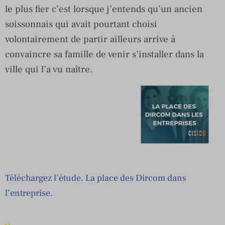
le plus fier c’est lorsque j’entends qu’un ancien
soissonnais qui avait pourtant choisi
volontairement de partir ailleurs arrive à
convaincre sa famille de venir s’installer dans la
ville qui l’a vu naître.
Téléchargez l’étude. La place des Dircom dans
l’entreprise.