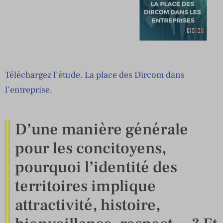
Téléchargez l’étude. La place des Dircom dans
l’entreprise.
D’une manière générale
pour les concitoyens,
pourquoi l’identité des
territoires implique
attractivité, histoire,