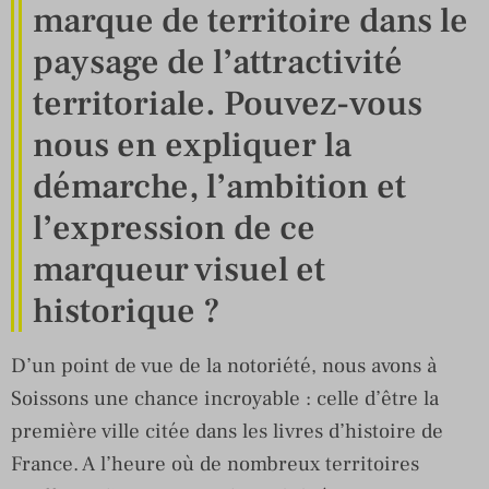
marque de territoire dans le
paysage de l’attractivité
territoriale. Pouvez-vous
nous en expliquer la
démarche, l’ambition et
l’expression de ce
marqueur visuel et
historique ?
D’un point de vue de la notoriété, nous avons à
Soissons une chance incroyable : celle d’être la
première ville citée dans les livres d’histoire de
France. A l’heure où de nombreux territoires