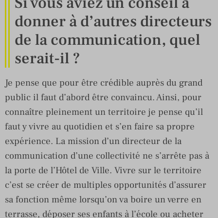
Si vous aviez un conseil à
donner à d’autres directeurs
de la communication, quel
serait-il ?
Je pense que pour être crédible auprès du grand
public il faut d’abord être convaincu. Ainsi, pour
connaître pleinement un territoire je pense qu’il
faut y vivre au quotidien et s’en faire sa propre
expérience. La mission d’un directeur de la
communication d’une collectivité ne s’arrête pas à
la porte de l’Hôtel de Ville. Vivre sur le territoire
c’est se créer de multiples opportunités d’assurer
sa fonction même lorsqu’on va boire un verre en
terrasse, déposer ses enfants à l’école ou acheter