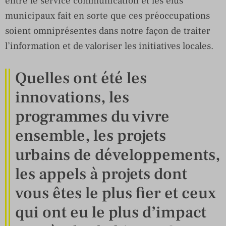
entre le service communication et les élus
municipaux fait en sorte que ces préoccupations
soient omniprésentes dans notre façon de traiter
l’information et de valoriser les initiatives locales.
Quelles ont été les
innovations, les
programmes du vivre
ensemble, les projets
urbains de développements,
les appels à projets dont
vous êtes le plus fier et ceux
qui ont eu le plus d’impact