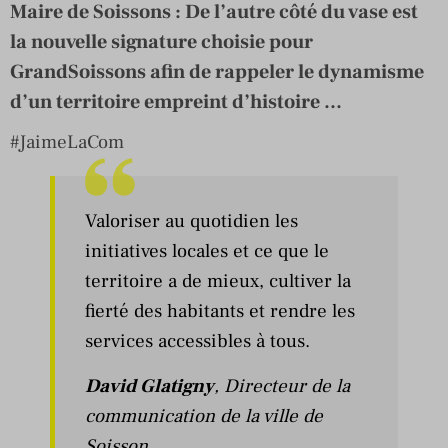
Maire de Soissons : De l’autre côté du vase est
la nouvelle signature choisie pour
GrandSoissons afin de rappeler le dynamisme
d’un territoire empreint d’histoire ...
#JaimeLaCom
Valoriser au quotidien les
initiatives locales et ce que le
territoire a de mieux, cultiver la
fierté des habitants et rendre les
services accessibles à tous.
David Glatigny
, Directeur de la
communication de la ville de
Soisson.