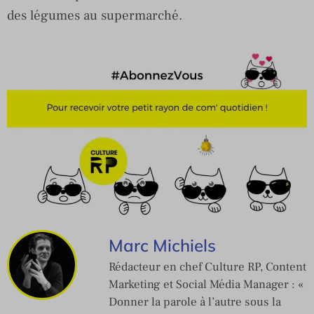
des légumes au supermarché.
Marc Michiels
Rédacteur en chef Culture RP, Content
Marketing et Social Média Manager : «
Donner la parole à l’autre sous la