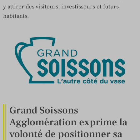
y attirer des visiteurs, investisseurs et futurs
habitants.
Grand Soissons
Agglomération exprime la
volonté de positionner sa