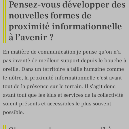
Pensez-vous développer des
nouvelles formes de
proximité informationnelle
à l’avenir ?
En matière de communication je pense qu’on n’a
pas inventé de meilleur support depuis le bouche à
oreille. Dans un territoire à taille humaine comme
le nôtre, la proximité informationnelle c’est avant
tout de la présence sur le terrain. Il s’agit donc
avant tout que les élus et services de la collectivité
soient présents et accessibles le plus souvent
possible.