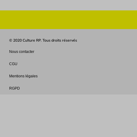
© 2020 Culture RP. Tous droits réservés
Nous contacter
CGU
Mentions légales
RGPD