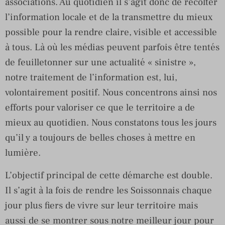
associations. Au quotidien il s’agit donc de récolter
l’information locale et de la transmettre du mieux
possible pour la rendre claire, visible et accessible
à tous. Là où les médias peuvent parfois être tentés
de feuilletonner sur une actualité « sinistre »,
notre traitement de l’information est, lui,
volontairement positif. Nous concentrons ainsi nos
efforts pour valoriser ce que le territoire a de
mieux au quotidien. Nous constatons tous les jours
qu’il y a toujours de belles choses à mettre en
lumière.
L’objectif principal de cette démarche est double.
Il s’agit à la fois de rendre les Soissonnais chaque
jour plus fiers de vivre sur leur territoire mais
aussi de se montrer sous notre meilleur jour pour