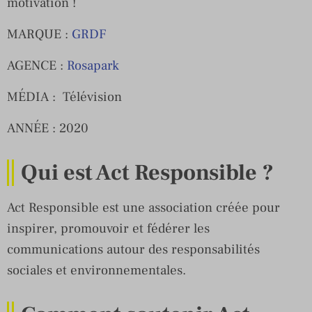
motivation !
MARQUE :
GRDF
AGENCE :
Rosapark
MÉDIA : Télévision
ANNÉE : 2020
Qui est Act Responsible ?
Act Responsible est une association créée pour
inspirer, promouvoir et fédérer les
communications autour des responsabilités
sociales et environnementales.