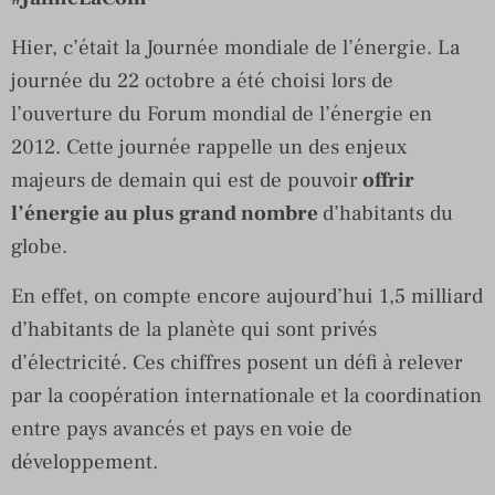
Hier, c’était la Journée mondiale de l’énergie. La
journée du 22 octobre a été choisi lors de
l’ouverture du Forum mondial de l’énergie en
2012. Cette journée rappelle un des enjeux
majeurs de demain qui est de pouvoir
offrir
l’énergie au plus grand nombre
d’habitants du
globe.
En effet, on compte encore aujourd’hui 1,5 milliard
d’habitants de la planète qui sont privés
d’électricité. Ces chiffres posent un défi à relever
par la coopération internationale et la coordination
entre pays avancés et pays en voie de
développement.