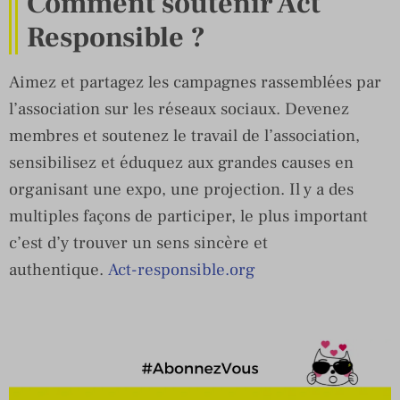
Comment soutenir Act
Responsible ?
Aimez et partagez les campagnes rassemblées par
l’association sur les réseaux sociaux. Devenez
membres et soutenez le travail de l’association,
sensibilisez et éduquez aux grandes causes en
organisant une expo, une projection. Il y a des
multiples façons de participer, le plus important
c’est d’y trouver un sens sincère et
authentique.
Act-responsible.org