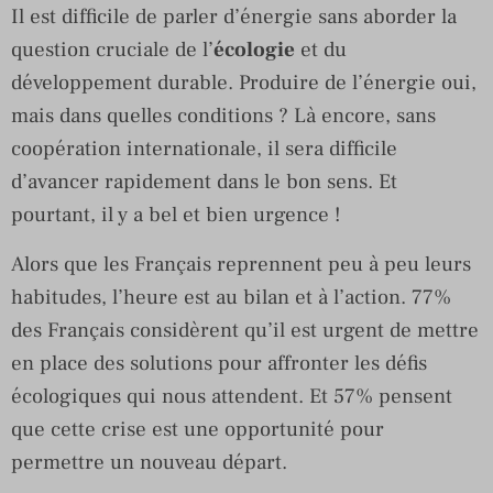
Il est difficile de parler d’énergie sans aborder la
question cruciale de l’
écologie
et du
développement durable. Produire de l’énergie oui,
mais dans quelles conditions ? Là encore, sans
coopération internationale, il sera difficile
d’avancer rapidement dans le bon sens. Et
pourtant, il y a bel et bien urgence !
Alors que les Français reprennent peu à peu leurs
habitudes, l’heure est au bilan et à l’action. 77%
des Français considèrent qu’il est urgent de mettre
en place des solutions pour affronter les défis
écologiques qui nous attendent. Et 57% pensent
que cette crise est une opportunité pour
permettre un nouveau départ.