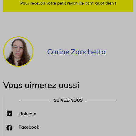
Carine Zanchetta
Vous aimerez aussi
SUIVEZ-NOUS
Linkedin
Facebook