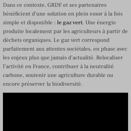
Dans ce contexte, GRDF et ses partenaires
bénéficient d’une solution en plein essor à la fois
simple et disponible :
le gaz vert
. Une énergie
produite localement par les agriculteurs à partir de
déchets organiques. Le gaz vert correspond
parfaitement aux attentes sociétales, en phase avec
les enjeux plus que jamais d’actualité. Relocaliser
l’activité en France, contribuer à la neutralité
carbone, soutenir une agriculture durable ou
encore préserver la biodiversité.