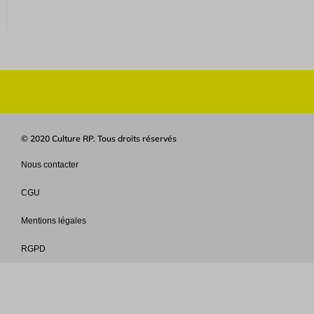
© 2020 Culture RP. Tous droits réservés
Nous contacter
CGU
Mentions légales
RGPD